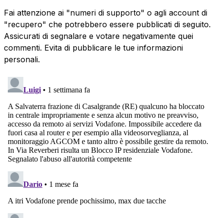
Fai attenzione ai "numeri di supporto" o agli account di
"recupero" che potrebbero essere pubblicati di seguito.
Assicurati di segnalare e votare negativamente quei
commenti. Evita di pubblicare le tue informazioni
personali.