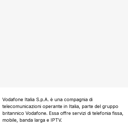
Vodafone Italia S.p.A. è una compagnia di
telecomunicazioni operante in Italia, parte del gruppo
britannico Vodafone. Essa offre servizi di telefonia fissa,
mobile, banda larga e IPTV.