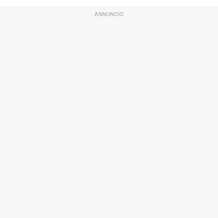
ANNUNCIO