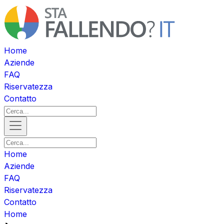
Home
Aziende
FAQ
Riservatezza
Contatto
Home
Aziende
FAQ
Riservatezza
Contatto
Home