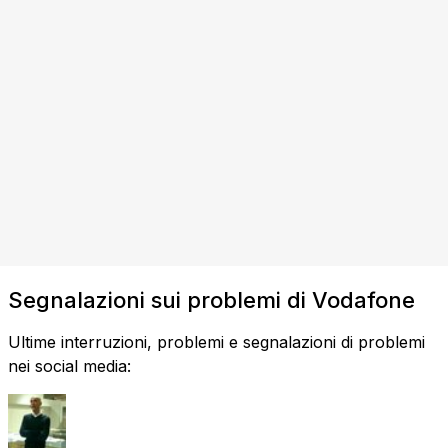
Segnalazioni sui problemi di Vodafone
Ultime interruzioni, problemi e segnalazioni di problemi
nei social media: