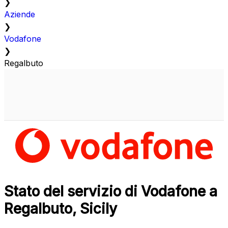
❯
Aziende
❯
Vodafone
❯
Regalbuto
Stato del servizio di Vodafone a
Regalbuto, Sicily