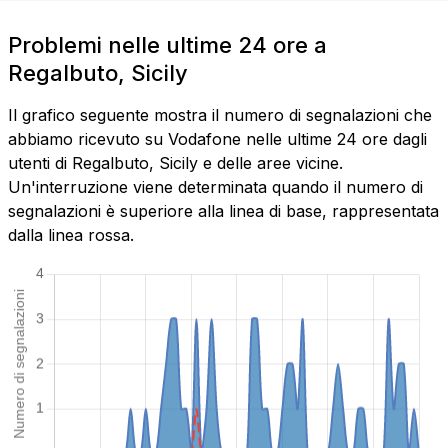
Problemi nelle ultime 24 ore a
Regalbuto, Sicily
Il grafico seguente mostra il numero di segnalazioni che
abbiamo ricevuto su Vodafone nelle ultime 24 ore dagli
utenti di Regalbuto, Sicily e delle aree vicine.
Un'interruzione viene determinata quando il numero di
segnalazioni è superiore alla linea di base, rappresentata
dalla linea rossa.