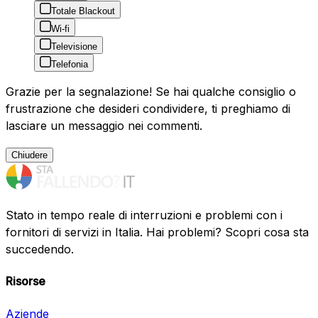
Totale Blackout
Wi-fi
Televisione
Telefonia
Grazie per la segnalazione! Se hai qualche consiglio o
frustrazione che desideri condividere, ti preghiamo di
lasciare un messaggio nei commenti.
Chiudere
Stato in tempo reale di interruzioni e problemi con i
fornitori di servizi in Italia. Hai problemi? Scopri cosa sta
succedendo.
Risorse
Aziende