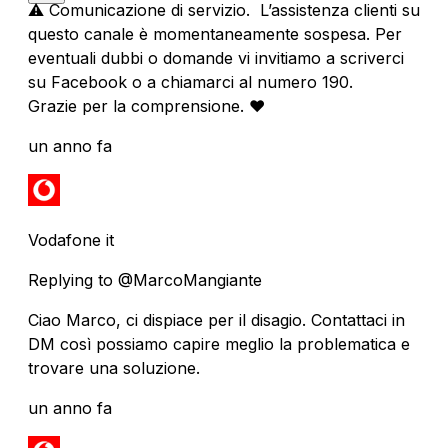
⚠️ Comunicazione di servizio. L’assistenza clienti su
questo canale è momentaneamente sospesa. Per
eventuali dubbi o domande vi invitiamo a scriverci
su Facebook o a chiamarci al numero 190.
Grazie per la comprensione. ❤️
un anno fa
Vodafone it
Replying to @MarcoMangiante
Ciao Marco, ci dispiace per il disagio. Contattaci in
DM così possiamo capire meglio la problematica e
trovare una soluzione.
un anno fa