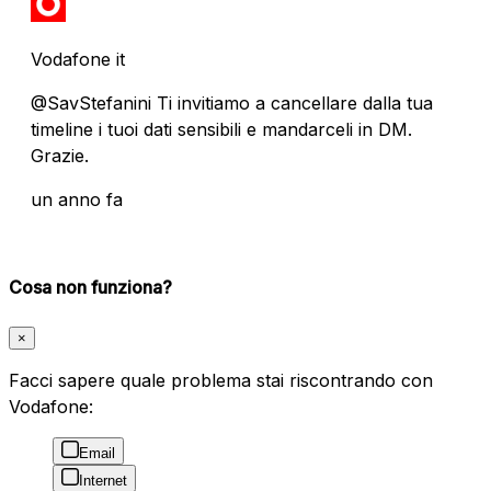
Vodafone it
@SavStefanini Ti invitiamo a cancellare dalla tua
timeline i tuoi dati sensibili e mandarceli in DM.
Grazie.
un anno fa
Cosa non funziona?
×
Facci sapere quale problema stai riscontrando con
Vodafone:
Email
Internet