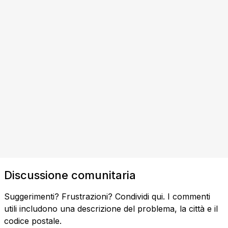
Discussione comunitaria
Suggerimenti? Frustrazioni? Condividi qui. I commenti
utili includono una descrizione del problema, la città e il
codice postale.