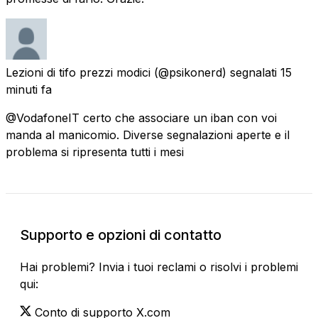
Lezioni di tifo prezzi modici
(@psikonerd) segnalati
15
minuti fa
@VodafoneIT certo che associare un iban con voi
manda al manicomio. Diverse segnalazioni aperte e il
problema si ripresenta tutti i mesi
Supporto e opzioni di contatto
Hai problemi? Invia i tuoi reclami o risolvi i problemi
qui:
Conto di supporto X.com