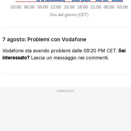
7 agosto: Problemi con Vodafone
Vodafone sta avendo problemi dalle 09:20 PM CET.
Sei
interessato?
Lascia un messaggio nei commenti.
ANNUNCIO