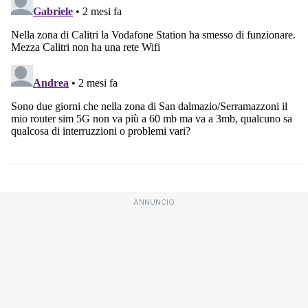
ANNUNCIO