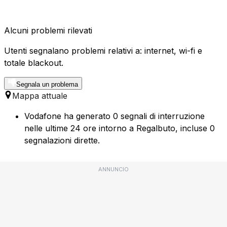
Alcuni problemi rilevati
Utenti segnalano problemi relativi a: internet, wi-fi e
totale blackout.
Segnala un problema
Mappa attuale
Vodafone ha generato 0 segnali di interruzione
nelle ultime 24 ore intorno a Regalbuto, incluse 0
segnalazioni dirette.
ANNUNCIO