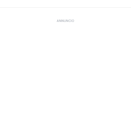
ANNUNCIO