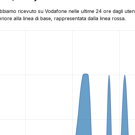
biamo ricevuto su Vodafone nelle ultime 24 ore dagli utenti 
ore alla linea di base, rappresentata dalla linea rossa.