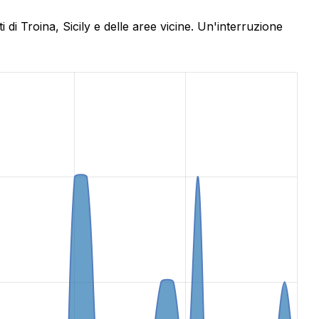
di Troina, Sicily e delle aree vicine. Un'interruzione