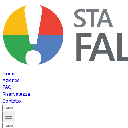
Home
Aziende
FAQ
Riservatezza
Contatto