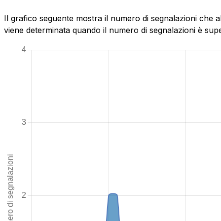
Il grafico seguente mostra il numero di segnalazioni che ab
viene determinata quando il numero di segnalazioni è superi