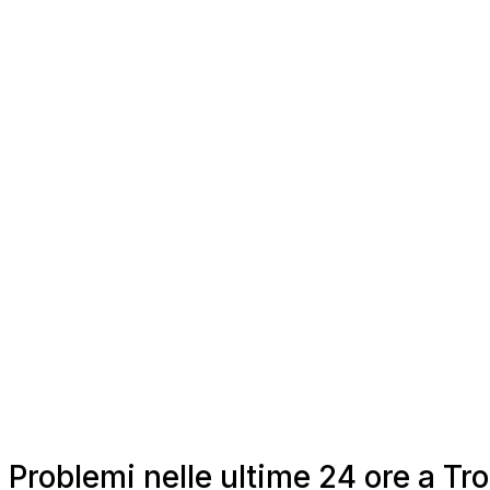
Problemi nelle ultime 24 ore a Tro