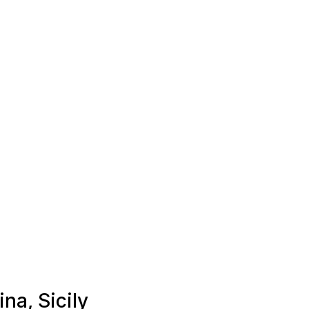
ina, Sicily