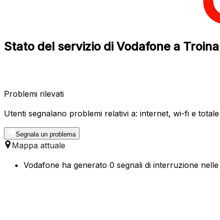
Stato del servizio di Vodafone a Troina,
Problemi rilevati
Utenti segnalano problemi relativi a: internet, wi-fi e total
Segnala un problema
Mappa attuale
Vodafone ha generato 0 segnali di interruzione nelle 