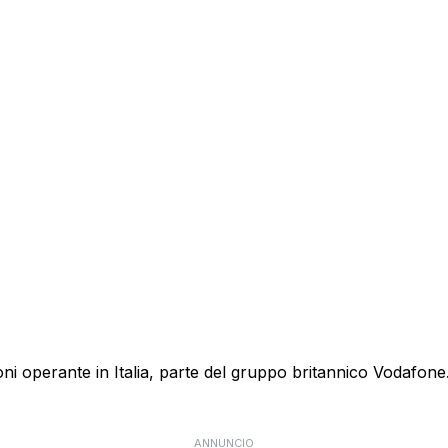
 operante in Italia, parte del gruppo britannico Vodafone. E
ANNUNCIO