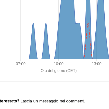
nteressato?
Lascia un messaggio nei commenti.