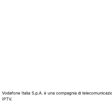
Vodafone Italia S.p.A. è una compagnia di telecomunicazioni
IPTV.