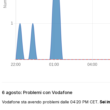
6 agosto: Problemi con Vodafone
Vodafone sta avendo problemi dalle 04:20 PM CET.
Sei i