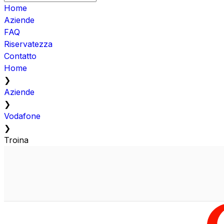
Home
Aziende
FAQ
Riservatezza
Contatto
Home
❯
Aziende
❯
Vodafone
❯
Troina