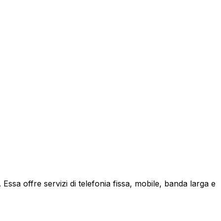
ssa offre servizi di telefonia fissa, mobile, banda larga e