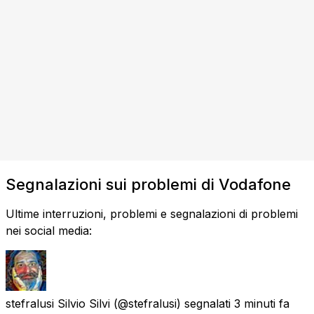
Segnalazioni sui problemi di Vodafone
Ultime interruzioni, problemi e segnalazioni di problemi
nei social media:
stefralusi Silvio Silvi
(@stefralusi) segnalati
3 minuti fa