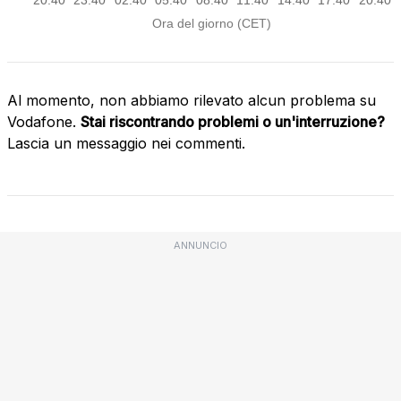
Al momento, non abbiamo rilevato alcun problema su
Vodafone.
Stai riscontrando problemi o un'interruzione?
Lascia un messaggio nei commenti.
ANNUNCIO