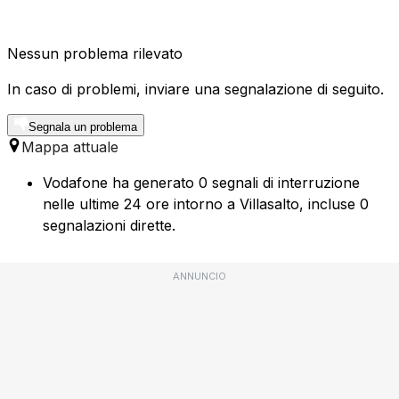
Nessun problema rilevato
In caso di problemi, inviare una segnalazione di seguito.
Segnala un problema
Mappa attuale
Vodafone ha generato 0 segnali di interruzione
nelle ultime 24 ore intorno a Villasalto, incluse 0
segnalazioni dirette.
ANNUNCIO