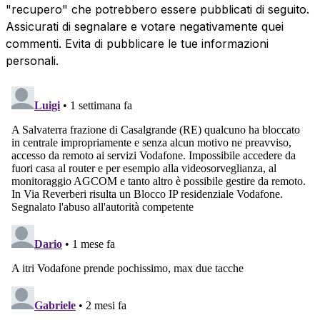
"recupero" che potrebbero essere pubblicati di seguito.
Assicurati di segnalare e votare negativamente quei
commenti. Evita di pubblicare le tue informazioni
personali.