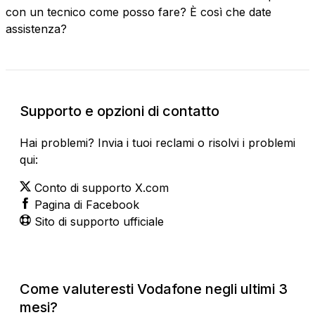
con un tecnico come posso fare? È così che date
assistenza?
Supporto e opzioni di contatto
Hai problemi? Invia i tuoi reclami o risolvi i problemi
qui:
Conto di supporto X.com
Pagina di Facebook
Sito di supporto ufficiale
Come valuteresti Vodafone negli ultimi 3
mesi?