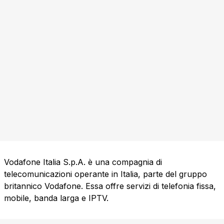
Vodafone Italia S.p.A. è una compagnia di
telecomunicazioni operante in Italia, parte del gruppo
britannico Vodafone. Essa offre servizi di telefonia fissa,
mobile, banda larga e IPTV.