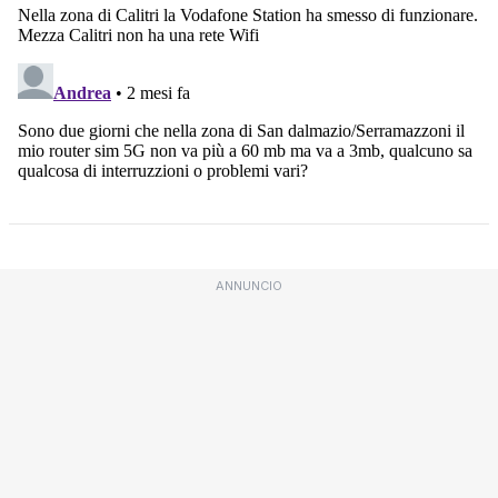
ANNUNCIO