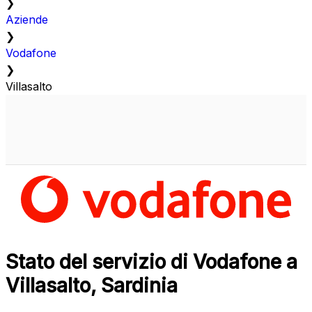
❯
Aziende
❯
Vodafone
❯
Villasalto
Stato del servizio di Vodafone a
Villasalto, Sardinia