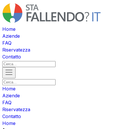
Home
Aziende
FAQ
Riservatezza
Contatto
Home
Aziende
FAQ
Riservatezza
Contatto
Home