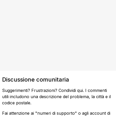
Discussione comunitaria
Suggerimenti? Frustrazioni? Condividi qui. I commenti
utili includono una descrizione del problema, la città e il
codice postale.
Fai attenzione ai "numeri di supporto" o agli account di