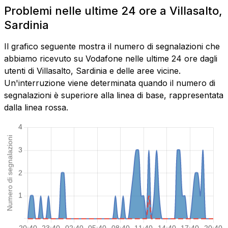
Problemi nelle ultime 24 ore a Villasalto,
Sardinia
Il grafico seguente mostra il numero di segnalazioni che
abbiamo ricevuto su Vodafone nelle ultime 24 ore dagli
utenti di Villasalto, Sardinia e delle aree vicine.
Un'interruzione viene determinata quando il numero di
segnalazioni è superiore alla linea di base, rappresentata
dalla linea rossa.