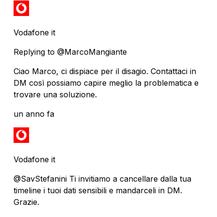
Vodafone it
Replying to @MarcoMangiante
Ciao Marco, ci dispiace per il disagio. Contattaci in
DM così possiamo capire meglio la problematica e
trovare una soluzione.
un anno fa
Vodafone it
@SavStefanini Ti invitiamo a cancellare dalla tua
timeline i tuoi dati sensibili e mandarceli in DM.
Grazie.