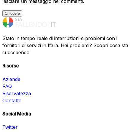
lasciare un messaggio nei commenti.
Chiudere
Stato in tempo reale di interruzioni e problemi con i
fornitori di servizi in Italia. Hai problemi? Scopri cosa sta
succedendo.
Risorse
Aziende
FAQ
Riservatezza
Contatto
Social Media
Twitter