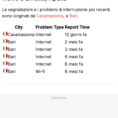
Le segnalazioni e i problemi di interruzione più recenti
sono originati da
Casamassima
, e
Bari
.
City
Problem Type
Report Time
Casamassima
Internet
12 giorni fa
Bari
Internet
2 mesi fa
Bari
Internet
3 mesi fa
Bari
Internet
6 mesi fa
Bari
Internet
8 mesi fa
Bari
Wi-fi
8 mesi fa
ANNUNCIO