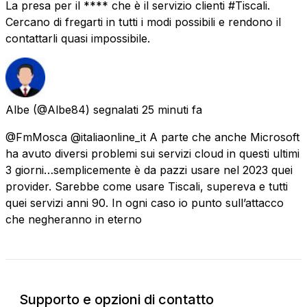
La presa per il **** che è il servizio clienti #Tiscali.
Cercano di fregarti in tutti i modi possibili e rendono il
contattarli quasi impossibile.
Albe
(@Albe84) segnalati
25 minuti fa
@FmMosca @italiaonline_it A parte che anche Microsoft
ha avuto diversi problemi sui servizi cloud in questi ultimi
3 giorni…semplicemente è da pazzi usare nel 2023 quei
provider. Sarebbe come usare Tiscali, supereva e tutti
quei servizi anni 90. In ogni caso io punto sull’attacco
che negheranno in eterno
Supporto e opzioni di contatto