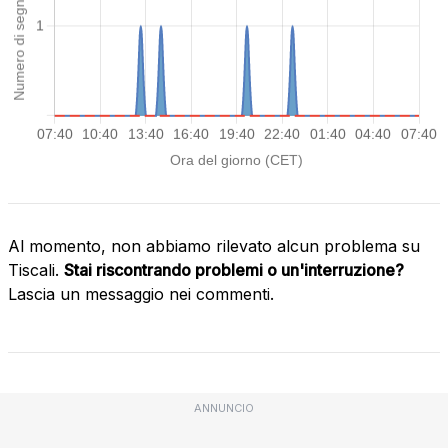
Al momento, non abbiamo rilevato alcun problema su
Tiscali.
Stai riscontrando problemi o un'interruzione?
Lascia un messaggio nei commenti.
ANNUNCIO