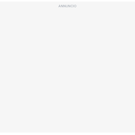
ANNUNCIO