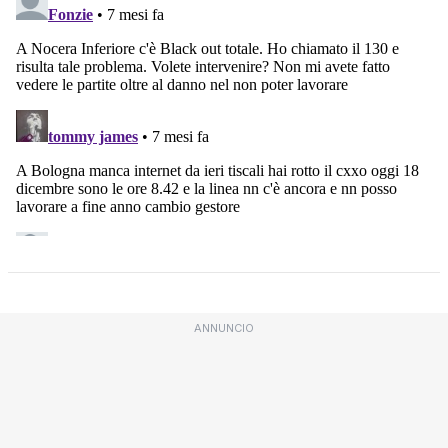
ANNUNCIO