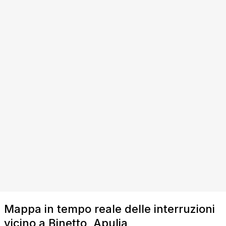
Mappa in tempo reale delle interruzioni
vicino a Binetto, Apulia