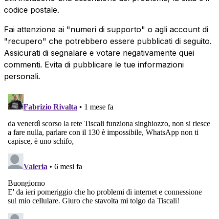
codice postale.
Fai attenzione ai "numeri di supporto" o agli account di
"recupero" che potrebbero essere pubblicati di seguito.
Assicurati di segnalare e votare negativamente quei
commenti. Evita di pubblicare le tue informazioni
personali.