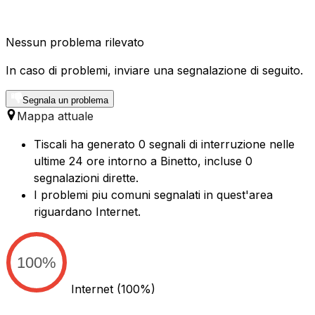
Nessun problema rilevato
In caso di problemi, inviare una segnalazione di seguito.
Segnala un problema
Mappa attuale
Tiscali ha generato 0 segnali di interruzione nelle
ultime 24 ore intorno a Binetto, incluse 0
segnalazioni dirette.
I problemi piu comuni segnalati in quest'area
riguardano Internet.
100%
Internet
(100%)