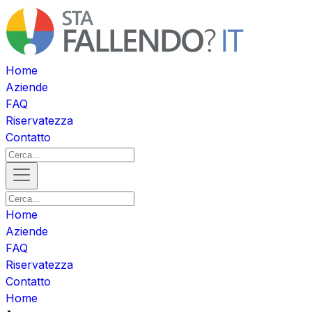
Home
Aziende
FAQ
Riservatezza
Contatto
Home
Aziende
FAQ
Riservatezza
Contatto
Home