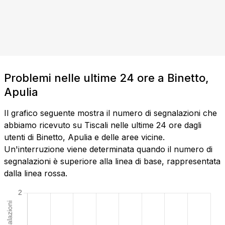
Problemi nelle ultime 24 ore a Binetto,
Apulia
Il grafico seguente mostra il numero di segnalazioni che
abbiamo ricevuto su Tiscali nelle ultime 24 ore dagli
utenti di Binetto, Apulia e delle aree vicine.
Un'interruzione viene determinata quando il numero di
segnalazioni è superiore alla linea di base, rappresentata
dalla linea rossa.