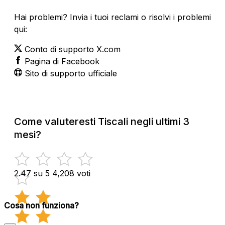
Hai problemi? Invia i tuoi reclami o risolvi i problemi
qui:
Conto di supporto X.com
Pagina di Facebook
Sito di supporto ufficiale
Come valuteresti Tiscali negli ultimi 3
mesi?
2.47 su 5
4,208 voti
Cosa non funziona?