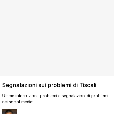
Segnalazioni sui problemi di Tiscali
Ultime interruzioni, problemi e segnalazioni di problemi
nei social media: