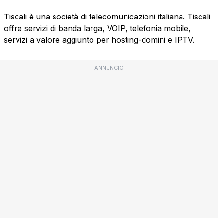
Tiscali è una società di telecomunicazioni italiana. Tiscali
offre servizi di banda larga, VOIP, telefonia mobile,
servizi a valore aggiunto per hosting-domini e IPTV.
ANNUNCIO