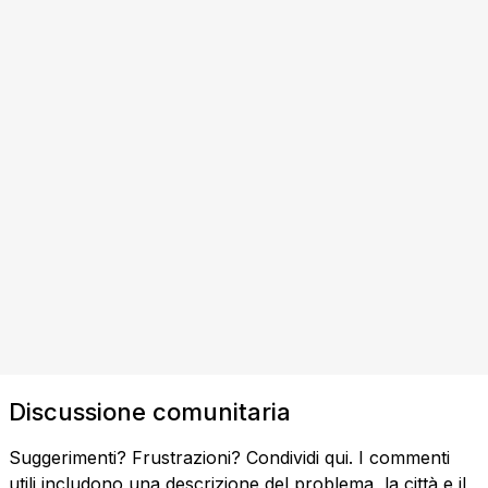
Discussione comunitaria
Suggerimenti? Frustrazioni? Condividi qui. I commenti
utili includono una descrizione del problema, la città e il