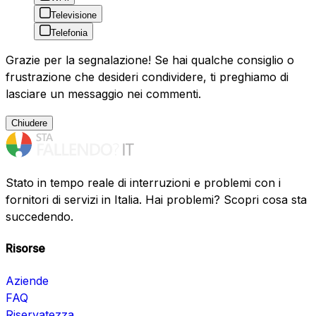
Televisione
Telefonia
Grazie per la segnalazione! Se hai qualche consiglio o
frustrazione che desideri condividere, ti preghiamo di
lasciare un messaggio nei commenti.
Chiudere
Stato in tempo reale di interruzioni e problemi con i
fornitori di servizi in Italia. Hai problemi? Scopri cosa sta
succedendo.
Risorse
Aziende
FAQ
Riservatezza