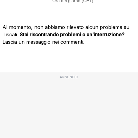
Al momento, non abbiamo rilevato alcun problema su
Tiscali.
Stai riscontrando problemi o un'interruzione?
Lascia un messaggio nei commenti.
ANNUNCIO