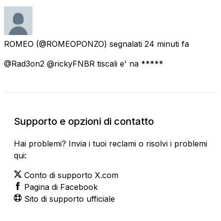
ROMEO
(@ROMEOPONZO) segnalati
24 minuti fa
@Rad3on2 @rickyFNBR tiscali e' na *****
Supporto e opzioni di contatto
Hai problemi? Invia i tuoi reclami o risolvi i problemi
qui:
Conto di supporto X.com
Pagina di Facebook
Sito di supporto ufficiale