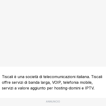
Tiscali è una società di telecomunicazioni italiana. Tiscali
offre servizi di banda larga, VOIP, telefonia mobile,
servizi a valore aggiunto per hosting-domini e IPTV.
ANNUNCIO