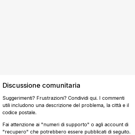
Discussione comunitaria
Suggerimenti? Frustrazioni? Condividi qui. I commenti
utili includono una descrizione del problema, la città e il
codice postale.
Fai attenzione ai "numeri di supporto" o agli account di
"recupero" che potrebbero essere pubblicati di seguito.