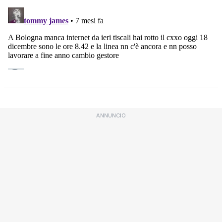
ANNUNCIO