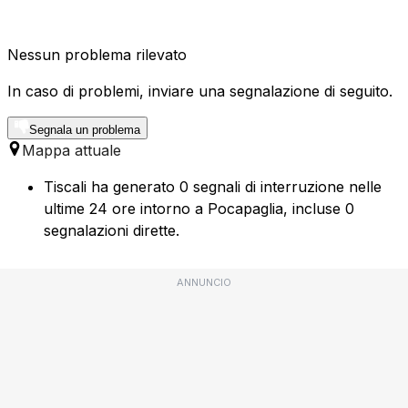
Nessun problema rilevato
In caso di problemi, inviare una segnalazione di seguito.
Segnala un problema
Mappa attuale
Tiscali ha generato 0 segnali di interruzione nelle
ultime 24 ore intorno a Pocapaglia, incluse 0
segnalazioni dirette.
ANNUNCIO