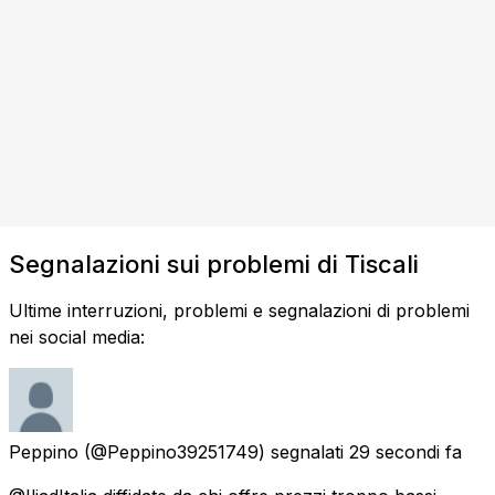
Segnalazioni sui problemi di Tiscali
Ultime interruzioni, problemi e segnalazioni di problemi
nei social media:
Peppino
(@Peppino39251749) segnalati
29 secondi fa