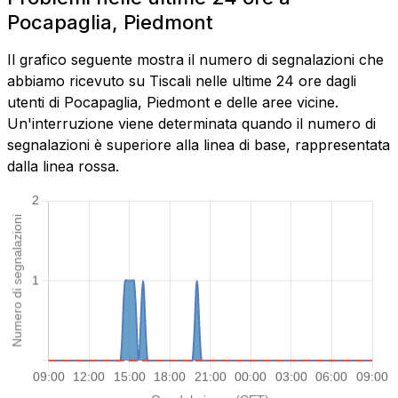
Pocapaglia, Piedmont
Il grafico seguente mostra il numero di segnalazioni che
abbiamo ricevuto su Tiscali nelle ultime 24 ore dagli
utenti di Pocapaglia, Piedmont e delle aree vicine.
Un'interruzione viene determinata quando il numero di
segnalazioni è superiore alla linea di base, rappresentata
dalla linea rossa.