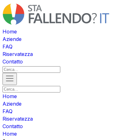
Home
Aziende
FAQ
Riservatezza
Contatto
Home
Aziende
FAQ
Riservatezza
Contatto
Home