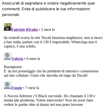
Assicurati di segnalare e votare negativamente quei
commenti. Evita di pubblicare le tue informazioni
personali.