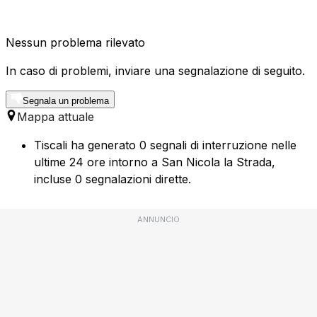
Nessun problema rilevato
In caso di problemi, inviare una segnalazione di seguito.
Segnala un problema
Mappa attuale
Tiscali ha generato 0 segnali di interruzione nelle
ultime 24 ore intorno a San Nicola la Strada,
incluse 0 segnalazioni dirette.
ANNUNCIO