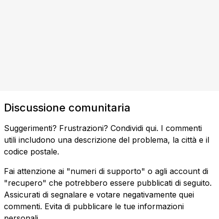
Discussione comunitaria
Suggerimenti? Frustrazioni? Condividi qui. I commenti
utili includono una descrizione del problema, la città e il
codice postale.
Fai attenzione ai "numeri di supporto" o agli account di
"recupero" che potrebbero essere pubblicati di seguito.
Assicurati di segnalare e votare negativamente quei
commenti. Evita di pubblicare le tue informazioni
personali.