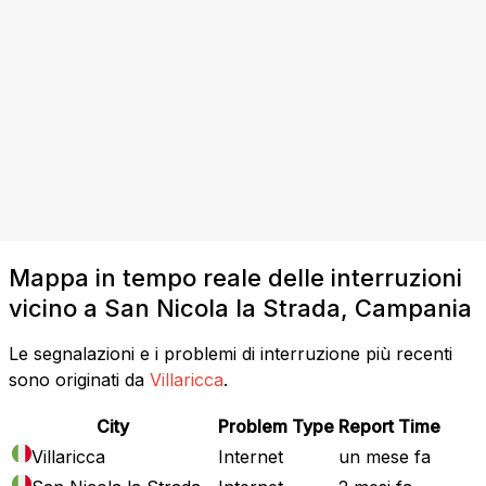
Mappa in tempo reale delle interruzioni
vicino a San Nicola la Strada, Campania
Le segnalazioni e i problemi di interruzione più recenti
sono originati da
Villaricca
.
City
Problem Type
Report Time
Villaricca
Internet
un mese fa