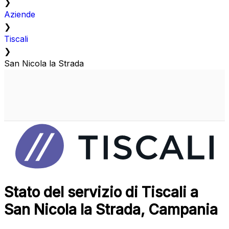
❯
Aziende
❯
Tiscali
❯
San Nicola la Strada
Stato del servizio di Tiscali a
San Nicola la Strada, Campania