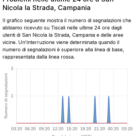
Nicola la Strada, Campania
Il grafico seguente mostra il numero di segnalazioni che
abbiamo ricevuto su Tiscali nelle ultime 24 ore dagli
utenti di San Nicola la Strada, Campania e delle aree
vicine. Un'interruzione viene determinata quando il
numero di segnalazioni è superiore alla linea di base,
rappresentata dalla linea rossa.