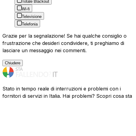
Totale Blackout
Wi-fi
Televisione
Telefonia
Grazie per la segnalazione! Se hai qualche consiglio o
frustrazione che desideri condividere, ti preghiamo di
lasciare un messaggio nei commenti.
Chiudere
Stato in tempo reale di interruzioni e problemi con i
fornitori di servizi in Italia. Hai problemi? Scopri cosa sta
succedendo.
Risorse
Aziende