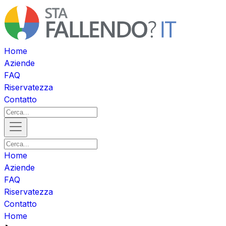
Home
Aziende
FAQ
Riservatezza
Contatto
Home
Aziende
FAQ
Riservatezza
Contatto
Home