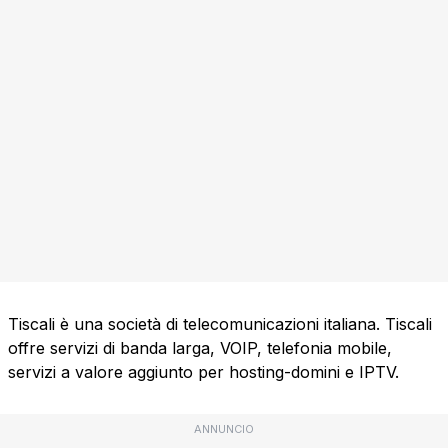
Tiscali è una società di telecomunicazioni italiana. Tiscali
offre servizi di banda larga, VOIP, telefonia mobile,
servizi a valore aggiunto per hosting-domini e IPTV.
ANNUNCIO