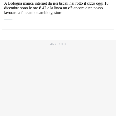
ANNUNCIO