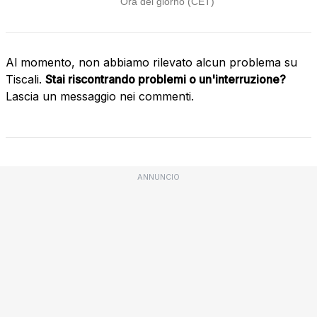
Al momento, non abbiamo rilevato alcun problema su
Tiscali.
Stai riscontrando problemi o un'interruzione?
Lascia un messaggio nei commenti.
ANNUNCIO