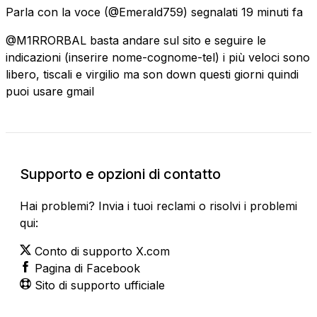
Parla con la voce
(@Emerald759) segnalati
19 minuti fa
@M1RRORBAL basta andare sul sito e seguire le
indicazioni (inserire nome-cognome-tel) i più veloci sono
libero, tiscali e virgilio ma son down questi giorni quindi
puoi usare gmail
Supporto e opzioni di contatto
Hai problemi? Invia i tuoi reclami o risolvi i problemi
qui:
Conto di supporto X.com
Pagina di Facebook
Sito di supporto ufficiale