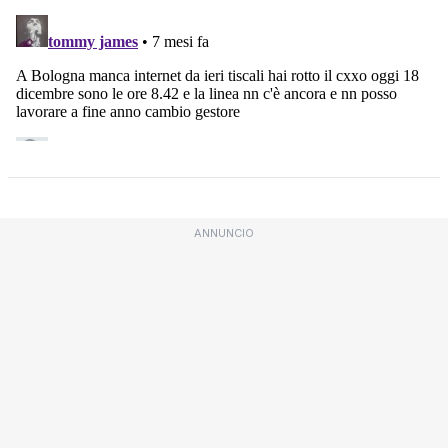
ANNUNCIO