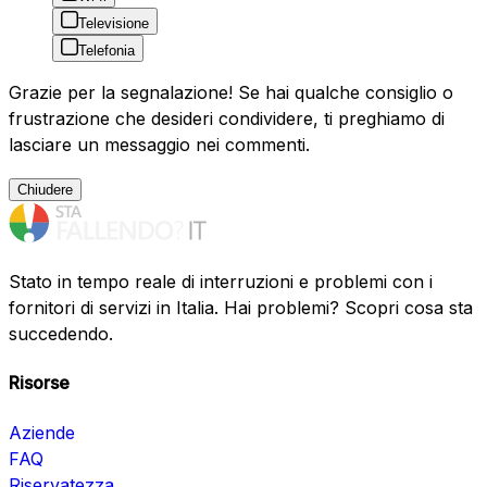
Televisione
Telefonia
Grazie per la segnalazione! Se hai qualche consiglio o
frustrazione che desideri condividere, ti preghiamo di
lasciare un messaggio nei commenti.
Chiudere
Stato in tempo reale di interruzioni e problemi con i
fornitori di servizi in Italia. Hai problemi? Scopri cosa sta
succedendo.
Risorse
Aziende
FAQ
Riservatezza