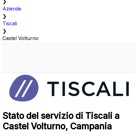
❯
Aziende
❯
Tiscali
❯
Castel Volturno
Stato del servizio di Tiscali a
Castel Volturno, Campania