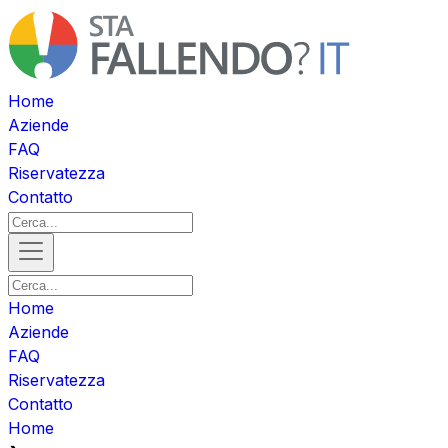
Home
Aziende
FAQ
Riservatezza
Contatto
Home
Aziende
FAQ
Riservatezza
Contatto
Home