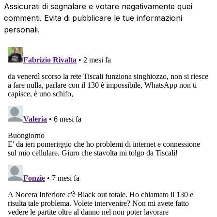
Assicurati di segnalare e votare negativamente quei
commenti. Evita di pubblicare le tue informazioni
personali.