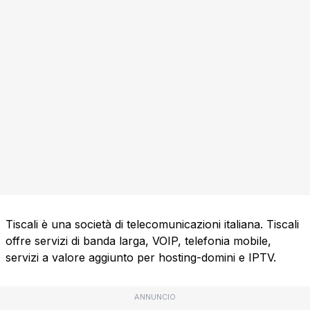
Tiscali è una società di telecomunicazioni italiana. Tiscali
offre servizi di banda larga, VOIP, telefonia mobile,
servizi a valore aggiunto per hosting-domini e IPTV.
ANNUNCIO