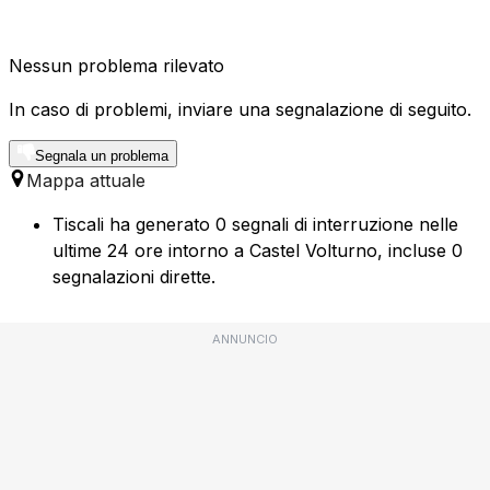
Nessun problema rilevato
In caso di problemi, inviare una segnalazione di seguito.
Segnala un problema
Mappa attuale
Tiscali ha generato 0 segnali di interruzione nelle
ultime 24 ore intorno a Castel Volturno, incluse 0
segnalazioni dirette.
ANNUNCIO