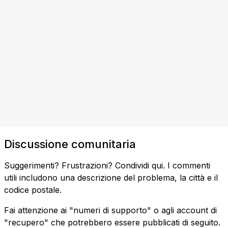
Discussione comunitaria
Suggerimenti? Frustrazioni? Condividi qui. I commenti
utili includono una descrizione del problema, la città e il
codice postale.
Fai attenzione ai "numeri di supporto" o agli account di
"recupero" che potrebbero essere pubblicati di seguito.