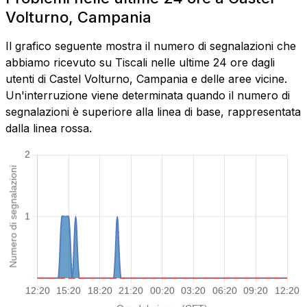
Volturno, Campania
Il grafico seguente mostra il numero di segnalazioni che
abbiamo ricevuto su Tiscali nelle ultime 24 ore dagli
utenti di Castel Volturno, Campania e delle aree vicine.
Un'interruzione viene determinata quando il numero di
segnalazioni è superiore alla linea di base, rappresentata
dalla linea rossa.