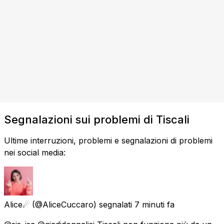
Segnalazioni sui problemi di Tiscali
Ultime interruzioni, problemi e segnalazioni di problemi
nei social media:
Alice☄
(@AliceCuccaro) segnalati
7 minuti fa