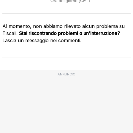
Al momento, non abbiamo rilevato alcun problema su
Tiscali.
Stai riscontrando problemi o un'interruzione?
Lascia un messaggio nei commenti.
ANNUNCIO