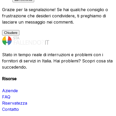
Grazie per la segnalazione! Se hai qualche consiglio o
frustrazione che desideri condividere, ti preghiamo di
lasciare un messaggio nei commenti.
Chiudere
Stato in tempo reale di interruzioni e problemi con i
fornitori di servizi in Italia. Hai problemi? Scopri cosa sta
succedendo.
Risorse
Aziende
FAQ
Riservatezza
Contatto