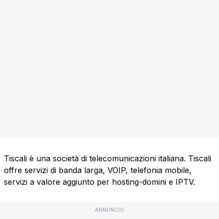
Tiscali è una società di telecomunicazioni italiana. Tiscali
offre servizi di banda larga, VOIP, telefonia mobile,
servizi a valore aggiunto per hosting-domini e IPTV.
ANNUNCIO