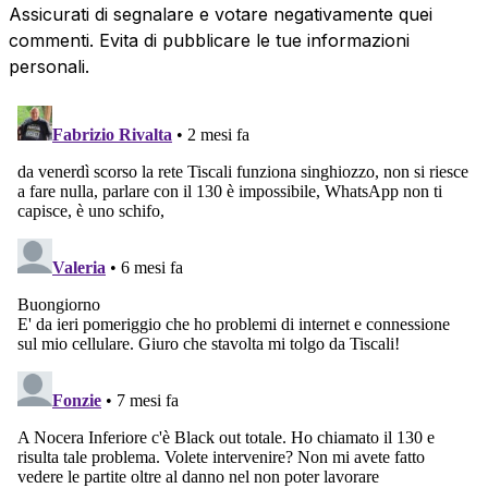
Assicurati di segnalare e votare negativamente quei
commenti. Evita di pubblicare le tue informazioni
personali.