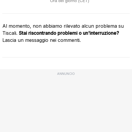
Al momento, non abbiamo rilevato alcun problema su
Tiscali.
Stai riscontrando problemi o un'interruzione?
Lascia un messaggio nei commenti.
ANNUNCIO