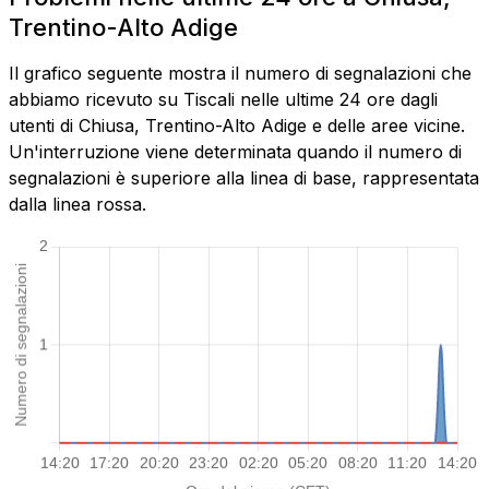
Trentino-Alto Adige
Il grafico seguente mostra il numero di segnalazioni che
abbiamo ricevuto su Tiscali nelle ultime 24 ore dagli
utenti di Chiusa, Trentino-Alto Adige e delle aree vicine.
Un'interruzione viene determinata quando il numero di
segnalazioni è superiore alla linea di base, rappresentata
dalla linea rossa.