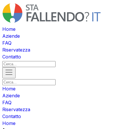
Home
Aziende
FAQ
Riservatezza
Contatto
Home
Aziende
FAQ
Riservatezza
Contatto
Home