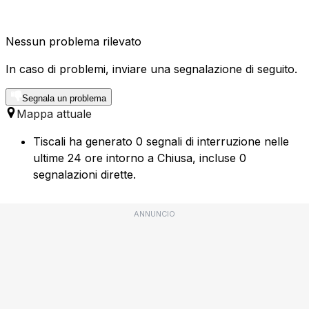
Nessun problema rilevato
In caso di problemi, inviare una segnalazione di seguito.
Segnala un problema
Mappa attuale
Tiscali ha generato 0 segnali di interruzione nelle
ultime 24 ore intorno a Chiusa, incluse 0
segnalazioni dirette.
ANNUNCIO