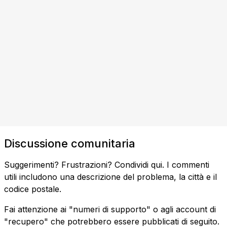
Discussione comunitaria
Suggerimenti? Frustrazioni? Condividi qui. I commenti
utili includono una descrizione del problema, la città e il
codice postale.
Fai attenzione ai "numeri di supporto" o agli account di
"recupero" che potrebbero essere pubblicati di seguito.