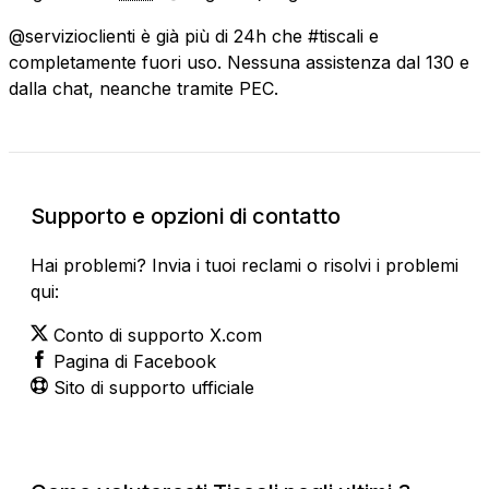
@servizioclienti è già più di 24h che #tiscali e
completamente fuori uso. Nessuna assistenza dal 130 e
dalla chat, neanche tramite PEC.
Supporto e opzioni di contatto
Hai problemi? Invia i tuoi reclami o risolvi i problemi
qui:
Conto di supporto X.com
Pagina di Facebook
Sito di supporto ufficiale