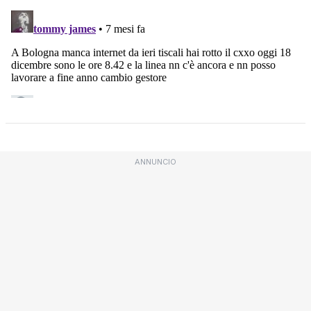
ANNUNCIO