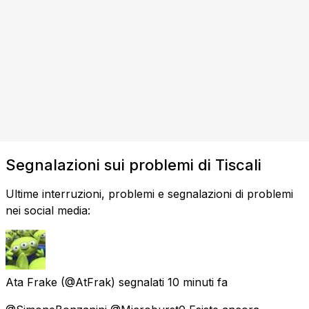
Segnalazioni sui problemi di Tiscali
Ultime interruzioni, problemi e segnalazioni di problemi
nei social media:
Ata Frake
(@AtFrak) segnalati
10 minuti fa