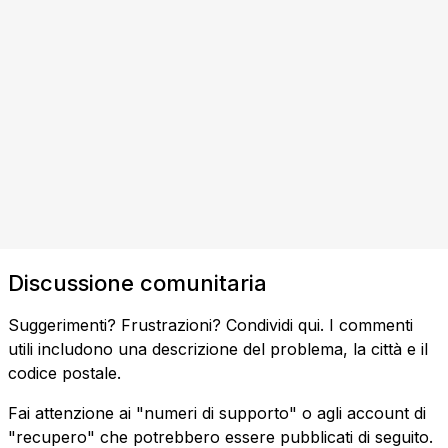
Discussione comunitaria
Suggerimenti? Frustrazioni? Condividi qui. I commenti
utili includono una descrizione del problema, la città e il
codice postale.
Fai attenzione ai "numeri di supporto" o agli account di
"recupero" che potrebbero essere pubblicati di seguito.