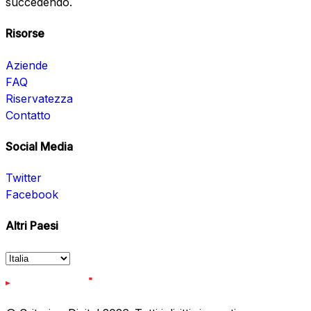
succedendo.
Risorse
Aziende
FAQ
Riservatezza
Contatto
Social Media
Twitter
Facebook
Altri Paesi