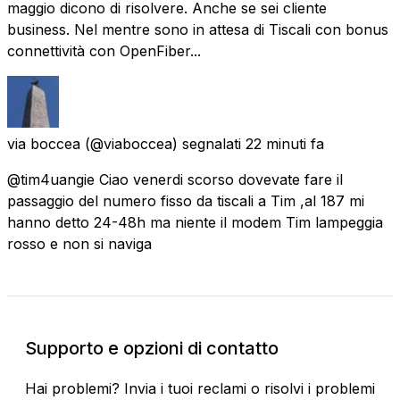
maggio dicono di risolvere. Anche se sei cliente
business. Nel mentre sono in attesa di Tiscali con bonus
connettività con OpenFiber...
via boccea
(@viaboccea) segnalati
22 minuti fa
@tim4uangie Ciao venerdi scorso dovevate fare il
passaggio del numero fisso da tiscali a Tim ,al 187 mi
hanno detto 24-48h ma niente il modem Tim lampeggia
rosso e non si naviga
Supporto e opzioni di contatto
Hai problemi? Invia i tuoi reclami o risolvi i problemi