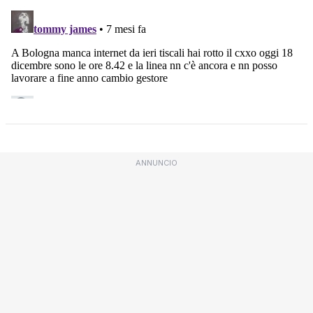
ANNUNCIO