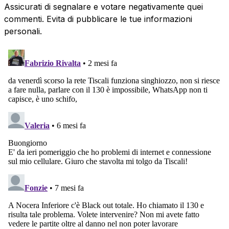
Assicurati di segnalare e votare negativamente quei
commenti. Evita di pubblicare le tue informazioni
personali.