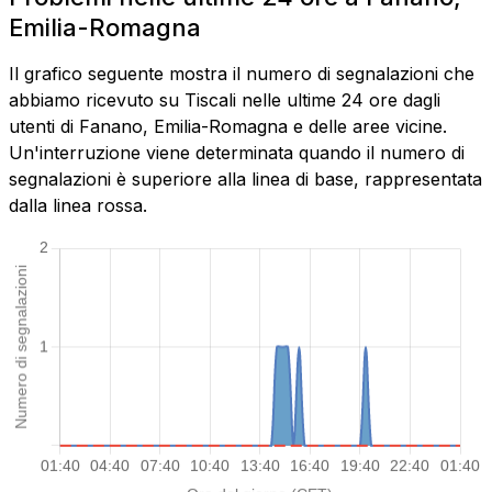
Emilia-Romagna
Il grafico seguente mostra il numero di segnalazioni che
abbiamo ricevuto su Tiscali nelle ultime 24 ore dagli
utenti di Fanano, Emilia-Romagna e delle aree vicine.
Un'interruzione viene determinata quando il numero di
segnalazioni è superiore alla linea di base, rappresentata
dalla linea rossa.