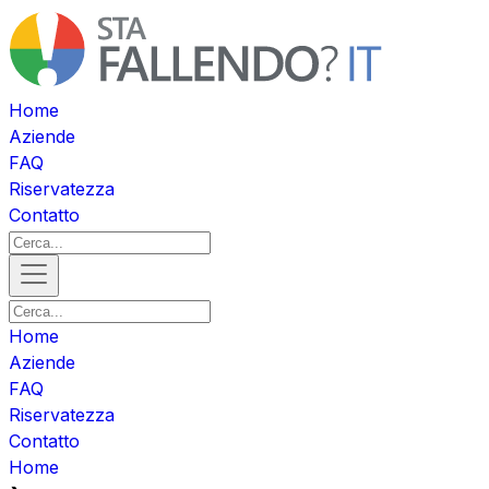
Home
Aziende
FAQ
Riservatezza
Contatto
Home
Aziende
FAQ
Riservatezza
Contatto
Home