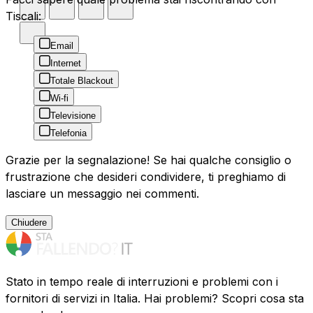
Tiscali:
Email
Internet
Totale Blackout
Wi-fi
Televisione
Telefonia
Grazie per la segnalazione! Se hai qualche consiglio o
frustrazione che desideri condividere, ti preghiamo di
lasciare un messaggio nei commenti.
Chiudere
Stato in tempo reale di interruzioni e problemi con i
fornitori di servizi in Italia. Hai problemi? Scopri cosa sta