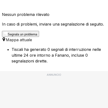
Nessun problema rilevato
In caso di problemi, inviare una segnalazione di seguito.
Segnala un problema
Mappa attuale
Tiscali ha generato 0 segnali di interruzione nelle
ultime 24 ore intorno a Fanano, incluse 0
segnalazioni dirette.
ANNUNCIO