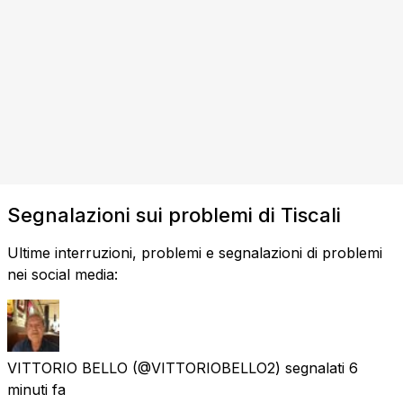
Segnalazioni sui problemi di Tiscali
Ultime interruzioni, problemi e segnalazioni di problemi
nei social media:
VITTORIO BELLO
(@VITTORIOBELLO2) segnalati
6
minuti fa