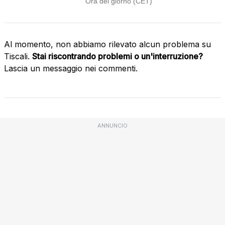
Al momento, non abbiamo rilevato alcun problema su
Tiscali.
Stai riscontrando problemi o un'interruzione?
Lascia un messaggio nei commenti.
ANNUNCIO