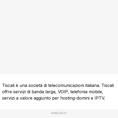
Tiscali è una società di telecomunicazioni italiana. Tiscali
offre servizi di banda larga, VOIP, telefonia mobile,
servizi a valore aggiunto per hosting-domini e IPTV.
ANNUNCIO