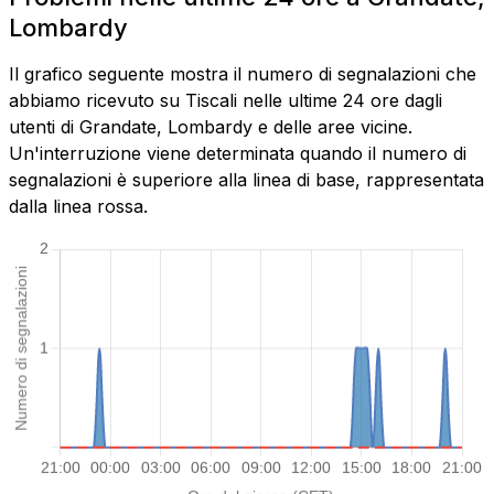
Lombardy
Il grafico seguente mostra il numero di segnalazioni che
abbiamo ricevuto su Tiscali nelle ultime 24 ore dagli
utenti di Grandate, Lombardy e delle aree vicine.
Un'interruzione viene determinata quando il numero di
segnalazioni è superiore alla linea di base, rappresentata
dalla linea rossa.