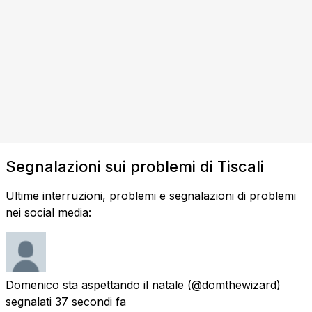
Segnalazioni sui problemi di Tiscali
Ultime interruzioni, problemi e segnalazioni di problemi
nei social media:
Domenico sta aspettando il natale
(@domthewizard)
segnalati
37 secondi fa