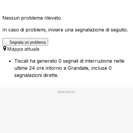
Nessun problema rilevato
In caso di problemi, inviare una segnalazione di seguito.
Segnala un problema
Mappa attuale
Tiscali ha generato 0 segnali di interruzione nelle
ultime 24 ore intorno a Grandate, incluse 0
segnalazioni dirette.
ANNUNCIO