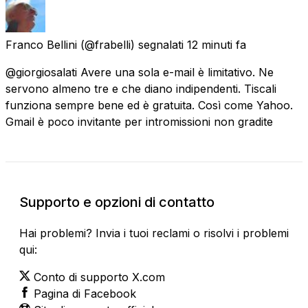
Franco Bellini
(@frabelli) segnalati
12 minuti fa
@giorgiosalati Avere una sola e-mail è limitativo. Ne
servono almeno tre e che diano indipendenti. Tiscali
funziona sempre bene ed è gratuita. Così come Yahoo.
Gmail è poco invitante per intromissioni non gradite
Supporto e opzioni di contatto
Hai problemi? Invia i tuoi reclami o risolvi i problemi
qui:
Conto di supporto X.com
Pagina di Facebook