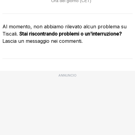
Al momento, non abbiamo rilevato alcun problema su
Tiscali.
Stai riscontrando problemi o un'interruzione?
Lascia un messaggio nei commenti.
ANNUNCIO