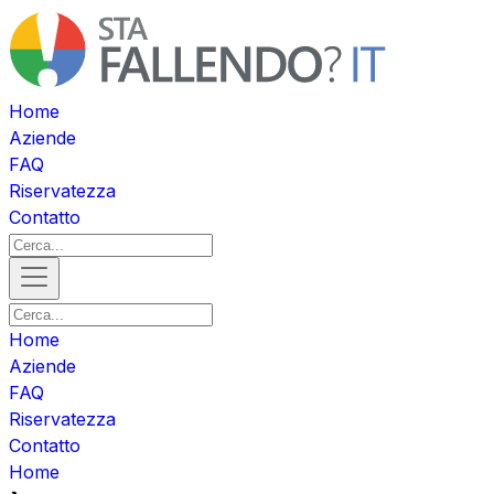
Home
Aziende
FAQ
Riservatezza
Contatto
Home
Aziende
FAQ
Riservatezza
Contatto
Home