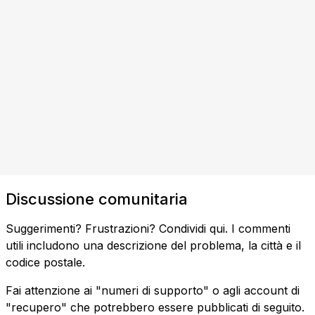
Discussione comunitaria
Suggerimenti? Frustrazioni? Condividi qui. I commenti
utili includono una descrizione del problema, la città e il
codice postale.
Fai attenzione ai "numeri di supporto" o agli account di
"recupero" che potrebbero essere pubblicati di seguito.