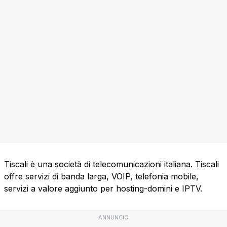
Tiscali è una società di telecomunicazioni italiana. Tiscali
offre servizi di banda larga, VOIP, telefonia mobile,
servizi a valore aggiunto per hosting-domini e IPTV.
ANNUNCIO