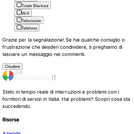
Totale Blackout
Wi-fi
Televisione
Telefonia
Grazie per la segnalazione! Se hai qualche consiglio o
frustrazione che desideri condividere, ti preghiamo di
lasciare un messaggio nei commenti.
Chiudere
Stato in tempo reale di interruzioni e problemi con i
fornitori di servizi in Italia. Hai problemi? Scopri cosa sta
succedendo.
Risorse
Aziende