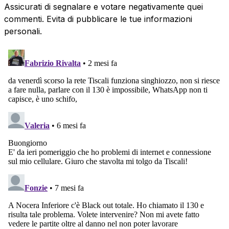
Assicurati di segnalare e votare negativamente quei
commenti. Evita di pubblicare le tue informazioni
personali.