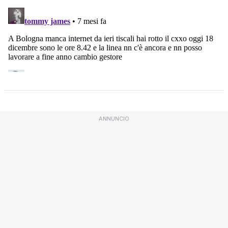
ANNUNCIO