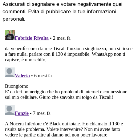
Assicurati di segnalare e votare negativamente quei
commenti. Evita di pubblicare le tue informazioni
personali.