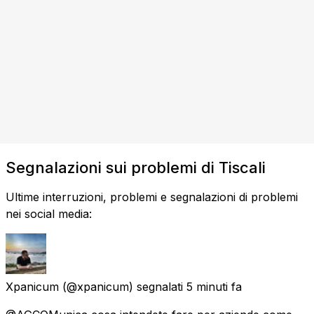
Segnalazioni sui problemi di Tiscali
Ultime interruzioni, problemi e segnalazioni di problemi
nei social media:
Xpanicum
(@xpanicum) segnalati
5 minuti fa