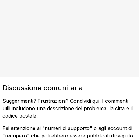
Discussione comunitaria
Suggerimenti? Frustrazioni? Condividi qui. I commenti
utili includono una descrizione del problema, la città e il
codice postale.
Fai attenzione ai "numeri di supporto" o agli account di
"recupero" che potrebbero essere pubblicati di seguito.