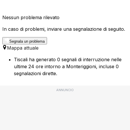
Nessun problema rilevato
In caso di problemi, inviare una segnalazione di seguito.
Segnala un problema
Mappa attuale
Tiscali ha generato 0 segnali di interruzione nelle
ultime 24 ore intorno a Monteriggioni, incluse 0
segnalazioni dirette.
ANNUNCIO