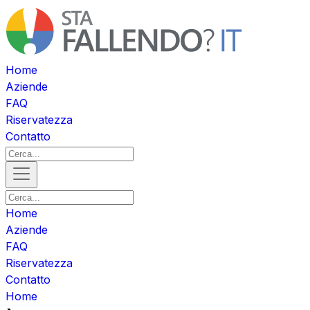
Home
Aziende
FAQ
Riservatezza
Contatto
Home
Aziende
FAQ
Riservatezza
Contatto
Home