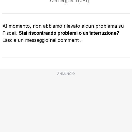
Al momento, non abbiamo rilevato alcun problema su
Tiscali.
Stai riscontrando problemi o un'interruzione?
Lascia un messaggio nei commenti.
ANNUNCIO