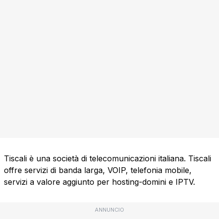
Tiscali è una società di telecomunicazioni italiana. Tiscali
offre servizi di banda larga, VOIP, telefonia mobile,
servizi a valore aggiunto per hosting-domini e IPTV.
ANNUNCIO