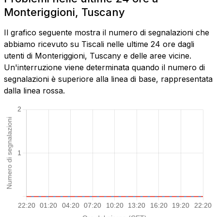
Monteriggioni, Tuscany
Il grafico seguente mostra il numero di segnalazioni che
abbiamo ricevuto su Tiscali nelle ultime 24 ore dagli
utenti di Monteriggioni, Tuscany e delle aree vicine.
Un'interruzione viene determinata quando il numero di
segnalazioni è superiore alla linea di base, rappresentata
dalla linea rossa.