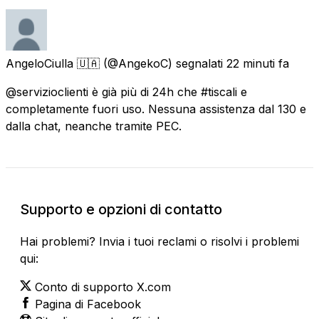
AngeloCiulla 🇺🇦
(@AngekoC) segnalati
22 minuti fa
@servizioclienti è già più di 24h che #tiscali e
completamente fuori uso. Nessuna assistenza dal 130 e
dalla chat, neanche tramite PEC.
Supporto e opzioni di contatto
Hai problemi? Invia i tuoi reclami o risolvi i problemi
qui:
Conto di supporto X.com
Pagina di Facebook