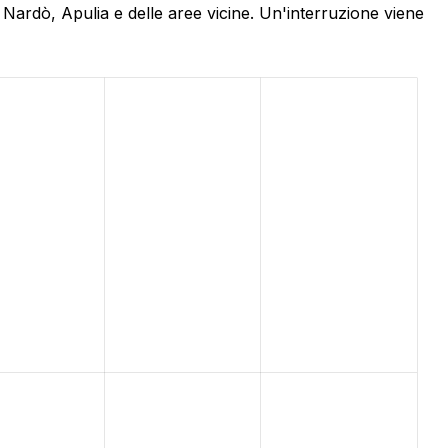
i Nardò, Apulia e delle aree vicine. Un'interruzione viene