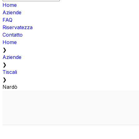
Home
Aziende
FAQ
Riservatezza
Contatto
Home
❯
Aziende
❯
Tiscali
❯
Nardò