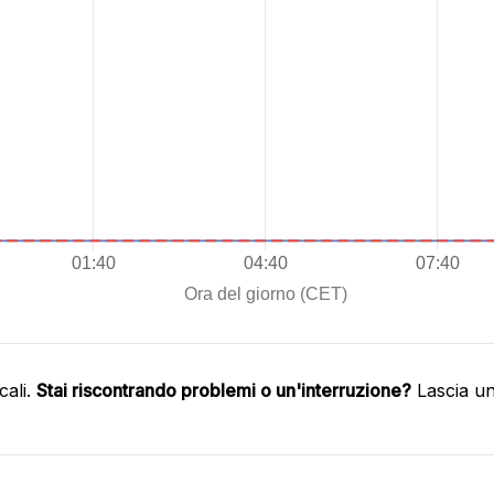
cali.
Stai riscontrando problemi o un'interruzione?
Lascia un