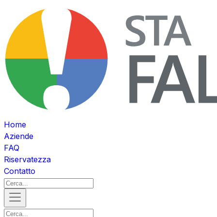
Home
Aziende
FAQ
Riservatezza
Contatto