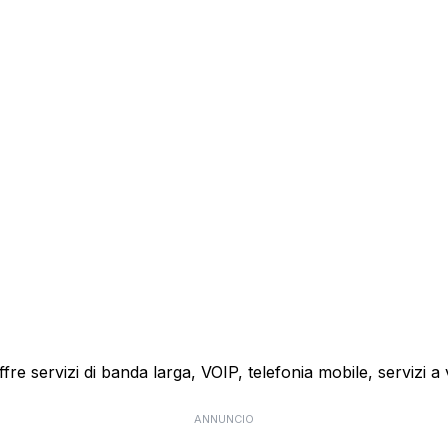
 offre servizi di banda larga, VOIP, telefonia mobile, servizi
ANNUNCIO