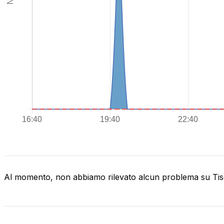
Al momento, non abbiamo rilevato alcun problema su Tis