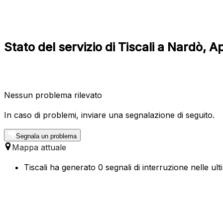
Stato del servizio di Tiscali a Nardò, A
Nessun problema rilevato
In caso di problemi, inviare una segnalazione di seguito.
Segnala un problema
Mappa attuale
Tiscali ha generato 0 segnali di interruzione nelle ul