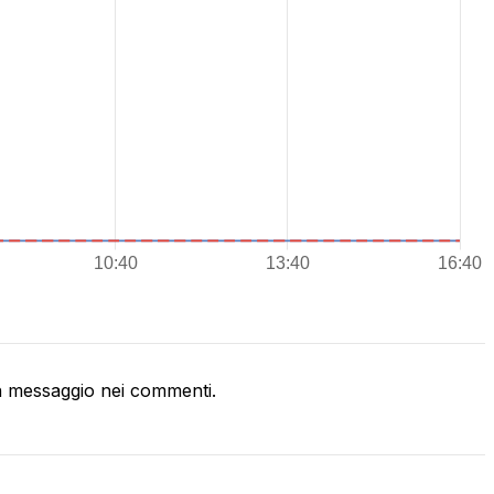
 messaggio nei commenti.