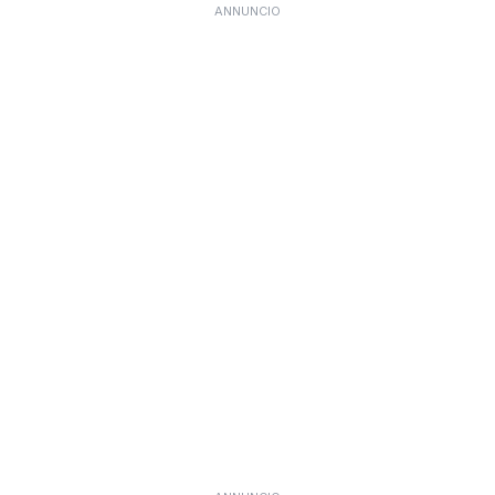
ANNUNCIO