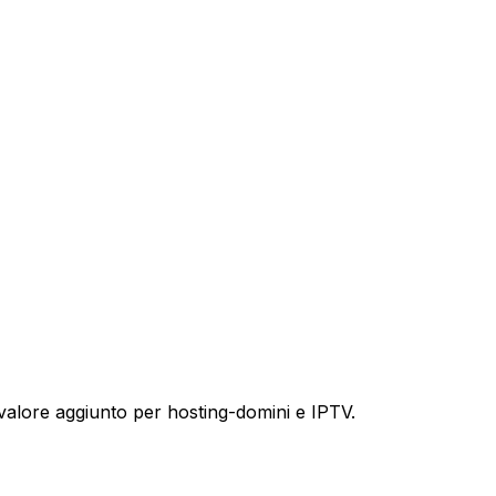
 a valore aggiunto per hosting-domini e IPTV.