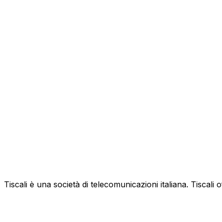
Tiscali è una società di telecomunicazioni italiana. Tiscali