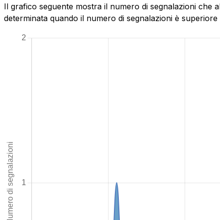
Il grafico seguente mostra il numero di segnalazioni che ab
determinata quando il numero di segnalazioni è superiore al