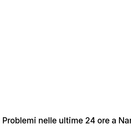
Problemi nelle ultime 24 ore a Na