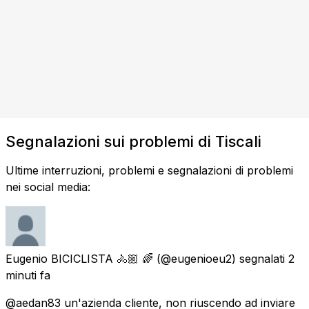
Segnalazioni sui problemi di Tiscali
Ultime interruzioni, problemi e segnalazioni di problemi
nei social media:
Eugenio BICICLISTA 🚴🏼 🌈
(@eugenioeu2) segnalati
2
minuti fa
@aedan83 un'azienda cliente, non riuscendo ad inviare