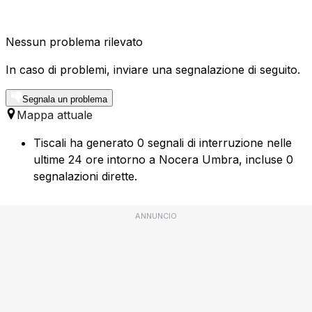
Nessun problema rilevato
In caso di problemi, inviare una segnalazione di seguito.
Segnala un problema
Mappa attuale
Tiscali ha generato 0 segnali di interruzione nelle
ultime 24 ore intorno a Nocera Umbra, incluse 0
segnalazioni dirette.
ANNUNCIO