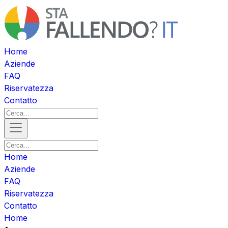
Home
Aziende
FAQ
Riservatezza
Contatto
Home
Aziende
FAQ
Riservatezza
Contatto
Home