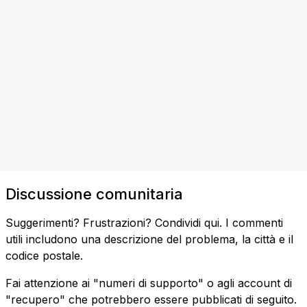
Discussione comunitaria
Suggerimenti? Frustrazioni? Condividi qui. I commenti
utili includono una descrizione del problema, la città e il
codice postale.
Fai attenzione ai "numeri di supporto" o agli account di
"recupero" che potrebbero essere pubblicati di seguito.