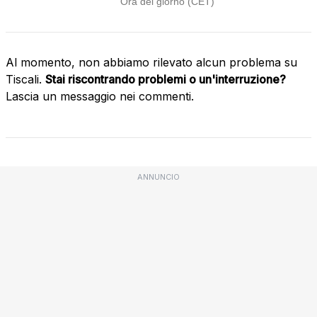
Al momento, non abbiamo rilevato alcun problema su
Tiscali.
Stai riscontrando problemi o un'interruzione?
Lascia un messaggio nei commenti.
ANNUNCIO