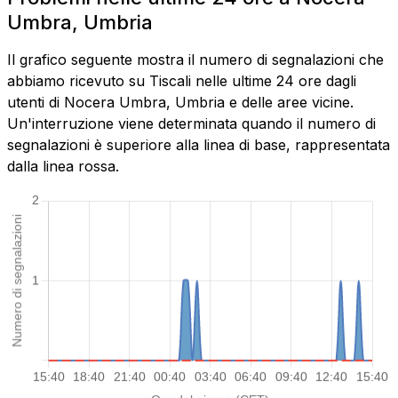
Umbra, Umbria
Il grafico seguente mostra il numero di segnalazioni che
abbiamo ricevuto su Tiscali nelle ultime 24 ore dagli
utenti di Nocera Umbra, Umbria e delle aree vicine.
Un'interruzione viene determinata quando il numero di
segnalazioni è superiore alla linea di base, rappresentata
dalla linea rossa.