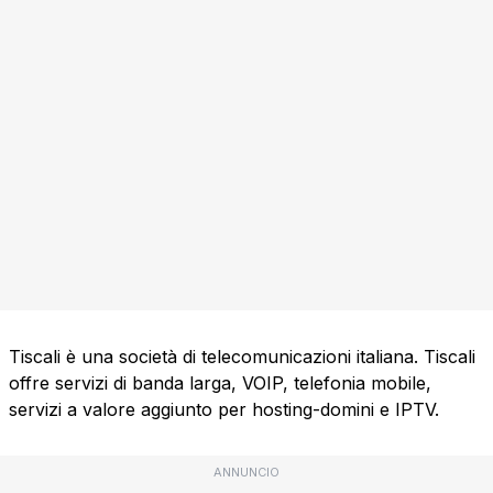
Tiscali è una società di telecomunicazioni italiana. Tiscali
offre servizi di banda larga, VOIP, telefonia mobile,
servizi a valore aggiunto per hosting-domini e IPTV.
ANNUNCIO