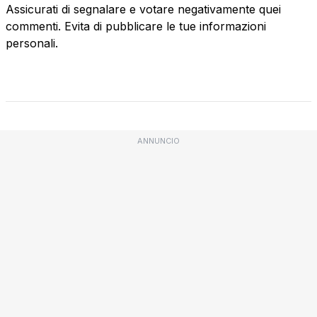
Assicurati di segnalare e votare negativamente quei
commenti. Evita di pubblicare le tue informazioni
personali.
ANNUNCIO