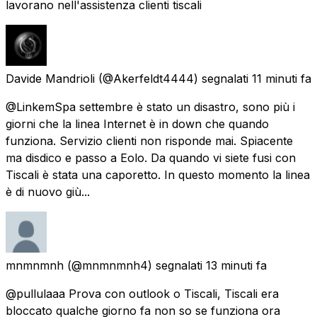
lavorano nell'assistenza clienti tiscali
Davide Mandrioli
(@Akerfeldt4444) segnalati
11 minuti fa
@LinkemSpa settembre è stato un disastro, sono più i
giorni che la linea Internet è in down che quando
funziona. Servizio clienti non risponde mai. Spiacente
ma disdico e passo a Eolo. Da quando vi siete fusi con
Tiscali è stata una caporetto. In questo momento la linea
è di nuovo giù...
mnmnmnh
(@mnmnmnh4) segnalati
13 minuti fa
@pullulaaa Prova con outlook o Tiscali, Tiscali era
bloccato qualche giorno fa non so se funziona ora