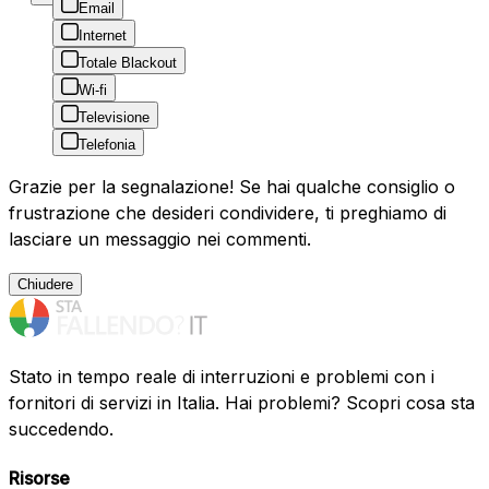
Email
Internet
Totale Blackout
Wi-fi
Televisione
Telefonia
Grazie per la segnalazione! Se hai qualche consiglio o
frustrazione che desideri condividere, ti preghiamo di
lasciare un messaggio nei commenti.
Chiudere
Stato in tempo reale di interruzioni e problemi con i
fornitori di servizi in Italia. Hai problemi? Scopri cosa sta
succedendo.
Risorse