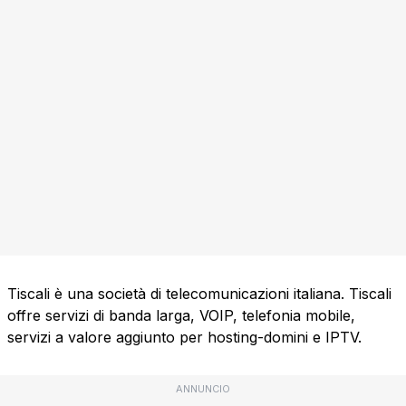
Tiscali è una società di telecomunicazioni italiana. Tiscali
offre servizi di banda larga, VOIP, telefonia mobile,
servizi a valore aggiunto per hosting-domini e IPTV.
ANNUNCIO