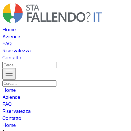
Home
Aziende
FAQ
Riservatezza
Contatto
Home
Aziende
FAQ
Riservatezza
Contatto
Home