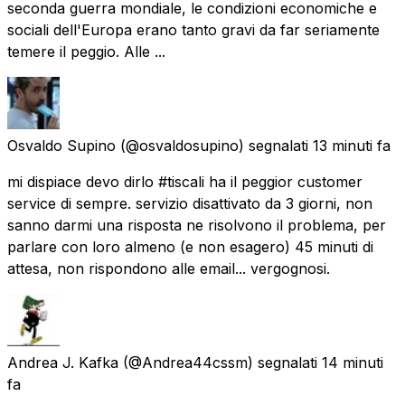
seconda guerra mondiale, le condizioni economiche e
sociali dell'Europa erano tanto gravi da far seriamente
temere il peggio. Alle ...
Osvaldo Supino
(@osvaldosupino) segnalati
13 minuti fa
mi dispiace devo dirlo #tiscali ha il peggior customer
service di sempre. servizio disattivato da 3 giorni, non
sanno darmi una risposta ne risolvono il problema, per
parlare con loro almeno (e non esagero) 45 minuti di
attesa, non rispondono alle email... vergognosi.
Andrea J. Kafka
(@Andrea44cssm) segnalati
14 minuti
fa