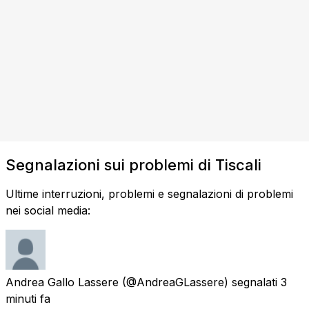
Segnalazioni sui problemi di Tiscali
Ultime interruzioni, problemi e segnalazioni di problemi
nei social media:
Andrea Gallo Lassere
(@AndreaGLassere) segnalati
3
minuti fa