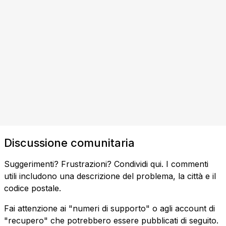
Discussione comunitaria
Suggerimenti? Frustrazioni? Condividi qui. I commenti
utili includono una descrizione del problema, la città e il
codice postale.
Fai attenzione ai "numeri di supporto" o agli account di
"recupero" che potrebbero essere pubblicati di seguito.