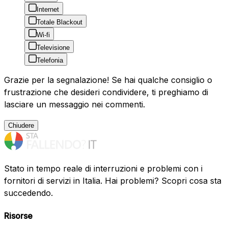
Internet
Totale Blackout
Wi-fi
Televisione
Telefonia
Grazie per la segnalazione! Se hai qualche consiglio o
frustrazione che desideri condividere, ti preghiamo di
lasciare un messaggio nei commenti.
Chiudere
Stato in tempo reale di interruzioni e problemi con i
fornitori di servizi in Italia. Hai problemi? Scopri cosa sta
succedendo.
Risorse