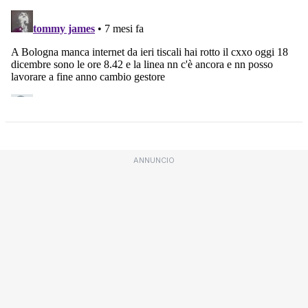
ANNUNCIO