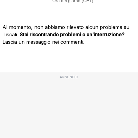
Al momento, non abbiamo rilevato alcun problema su
Tiscali.
Stai riscontrando problemi o un'interruzione?
Lascia un messaggio nei commenti.
ANNUNCIO