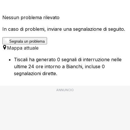
Nessun problema rilevato
In caso di problemi, inviare una segnalazione di seguito.
Segnala un problema
Mappa attuale
Tiscali ha generato 0 segnali di interruzione nelle
ultime 24 ore intorno a Bianchi, incluse 0
segnalazioni dirette.
ANNUNCIO