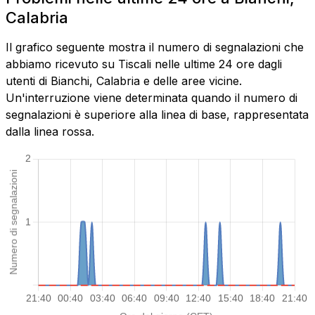
Calabria
Il grafico seguente mostra il numero di segnalazioni che
abbiamo ricevuto su Tiscali nelle ultime 24 ore dagli
utenti di Bianchi, Calabria e delle aree vicine.
Un'interruzione viene determinata quando il numero di
segnalazioni è superiore alla linea di base, rappresentata
dalla linea rossa.