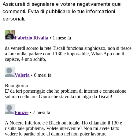
Assicurati di segnalare e votare negativamente quei
commenti. Evita di pubblicare le tue informazioni
personali.