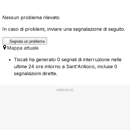
Nessun problema rilevato
In caso di problemi, inviare una segnalazione di seguito.
Segnala un problema
Mappa attuale
Tiscali ha generato 0 segnali di interruzione nelle
ultime 24 ore intorno a Sant'Antioco, incluse 0
segnalazioni dirette.
ANNUNCIO