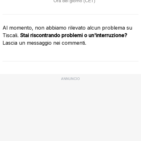
Al momento, non abbiamo rilevato alcun problema su
Tiscali.
Stai riscontrando problemi o un'interruzione?
Lascia un messaggio nei commenti.
ANNUNCIO