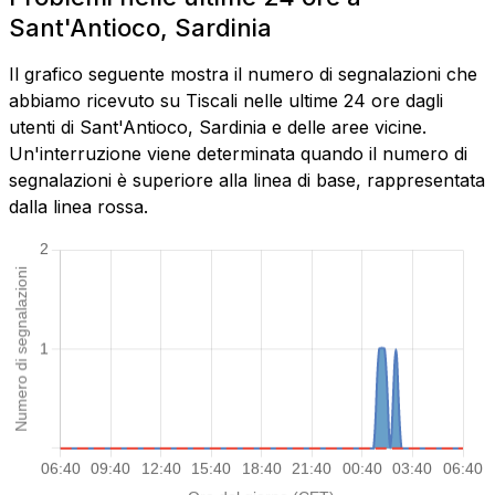
Sant'Antioco, Sardinia
Il grafico seguente mostra il numero di segnalazioni che
abbiamo ricevuto su Tiscali nelle ultime 24 ore dagli
utenti di Sant'Antioco, Sardinia e delle aree vicine.
Un'interruzione viene determinata quando il numero di
segnalazioni è superiore alla linea di base, rappresentata
dalla linea rossa.