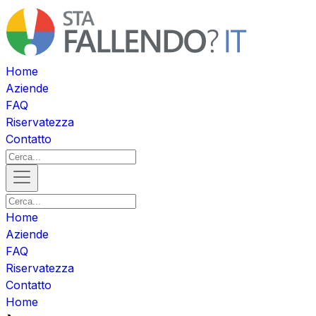
Home
Aziende
FAQ
Riservatezza
Contatto
Home
Aziende
FAQ
Riservatezza
Contatto
Home