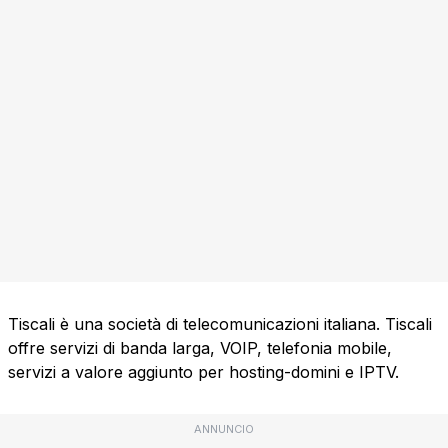
Tiscali è una società di telecomunicazioni italiana. Tiscali
offre servizi di banda larga, VOIP, telefonia mobile,
servizi a valore aggiunto per hosting-domini e IPTV.
ANNUNCIO