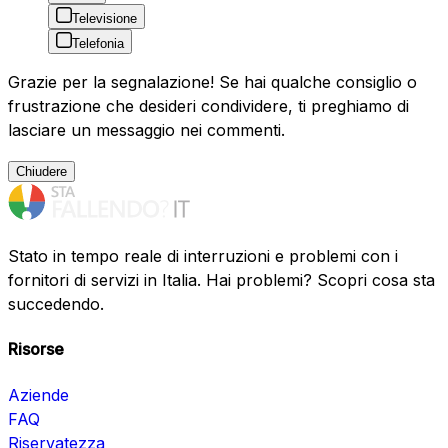
Televisione
Telefonia
Grazie per la segnalazione! Se hai qualche consiglio o
frustrazione che desideri condividere, ti preghiamo di
lasciare un messaggio nei commenti.
Chiudere
Stato in tempo reale di interruzioni e problemi con i
fornitori di servizi in Italia. Hai problemi? Scopri cosa sta
succedendo.
Risorse
Aziende
FAQ
Riservatezza