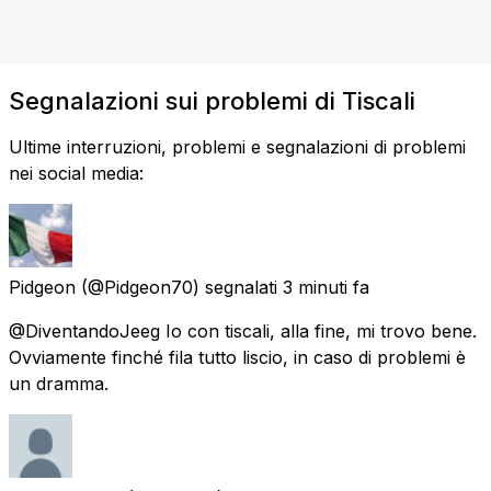
Segnalazioni sui problemi di Tiscali
Ultime interruzioni, problemi e segnalazioni di problemi
nei social media:
Pidgeon
(@Pidgeon70) segnalati
3 minuti fa
@DiventandoJeeg Io con tiscali, alla fine, mi trovo bene.
Ovviamente finché fila tutto liscio, in caso di problemi è
un dramma.