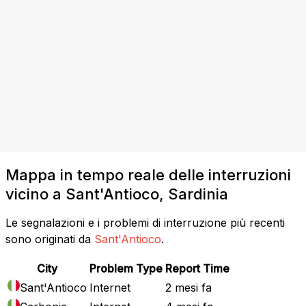
Mappa in tempo reale delle interruzioni
vicino a Sant'Antioco, Sardinia
Le segnalazioni e i problemi di interruzione più recenti
sono originati da
Sant'Antioco
.
City
Problem Type
Report Time
Sant'Antioco
Internet
2 mesi fa