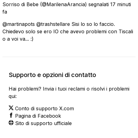
Sorriso di Bebe
(@MarilenaArancia) segnalati
17 minuti
fa
@martinapots @trashstellare Sisi lo so lo faccio.
Chiedevo solo se ero IO che avevo problemi con Tiscali
o a voi va... :)
Supporto e opzioni di contatto
Hai problemi? Invia i tuoi reclami o risolvi i problemi
qui:
Conto di supporto X.com
Pagina di Facebook
Sito di supporto ufficiale