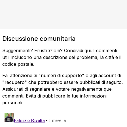
Discussione comunitaria
Suggerimenti? Frustrazioni? Condividi qui. I commenti
utili includono una descrizione del problema, la città e il
codice postale.
Fai attenzione ai "numeri di supporto" o agli account di
"recupero" che potrebbero essere pubblicati di seguito.
Assicurati di segnalare e votare negativamente quei
commenti. Evita di pubblicare le tue informazioni
personali.