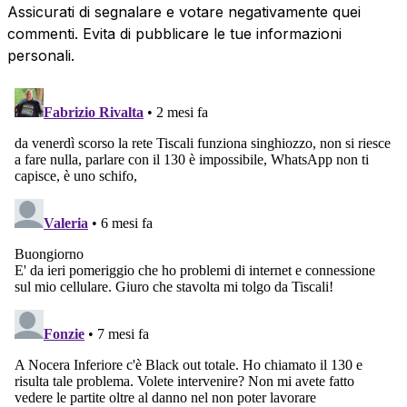
Assicurati di segnalare e votare negativamente quei
commenti. Evita di pubblicare le tue informazioni
personali.