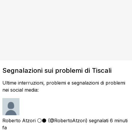
Segnalazioni sui problemi di Tiscali
Ultime interruzioni, problemi e segnalazioni di problemi
nei social media:
Roberto Atzori ⚪⚫
(@RobertoAtzori) segnalati
6 minuti
fa