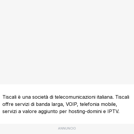
Tiscali è una società di telecomunicazioni italiana. Tiscali
offre servizi di banda larga, VOIP, telefonia mobile,
servizi a valore aggiunto per hosting-domini e IPTV.
ANNUNCIO