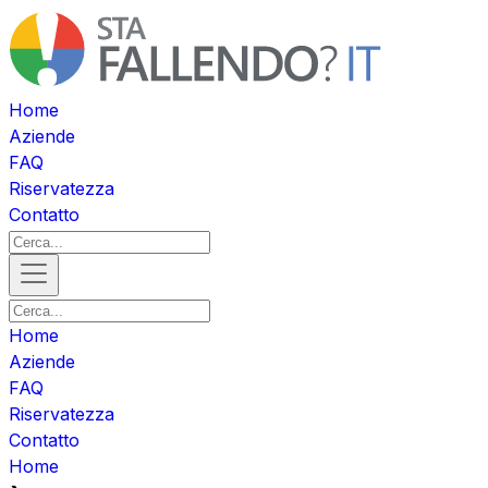
Home
Aziende
FAQ
Riservatezza
Contatto
Home
Aziende
FAQ
Riservatezza
Contatto
Home