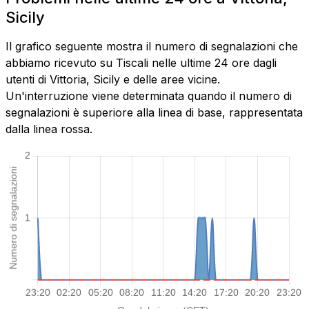
Sicily
Il grafico seguente mostra il numero di segnalazioni che
abbiamo ricevuto su Tiscali nelle ultime 24 ore dagli
utenti di Vittoria, Sicily e delle aree vicine.
Un'interruzione viene determinata quando il numero di
segnalazioni è superiore alla linea di base, rappresentata
dalla linea rossa.