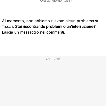
Al momento, non abbiamo rilevato alcun problema su
Tiscali.
Stai riscontrando problemi o un'interruzione?
Lascia un messaggio nei commenti.
ANNUNCIO