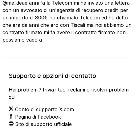
@me_deae anni fa la Telecom mi ha inviato una lettera
con un avvocato di un'agenzia di recupero crediti per
un importo di 800€ ho chiamato Telecom ed ho detto
che era da anni che ero con Tiscali ma noi abbiamo un
contratto firmato mi fa avere il contratto firmato non
possiamo vado a
Supporto e opzioni di contatto
Hai problemi? Invia i tuoi reclami o risolvi i problemi
qui:
Conto di supporto X.com
Pagina di Facebook
Sito di supporto ufficiale