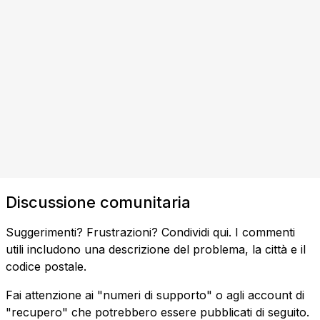
Discussione comunitaria
Suggerimenti? Frustrazioni? Condividi qui. I commenti
utili includono una descrizione del problema, la città e il
codice postale.
Fai attenzione ai "numeri di supporto" o agli account di
"recupero" che potrebbero essere pubblicati di seguito.