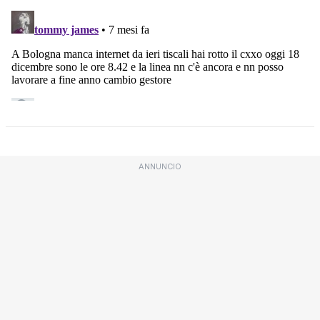
ANNUNCIO