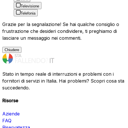
Televisione
Telefonia
Grazie per la segnalazione! Se hai qualche consiglio o
frustrazione che desideri condividere, ti preghiamo di
lasciare un messaggio nei commenti.
Chiudere
Stato in tempo reale di interruzioni e problemi con i
fornitori di servizi in Italia. Hai problemi? Scopri cosa sta
succedendo.
Risorse
Aziende
FAQ
Riservatezza