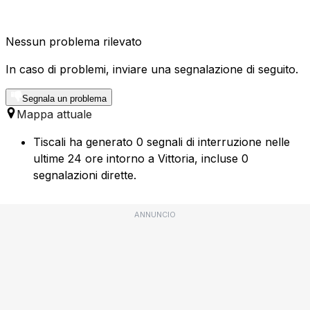
Nessun problema rilevato
In caso di problemi, inviare una segnalazione di seguito.
Segnala un problema
Mappa attuale
Tiscali ha generato 0 segnali di interruzione nelle
ultime 24 ore intorno a Vittoria, incluse 0
segnalazioni dirette.
ANNUNCIO