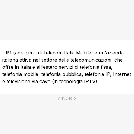
TIM (acronimo di Telecom Italia Mobile) è un'azienda
italiana attiva nel settore delle telecomunicazioni, che
offre in Italia e all'estero servizi di telefonia fissa,
telefonia mobile, telefonia pubblica, telefonia IP, Internet
e televisione via cavo (in tecnologia IPTV).
ANNUNCIO