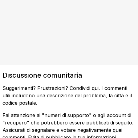
Discussione comunitaria
Suggerimenti? Frustrazioni? Condividi qui. I commenti
utili includono una descrizione del problema, la città e il
codice postale.
Fai attenzione ai "numeri di supporto" o agli account di
"recupero" che potrebbero essere pubblicati di seguito.
Assicurati di segnalare e votare negativamente quei
commenti. Evita di pubblicare le tue informazioni