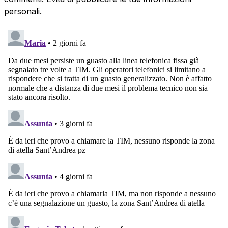
personali.