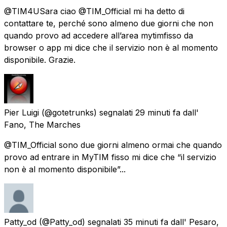
@TIM4USara ciao @TIM_Official mi ha detto di
contattare te, perché sono almeno due giorni che non
quando provo ad accedere all’area mytimfisso da
browser o app mi dice che il servizio non è al momento
disponibile. Grazie.
Pier Luigi
(@gotetrunks) segnalati
29 minuti fa
dall'
Fano, The Marches
@TIM_Official sono due giorni almeno ormai che quando
provo ad entrare in MyTIM fisso mi dice che “il servizio
non è al momento disponibile”...
Patty_od
(@Patty_od) segnalati
35 minuti fa
dall'
Pesaro,