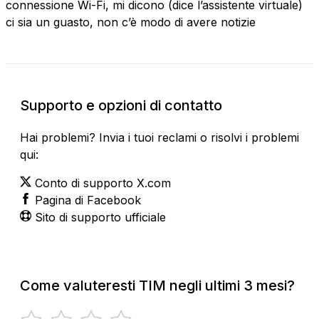
connessione Wi-Fi, mi dicono (dice l’assistente virtuale)
ci sia un guasto, non c’è modo di avere notizie
Supporto e opzioni di contatto
Hai problemi? Invia i tuoi reclami o risolvi i problemi
qui:
Conto di supporto X.com
Pagina di Facebook
Sito di supporto ufficiale
Come valuteresti TIM negli ultimi 3 mesi?