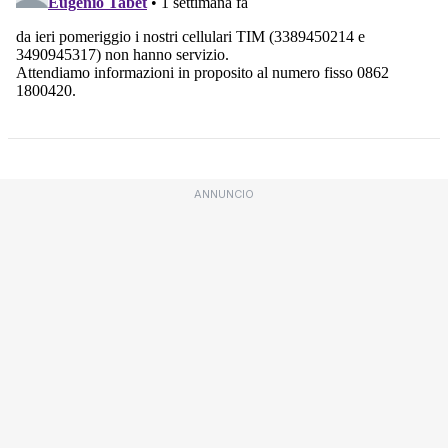
ANNUNCIO