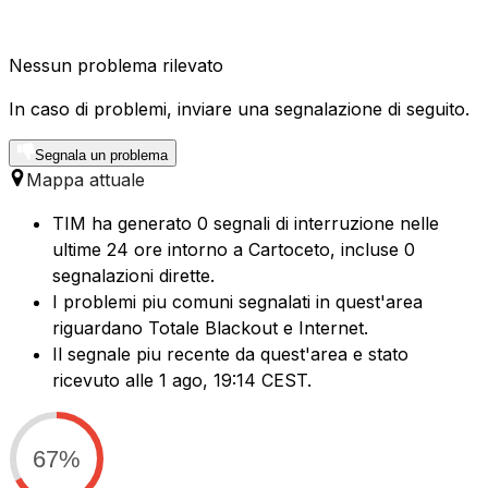
Nessun problema rilevato
In caso di problemi, inviare una segnalazione di seguito.
Segnala un problema
Mappa attuale
TIM ha generato 0 segnali di interruzione nelle
ultime 24 ore intorno a Cartoceto, incluse 0
segnalazioni dirette.
I problemi piu comuni segnalati in quest'area
riguardano Totale Blackout e Internet.
Il segnale piu recente da quest'area e stato
ricevuto alle 1 ago, 19:14 CEST.
67%