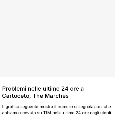
Problemi nelle ultime 24 ore a
Cartoceto, The Marches
Il grafico seguente mostra il numero di segnalazioni che
abbiamo ricevuto su TIM nelle ultime 24 ore dagli utenti