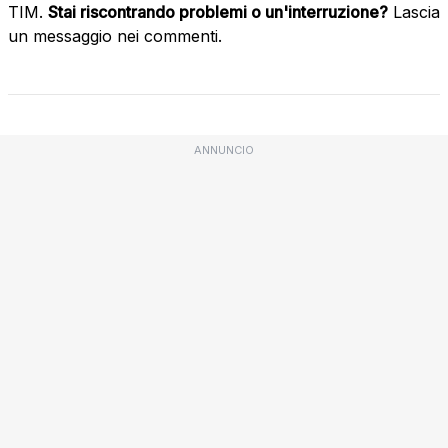
TIM.
Stai riscontrando problemi o un'interruzione?
Lascia
un messaggio nei commenti.
ANNUNCIO