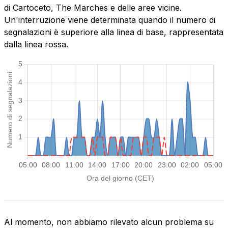
di Cartoceto, The Marches e delle aree vicine.
Un'interruzione viene determinata quando il numero di
segnalazioni è superiore alla linea di base, rappresentata
dalla linea rossa.
Al momento, non abbiamo rilevato alcun problema su