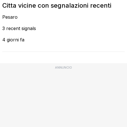
Citta vicine con segnalazioni recenti
Pesaro
3 recent signals
4 giorni fa
ANNUNCIO