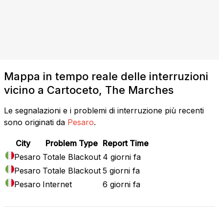
Mappa in tempo reale delle interruzioni
vicino a Cartoceto, The Marches
Le segnalazioni e i problemi di interruzione più recenti
sono originati da
Pesaro
.
City
Problem Type
Report Time
Pesaro
Totale Blackout
4 giorni fa
Pesaro
Totale Blackout
5 giorni fa
Pesaro
Internet
6 giorni fa