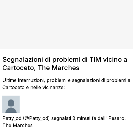
Segnalazioni di problemi di TIM vicino a
Cartoceto, The Marches
Ultime interruzioni, problemi e segnalazioni di problemi a
Cartoceto e nelle vicinanze:
Patty_od
(@Patty_od) segnalati
8 minuti fa
dall'
Pesaro,
The Marches