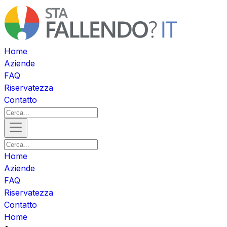
Home
Aziende
FAQ
Riservatezza
Contatto
Home
Aziende
FAQ
Riservatezza
Contatto
Home