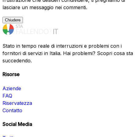
frustrazione che desideri condividere, ti preghiamo di
lasciare un messaggio nei commenti.
Chiudere
Stato in tempo reale di interruzioni e problemi con i
fornitori di servizi in Italia. Hai problemi? Scopri cosa sta
succedendo.
Risorse
Aziende
FAQ
Riservatezza
Contatto
Social Media