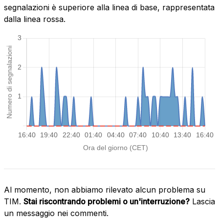
segnalazioni è superiore alla linea di base, rappresentata
dalla linea rossa.
Al momento, non abbiamo rilevato alcun problema su
TIM.
Stai riscontrando problemi o un'interruzione?
Lascia
un messaggio nei commenti.