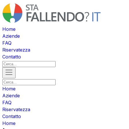
Home
Aziende
FAQ
Riservatezza
Contatto
Home
Aziende
FAQ
Riservatezza
Contatto
Home