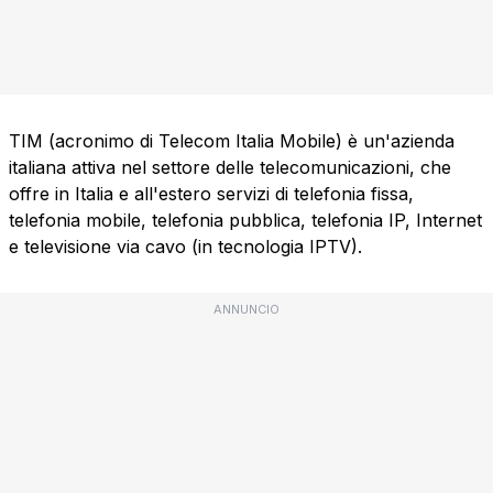
TIM (acronimo di Telecom Italia Mobile) è un'azienda
italiana attiva nel settore delle telecomunicazioni, che
offre in Italia e all'estero servizi di telefonia fissa,
telefonia mobile, telefonia pubblica, telefonia IP, Internet
e televisione via cavo (in tecnologia IPTV).
ANNUNCIO