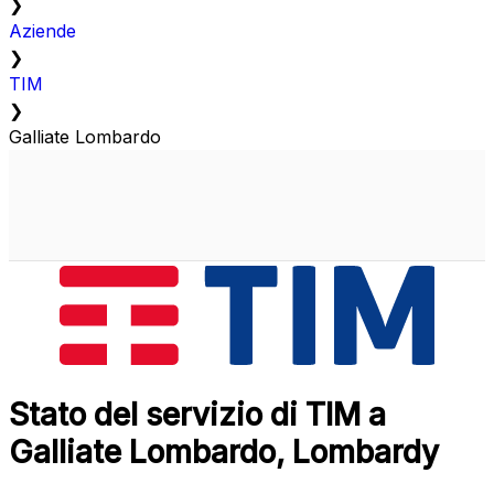
❯
Aziende
❯
TIM
❯
Galliate Lombardo
Stato del servizio di TIM a
Galliate Lombardo, Lombardy