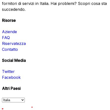
fornitori di servizi in Italia. Hai problemi? Scopri cosa sta
succedendo.
Risorse
Aziende
FAQ
Riservatezza
Contatto
Social Media
Twitter
Facebook
Altri Paesi