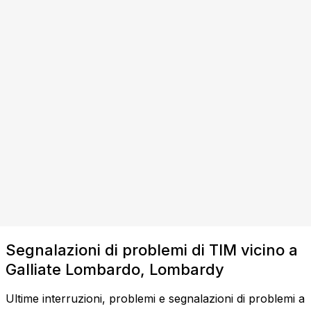
Segnalazioni di problemi di TIM vicino a
Galliate Lombardo, Lombardy
Ultime interruzioni, problemi e segnalazioni di problemi a