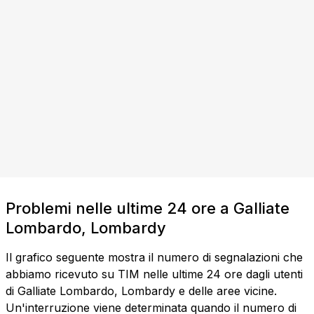
Problemi nelle ultime 24 ore a Galliate
Lombardo, Lombardy
Il grafico seguente mostra il numero di segnalazioni che
abbiamo ricevuto su TIM nelle ultime 24 ore dagli utenti
di Galliate Lombardo, Lombardy e delle aree vicine.
Un'interruzione viene determinata quando il numero di