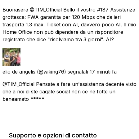
Buonasera @TIM_Official Bello il vostro #187 Assistenza
grottesca: FWA garantita per 120 Mbps che da ieri
trasporta 1.3 max. Ticket con AI, davvero poco AI. Il mio
Home Office non può dipendere da un risponditore
registrato che dice "risolviamo tra 3 giorni". AI?
elio de angelis
(@wiking76) segnalati
17 minuti fa
@TIM_Official Pensate a fare un'assistenza decente visto
che a noi di ste cagate social non ce ne fotte un
beneamato *****
Supporto e opzioni di contatto