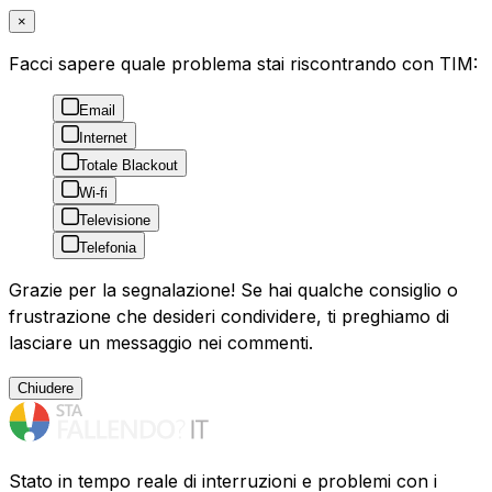
×
Facci sapere quale problema stai riscontrando con TIM:
Email
Internet
Totale Blackout
Wi-fi
Televisione
Telefonia
Grazie per la segnalazione! Se hai qualche consiglio o
frustrazione che desideri condividere, ti preghiamo di
lasciare un messaggio nei commenti.
Chiudere
Stato in tempo reale di interruzioni e problemi con i