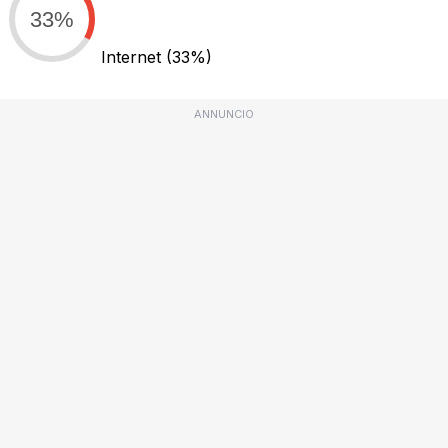
33%
Internet
(33%)
ANNUNCIO