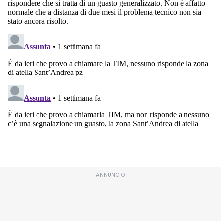
ANNUNCIO