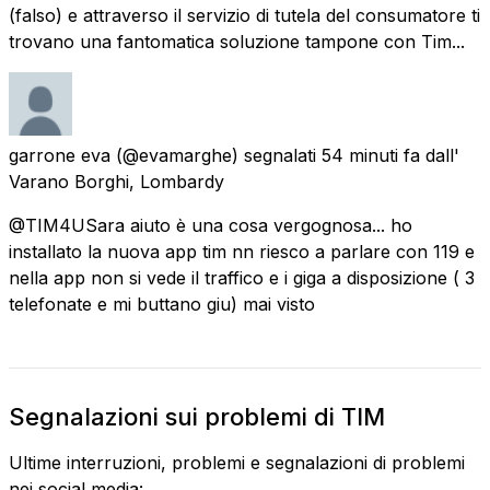
(falso) e attraverso il servizio di tutela del consumatore ti
trovano una fantomatica soluzione tampone con Tim...
garrone eva
(@evamarghe) segnalati
54 minuti fa
dall'
Varano Borghi, Lombardy
@TIM4USara aiuto è una cosa vergognosa... ho
installato la nuova app tim nn riesco a parlare con 119 e
nella app non si vede il traffico e i giga a disposizione ( 3
telefonate e mi buttano giu) mai visto
Segnalazioni sui problemi di TIM
Ultime interruzioni, problemi e segnalazioni di problemi
nei social media: