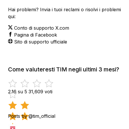
Hai problemi? Invia i tuoi reclami o risolvi i problemi
qui:
Conto di supporto X.com
Pagina di Facebook
Sito di supporto ufficiale
Come valuteresti TIM negli ultimi 3 mesi?
2.16 su 5
31,609 voti
Posts by @tim_official