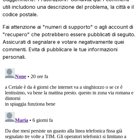
utili includono una descrizione del problema, la città e il
codice postale.
Fai attenzione ai "numeri di supporto" o agli account di
"recupero" che potrebbero essere pubblicati di seguito.
Assicurati di segnalare e votare negativamente quei
commenti. Evita di pubblicare le tue informazioni
personali.