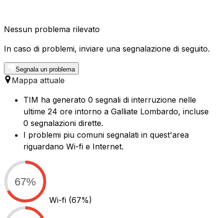
Nessun problema rilevato
In caso di problemi, inviare una segnalazione di seguito.
Segnala un problema
Mappa attuale
TIM ha generato 0 segnali di interruzione nelle
ultime 24 ore intorno a Galliate Lombardo, incluse
0 segnalazioni dirette.
I problemi piu comuni segnalati in quest'area
riguardano Wi-fi e Internet.
67%
Wi-fi
(67%)