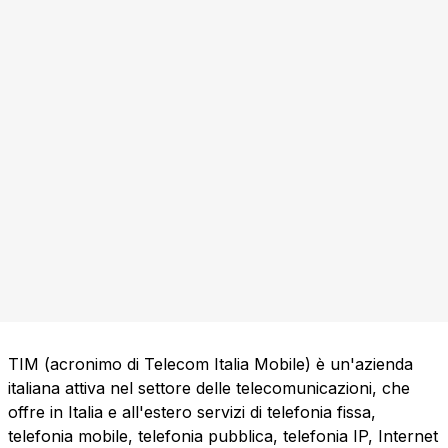
TIM (acronimo di Telecom Italia Mobile) è un'azienda
italiana attiva nel settore delle telecomunicazioni, che
offre in Italia e all'estero servizi di telefonia fissa,
telefonia mobile, telefonia pubblica, telefonia IP, Internet