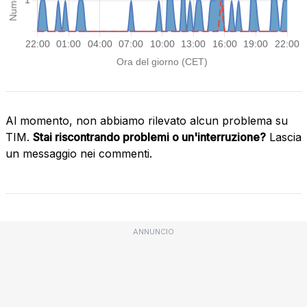
Al momento, non abbiamo rilevato alcun problema su
TIM.
Stai riscontrando problemi o un'interruzione?
Lascia
un messaggio nei commenti.
ANNUNCIO