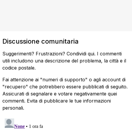
Discussione comunitaria
Suggerimenti? Frustrazioni? Condividi qui. I commenti
utili includono una descrizione del problema, la città e il
codice postale.
Fai attenzione ai "numeri di supporto" o agli account di
"recupero" che potrebbero essere pubblicati di seguito.
Assicurati di segnalare e votare negativamente quei
commenti. Evita di pubblicare le tue informazioni
personali.