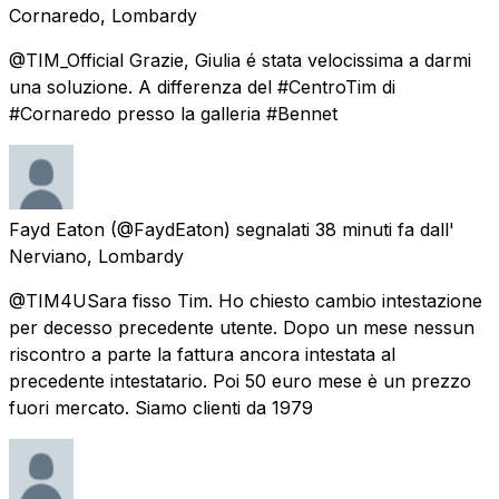
Cornaredo, Lombardy
@TIM_Official Grazie, Giulia é stata velocissima a darmi
una soluzione. A differenza del #CentroTim di
#Cornaredo presso la galleria #Bennet
Fayd Eaton
(@FaydEaton) segnalati
38 minuti fa
dall'
Nerviano, Lombardy
@TIM4USara fisso Tim. Ho chiesto cambio intestazione
per decesso precedente utente. Dopo un mese nessun
riscontro a parte la fattura ancora intestata al
precedente intestatario. Poi 50 euro mese è un prezzo
fuori mercato. Siamo clienti da 1979