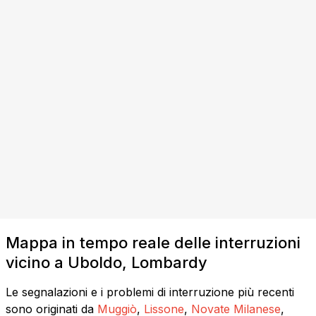
Mappa in tempo reale delle interruzioni
vicino a Uboldo, Lombardy
Le segnalazioni e i problemi di interruzione più recenti
sono originati da
Muggiò
,
Lissone
,
Novate Milanese
,