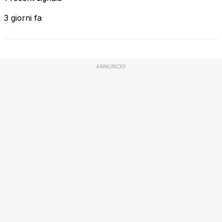
3 giorni fa
ANNUNCIO