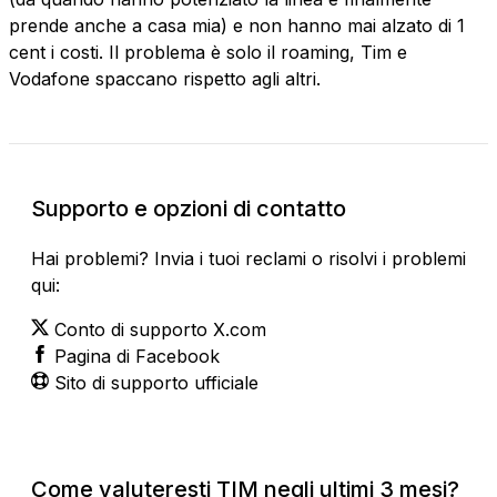
prende anche a casa mia) e non hanno mai alzato di 1
cent i costi. Il problema è solo il roaming, Tim e
Vodafone spaccano rispetto agli altri.
Supporto e opzioni di contatto
Hai problemi? Invia i tuoi reclami o risolvi i problemi
qui:
Conto di supporto X.com
Pagina di Facebook
Sito di supporto ufficiale
Come valuteresti TIM negli ultimi 3 mesi?