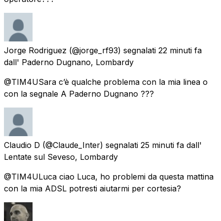
Jorge Rodriguez
(@jorge_rf93) segnalati
22 minuti fa
dall'
Paderno Dugnano, Lombardy
@TIM4USara c’è qualche problema con la mia linea o
con la segnale A Paderno Dugnano ???
Claudio D
(@Claude_Inter) segnalati
25 minuti fa
dall'
Lentate sul Seveso, Lombardy
@TIM4ULuca ciao Luca, ho problemi da questa mattina
con la mia ADSL potresti aiutarmi per cortesia?