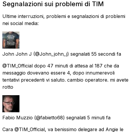
Segnalazioni sui problemi di TIM
Ultime interruzioni, problemi e segnalazioni di problemi
nei social media:
John John J
(@John_john_j) segnalati
55 secondi fa
@TIM_Official dopo 47 minuti di attesa al 187 che da
messaggio dovevano essere 4, dopo innumerevoli
tentativi precedenti vi saluto. cambio operatore. mi avete
rotto
Fabio Muzzio
(@fabietto68) segnalati
5 minuti fa
Cara @TIM_Official, va benissimo delegare ad Angie le