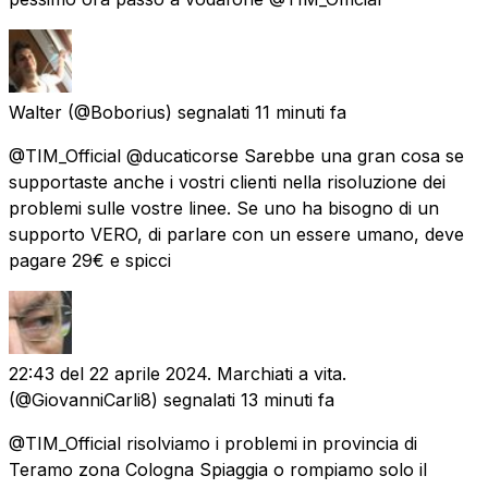
Walter
(@Boborius) segnalati
11 minuti fa
@TIM_Official @ducaticorse Sarebbe una gran cosa se
supportaste anche i vostri clienti nella risoluzione dei
problemi sulle vostre linee. Se uno ha bisogno di un
supporto VERO, di parlare con un essere umano, deve
pagare 29€ e spicci
22:43 del 22 aprile 2024. Marchiati a vita.
(@GiovanniCarli8) segnalati
13 minuti fa
@TIM_Official risolviamo i problemi in provincia di
Teramo zona Cologna Spiaggia o rompiamo solo il