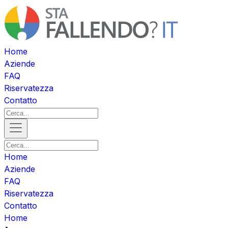
Home
Aziende
FAQ
Riservatezza
Contatto
Home
Aziende
FAQ
Riservatezza
Contatto
Home