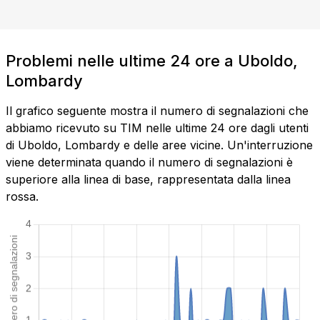
Problemi nelle ultime 24 ore a Uboldo,
Lombardy
Il grafico seguente mostra il numero di segnalazioni che
abbiamo ricevuto su TIM nelle ultime 24 ore dagli utenti
di Uboldo, Lombardy e delle aree vicine. Un'interruzione
viene determinata quando il numero di segnalazioni è
superiore alla linea di base, rappresentata dalla linea
rossa.