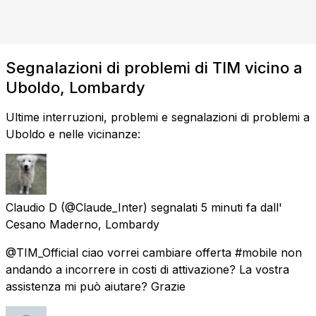
Segnalazioni di problemi di TIM vicino a
Uboldo, Lombardy
Ultime interruzioni, problemi e segnalazioni di problemi a
Uboldo e nelle vicinanze:
Claudio D
(@Claude_Inter) segnalati
5 minuti fa
dall'
Cesano Maderno, Lombardy
@TIM_Official ciao vorrei cambiare offerta #mobile non
andando a incorrere in costi di attivazione? La vostra
assistenza mi può aiutare? Grazie