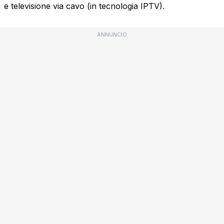
e televisione via cavo (in tecnologia IPTV).
ANNUNCIO