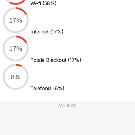
Wi-fi
(58%)
17%
Internet
(17%)
17%
Totale Blackout
(17%)
8%
Telefonia
(8%)
ANNUNCIO