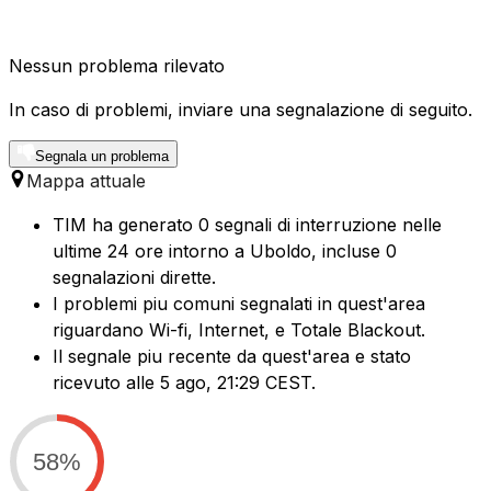
Nessun problema rilevato
In caso di problemi, inviare una segnalazione di seguito.
Segnala un problema
Mappa attuale
TIM ha generato 0 segnali di interruzione nelle
ultime 24 ore intorno a Uboldo, incluse 0
segnalazioni dirette.
I problemi piu comuni segnalati in quest'area
riguardano Wi-fi, Internet, e Totale Blackout.
Il segnale piu recente da quest'area e stato
ricevuto alle 5 ago, 21:29 CEST.
58%