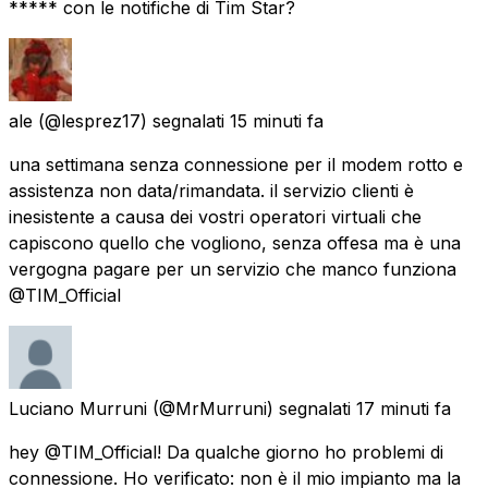
***** con le notifiche di Tim Star?
ale
(@lesprez17) segnalati
15 minuti fa
una settimana senza connessione per il modem rotto e
assistenza non data/rimandata. il servizio clienti è
inesistente a causa dei vostri operatori virtuali che
capiscono quello che vogliono, senza offesa ma è una
vergogna pagare per un servizio che manco funziona
@TIM_Official
Luciano Murruni
(@MrMurruni) segnalati
17 minuti fa
hey @TIM_Official! Da qualche giorno ho problemi di
connessione. Ho verificato: non è il mio impianto ma la