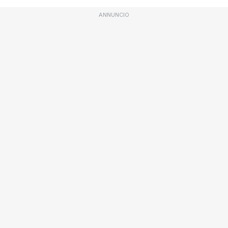
ANNUNCIO