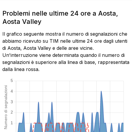
Problemi nelle ultime 24 ore a Aosta,
Aosta Valley
Il grafico seguente mostra il numero di segnalazioni che
abbiamo ricevuto su TIM nelle ultime 24 ore dagli utenti
di Aosta, Aosta Valley e delle aree vicine.
Un'interruzione viene determinata quando il numero di
segnalazioni è superiore alla linea di base, rappresentata
dalla linea rossa.