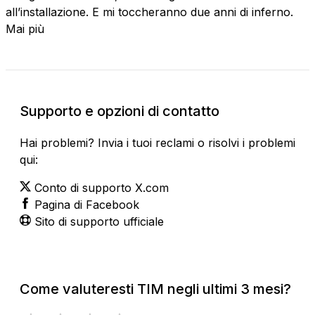
all’installazione. E mi toccheranno due anni di inferno.
Mai più
Supporto e opzioni di contatto
Hai problemi? Invia i tuoi reclami o risolvi i problemi
qui:
Conto di supporto X.com
Pagina di Facebook
Sito di supporto ufficiale
Come valuteresti TIM negli ultimi 3 mesi?