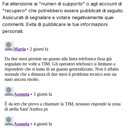
Fai attenzione ai "numeri di supporto" o agli account di
"recupero" che potrebbero essere pubblicati di seguito.
Assicurati di segnalare e votare negativamente quei
commenti. Evita di pubblicare le tue informazioni
personali.