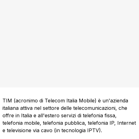
TIM (acronimo di Telecom Italia Mobile) è un'azienda
italiana attiva nel settore delle telecomunicazioni, che
offre in Italia e all'estero servizi di telefonia fissa,
telefonia mobile, telefonia pubblica, telefonia IP, Internet
e televisione via cavo (in tecnologia IPTV).