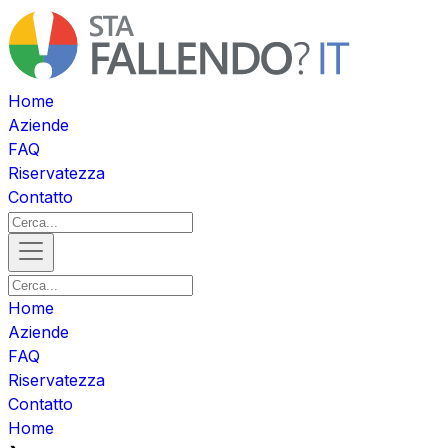
Home
Aziende
FAQ
Riservatezza
Contatto
Home
Aziende
FAQ
Riservatezza
Contatto
Home