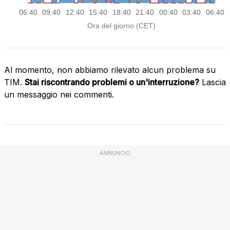
Al momento, non abbiamo rilevato alcun problema su
TIM.
Stai riscontrando problemi o un'interruzione?
Lascia
un messaggio nei commenti.
ANNUNCIO