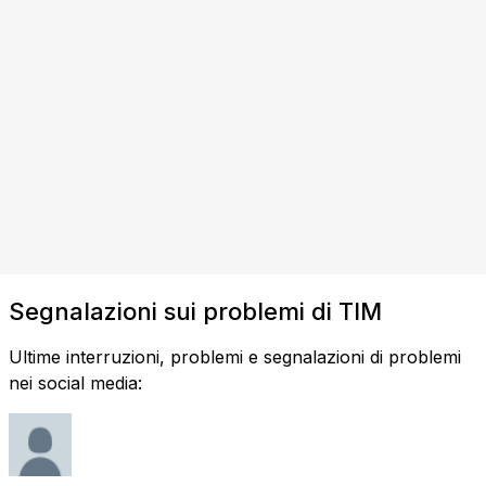
Segnalazioni sui problemi di TIM
Ultime interruzioni, problemi e segnalazioni di problemi
nei social media: