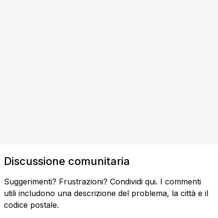
Discussione comunitaria
Suggerimenti? Frustrazioni? Condividi qui. I commenti
utili includono una descrizione del problema, la città e il
codice postale.