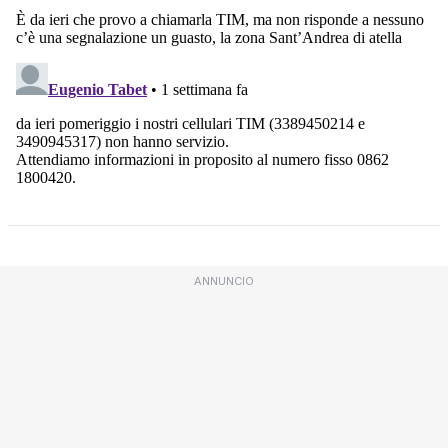
ANNUNCIO