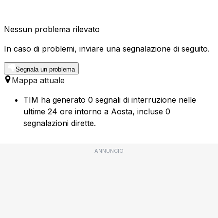
Nessun problema rilevato
In caso di problemi, inviare una segnalazione di seguito.
Segnala un problema
Mappa attuale
TIM ha generato 0 segnali di interruzione nelle
ultime 24 ore intorno a Aosta, incluse 0
segnalazioni dirette.
ANNUNCIO