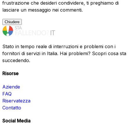
frustrazione che desideri condividere, ti preghiamo di
lasciare un messaggio nei commenti.
Chiudere
Stato in tempo reale di interruzioni e problemi con i
fornitori di servizi in Italia. Hai problemi? Scopri cosa sta
succedendo.
Risorse
Aziende
FAQ
Riservatezza
Contatto
Social Media