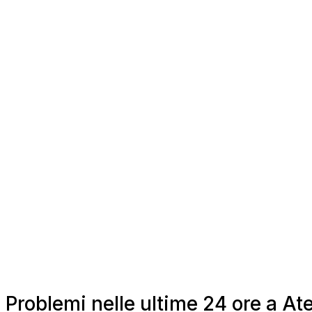
Problemi nelle ultime 24 ore a A