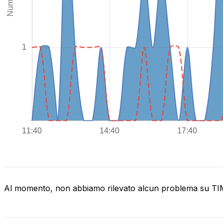
Al momento, non abbiamo rilevato alcun problema su T