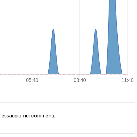
essaggio nei commenti.