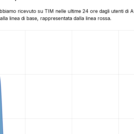
bbiamo ricevuto su TIM nelle ultime 24 ore dagli utenti di 
la linea di base, rappresentata dalla linea rossa.