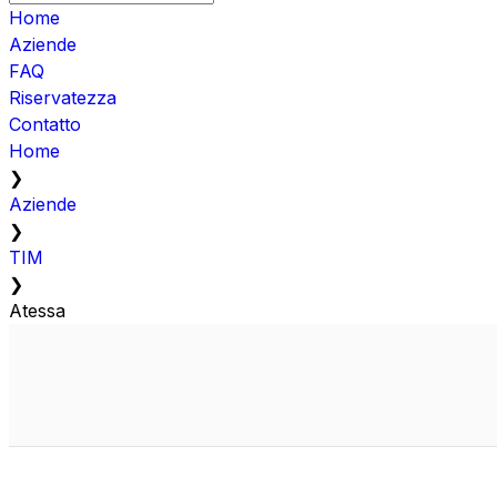
Home
Aziende
FAQ
Riservatezza
Contatto
Home
❯
Aziende
❯
TIM
❯
Atessa