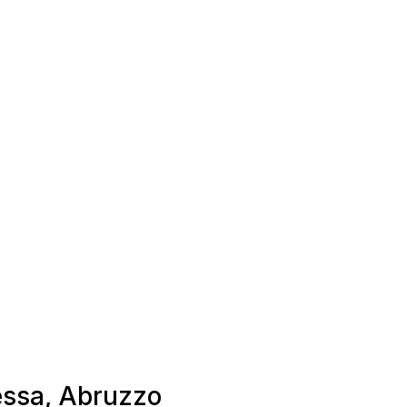
tessa, Abruzzo