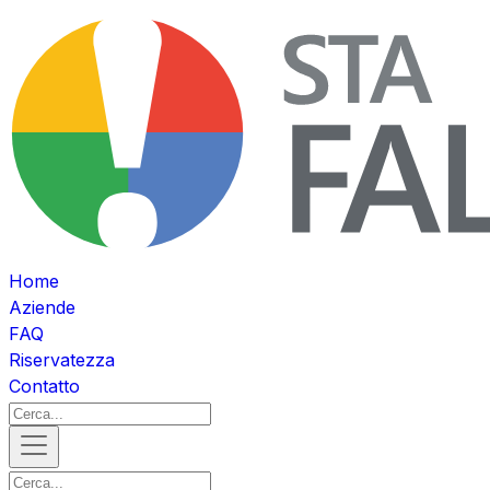
Home
Aziende
FAQ
Riservatezza
Contatto