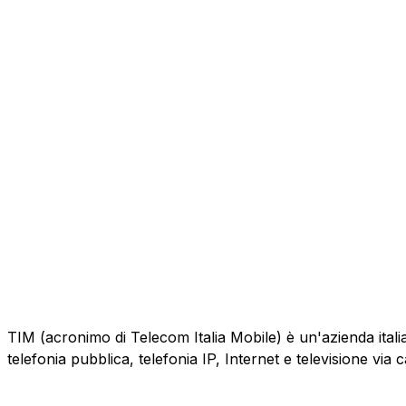
TIM (acronimo di Telecom Italia Mobile) è un'azienda italiana
telefonia pubblica, telefonia IP, Internet e televisione via 