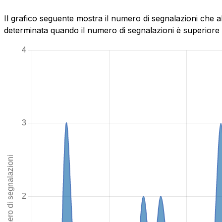
Il grafico seguente mostra il numero di segnalazioni che a
determinata quando il numero di segnalazioni è superiore al