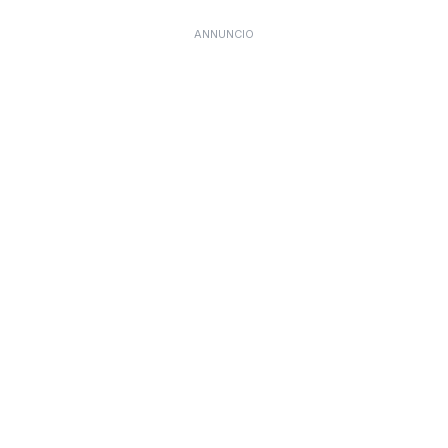
ANNUNCIO