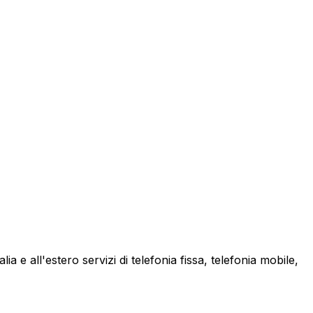
a e all'estero servizi di telefonia fissa, telefonia mobile,