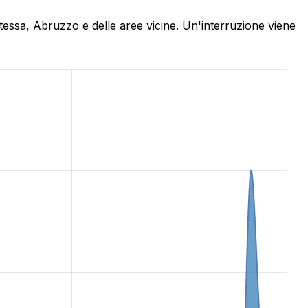
Atessa, Abruzzo e delle aree vicine. Un'interruzione viene