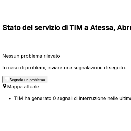
Stato del servizio di TIM a Atessa, Ab
Nessun problema rilevato
In caso di problemi, inviare una segnalazione di seguito.
Segnala un problema
Mappa attuale
TIM ha generato 0 segnali di interruzione nelle ultim