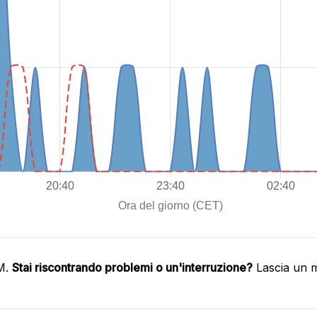
IM.
Stai riscontrando problemi o un'interruzione?
Lascia un m