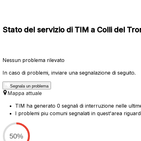
Stato del servizio di TIM a Colli del T
Nessun problema rilevato
In caso di problemi, inviare una segnalazione di seguito.
Segnala un problema
Mappa attuale
TIM ha generato 0 segnali di interruzione nelle ultime
I problemi piu comuni segnalati in quest'area riguar
50%