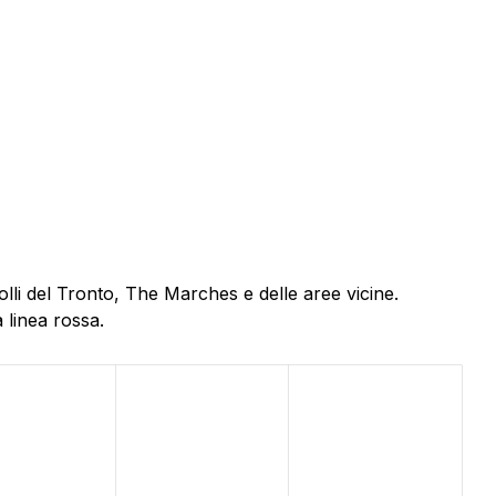
olli del Tronto, The Marches e delle aree vicine.
 linea rossa.