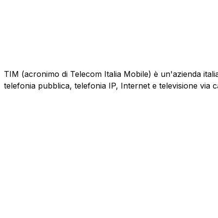
TIM (acronimo di Telecom Italia Mobile) è un'azienda italiana
telefonia pubblica, telefonia IP, Internet e televisione via 