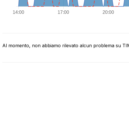
Al momento, non abbiamo rilevato alcun problema su T