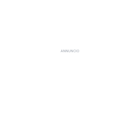
ANNUNCIO