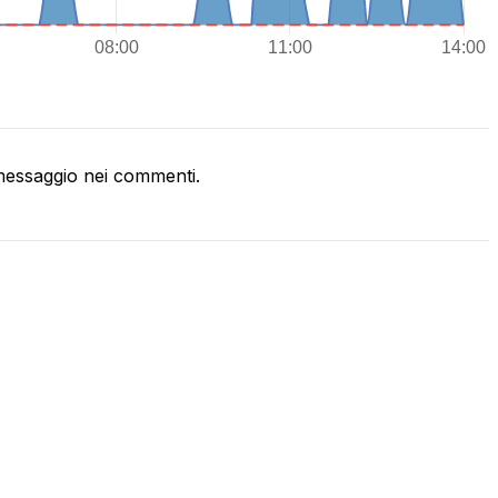
essaggio nei commenti.