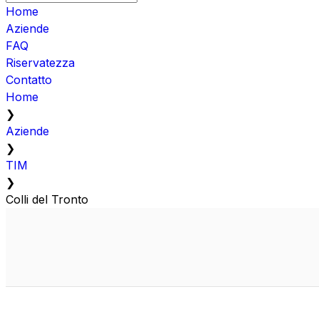
Home
Aziende
FAQ
Riservatezza
Contatto
Home
❯
Aziende
❯
TIM
❯
Colli del Tronto