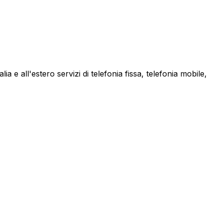
a e all'estero servizi di telefonia fissa, telefonia mobile,