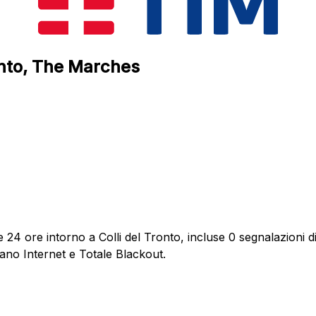
ronto, The Marches
 24 ore intorno a Colli del Tronto, incluse 0 segnalazioni di
dano Internet e Totale Blackout.