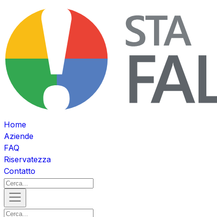
Home
Aziende
FAQ
Riservatezza
Contatto