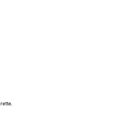
rette.