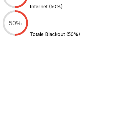
Internet
(50%)
50%
Totale Blackout
(50%)