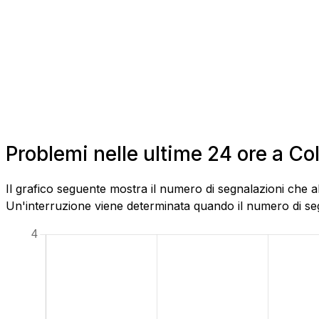
Problemi nelle ultime 24 ore a Co
Il grafico seguente mostra il numero di segnalazioni che a
Un'interruzione viene determinata quando il numero di segn