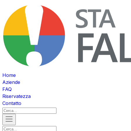
Home
Aziende
FAQ
Riservatezza
Contatto