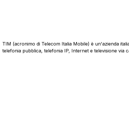
TIM (acronimo di Telecom Italia Mobile) è un'azienda italiana
telefonia pubblica, telefonia IP, Internet e televisione via 