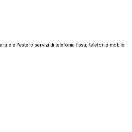
a e all'estero servizi di telefonia fissa, telefonia mobile,