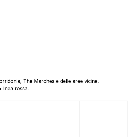
orridonia, The Marches e delle aree vicine.
 linea rossa.