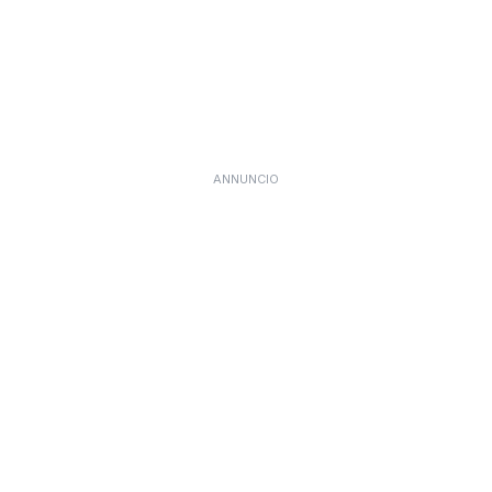
ANNUNCIO