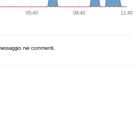
essaggio nei commenti.