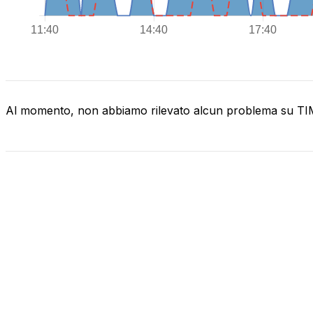
Al momento, non abbiamo rilevato alcun problema su T