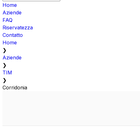
Home
Aziende
FAQ
Riservatezza
Contatto
Home
❯
Aziende
❯
TIM
❯
Corridonia