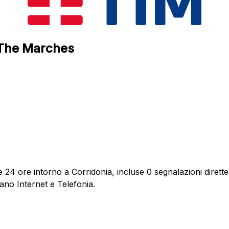
, The Marches
 24 ore intorno a Corridonia, incluse 0 segnalazioni dirette
ano Internet e Telefonia.