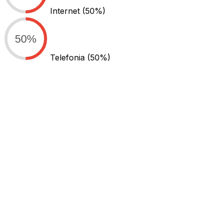
Internet
(50%)
50%
Telefonia
(50%)