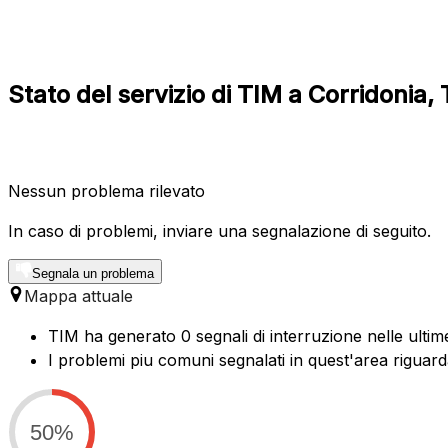
Stato del servizio di TIM a Corridonia
Nessun problema rilevato
In caso di problemi, inviare una segnalazione di seguito.
Segnala un problema
Mappa attuale
TIM ha generato 0 segnali di interruzione nelle ultime
I problemi piu comuni segnalati in quest'area riguard
50%