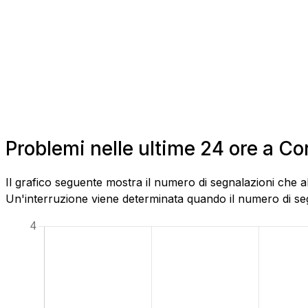
Problemi nelle ultime 24 ore a C
Il grafico seguente mostra il numero di segnalazioni che a
Un'interruzione viene determinata quando il numero di segn