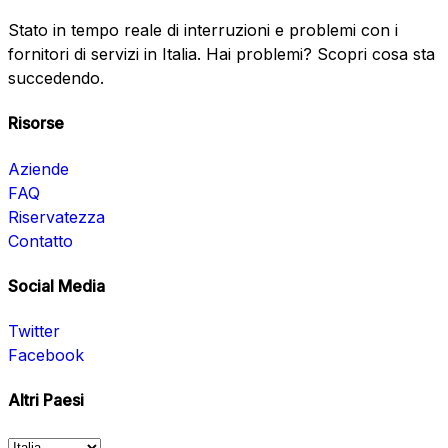
Stato in tempo reale di interruzioni e problemi con i
fornitori di servizi in Italia. Hai problemi? Scopri cosa sta
succedendo.
Risorse
Aziende
FAQ
Riservatezza
Contatto
Social Media
Twitter
Facebook
Altri Paesi