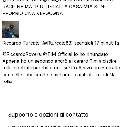
RAGIONE MAI PIU TISCALI A CASA MIA SONO
PROPRIO UNA VERGOGNA
Riccardo Turcato
(@Rturcato83) segnalati
17 minuti fa
@RiccardoRoversi @TIM_Official Io ho rinunciato
Appena ho un secondo andrò al centro Tim a disdire
tutti i contratti perché è uno schifo Avevo un contratto
con delle robe scritte e mi hanno cambiato i costi Na
follia
Supporto e opzioni di contatto