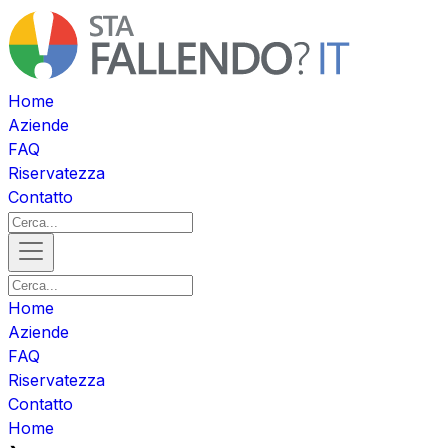
Home
Aziende
FAQ
Riservatezza
Contatto
Home
Aziende
FAQ
Riservatezza
Contatto
Home