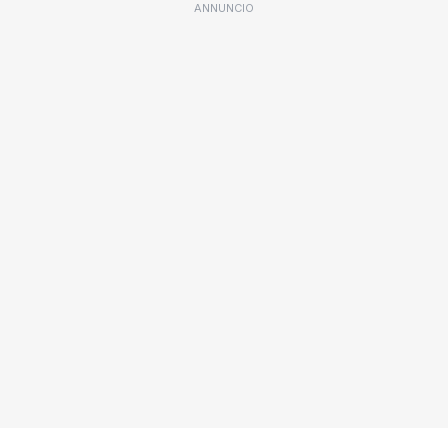
ANNUNCIO