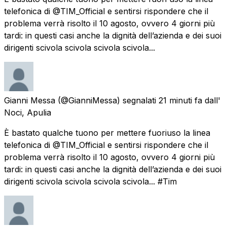
telefonica di @TIM_Official e sentirsi rispondere che il
problema verrà risolto il 10 agosto, ovvero 4 giorni più
tardi: in questi casi anche la dignità dell’azienda e dei suoi
dirigenti scivola scivola scivola scivola...
Gianni Messa
(@GianniMessa) segnalati
21 minuti fa
dall'
Noci, Apulia
È bastato qualche tuono per mettere fuoriuso la linea
telefonica di @TIM_Official e sentirsi rispondere che il
problema verrà risolto il 10 agosto, ovvero 4 giorni più
tardi: in questi casi anche la dignità dell’azienda e dei suoi
dirigenti scivola scivola scivola scivola... #Tim