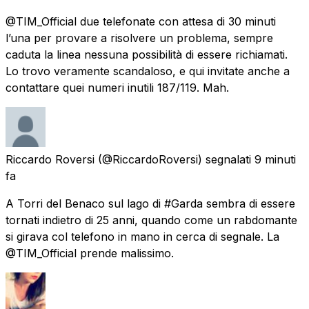
@TIM_Official due telefonate con attesa di 30 minuti
l’una per provare a risolvere un problema, sempre
caduta la linea nessuna possibilità di essere richiamati.
Lo trovo veramente scandaloso, e qui invitate anche a
contattare quei numeri inutili 187/119. Mah.
Riccardo Roversi
(@RiccardoRoversi) segnalati
9 minuti
fa
A Torri del Benaco sul lago di #Garda sembra di essere
tornati indietro di 25 anni, quando come un rabdomante
si girava col telefono in mano in cerca di segnale. La
@TIM_Official prende malissimo.