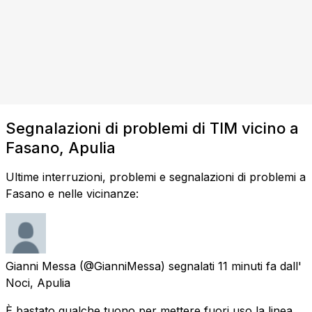
Segnalazioni di problemi di TIM vicino a
Fasano, Apulia
Ultime interruzioni, problemi e segnalazioni di problemi a
Fasano e nelle vicinanze:
Gianni Messa
(@GianniMessa) segnalati
11 minuti fa
dall'
Noci, Apulia
È bastato qualche tuono per mettere fuori uso la linea