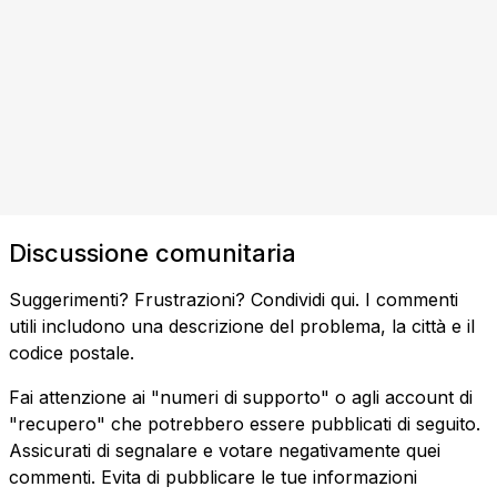
Discussione comunitaria
Suggerimenti? Frustrazioni? Condividi qui. I commenti
utili includono una descrizione del problema, la città e il
codice postale.
Fai attenzione ai "numeri di supporto" o agli account di
"recupero" che potrebbero essere pubblicati di seguito.
Assicurati di segnalare e votare negativamente quei
commenti. Evita di pubblicare le tue informazioni