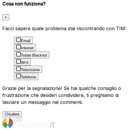
Cosa non funziona?
×
Facci sapere quale problema stai riscontrando con TIM:
Email
Internet
Totale Blackout
Wi-fi
Televisione
Telefonia
Grazie per la segnalazione! Se hai qualche consiglio o
frustrazione che desideri condividere, ti preghiamo di
lasciare un messaggio nei commenti.
Chiudere