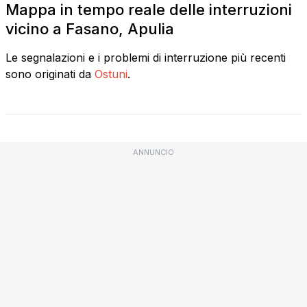
Mappa in tempo reale delle interruzioni
vicino a Fasano, Apulia
Le segnalazioni e i problemi di interruzione più recenti
sono originati da
Ostuni
.
ANNUNCIO