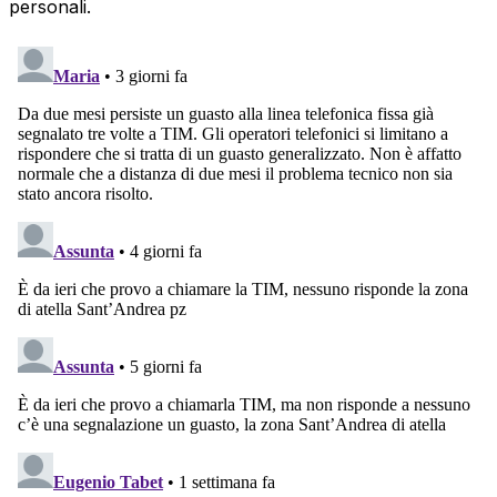
personali.