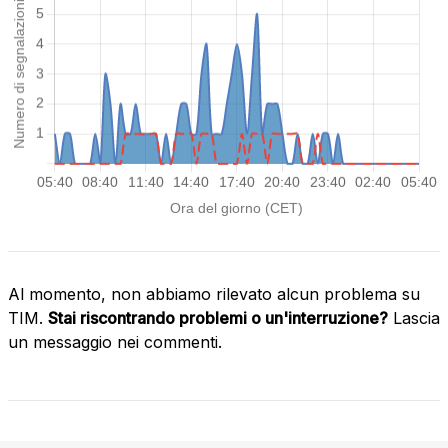
Al momento, non abbiamo rilevato alcun problema su
TIM.
Stai riscontrando problemi o un'interruzione?
Lascia
un messaggio nei commenti.