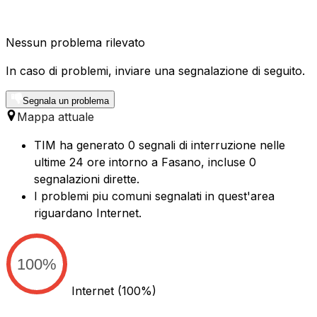
Nessun problema rilevato
In caso di problemi, inviare una segnalazione di seguito.
Segnala un problema
Mappa attuale
TIM ha generato 0 segnali di interruzione nelle
ultime 24 ore intorno a Fasano, incluse 0
segnalazioni dirette.
I problemi piu comuni segnalati in quest'area
riguardano Internet.
100%
Internet
(100%)