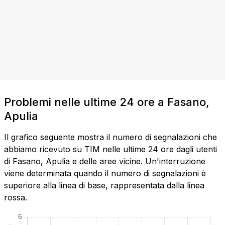
Problemi nelle ultime 24 ore a Fasano,
Apulia
Il grafico seguente mostra il numero di segnalazioni che
abbiamo ricevuto su TIM nelle ultime 24 ore dagli utenti
di Fasano, Apulia e delle aree vicine. Un'interruzione
viene determinata quando il numero di segnalazioni è
superiore alla linea di base, rappresentata dalla linea
rossa.