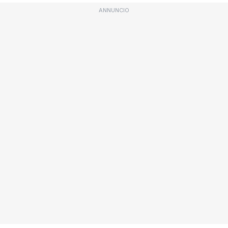
ANNUNCIO