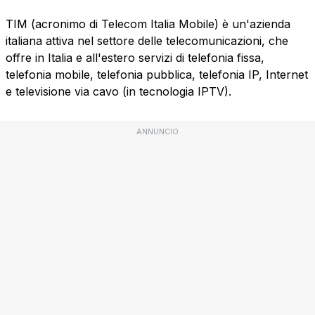
TIM (acronimo di Telecom Italia Mobile) è un'azienda
italiana attiva nel settore delle telecomunicazioni, che
offre in Italia e all'estero servizi di telefonia fissa,
telefonia mobile, telefonia pubblica, telefonia IP, Internet
e televisione via cavo (in tecnologia IPTV).
ANNUNCIO