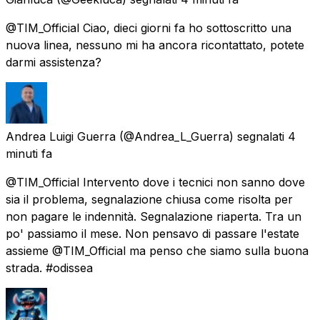
@TIM_Official Ciao, dieci giorni fa ho sottoscritto una
nuova linea, nessuno mi ha ancora ricontattato, potete
darmi assistenza?
Andrea Luigi Guerra
(@Andrea_L_Guerra) segnalati
4
minuti fa
@TIM_Official Intervento dove i tecnici non sanno dove
sia il problema, segnalazione chiusa come risolta per
non pagare le indennità. Segnalazione riaperta. Tra un
po' passiamo il mese. Non pensavo di passare l'estate
assieme @TIM_Official ma penso che siamo sulla buona
strada. #odissea