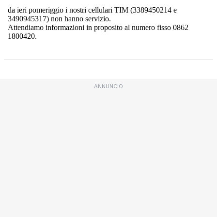
ANNUNCIO