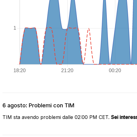
6 agosto: Problemi con TIM
TIM sta avendo problemi dalle 02:00 PM CET.
Sei interes