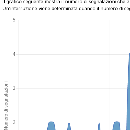
Il grafico seguente mostra il numero di segnalazioni che 
Un'interruzione viene determinata quando il numero di segn