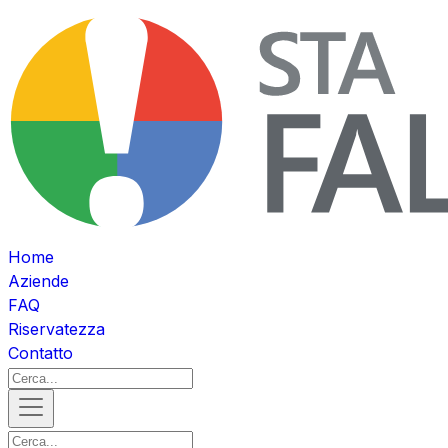
Home
Aziende
FAQ
Riservatezza
Contatto