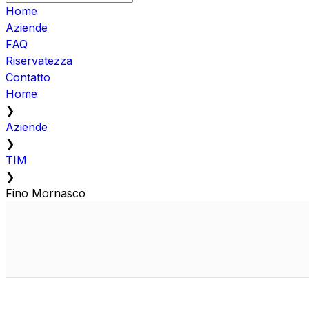
Home
Aziende
FAQ
Riservatezza
Contatto
Home
❯
Aziende
❯
TIM
❯
Fino Mornasco