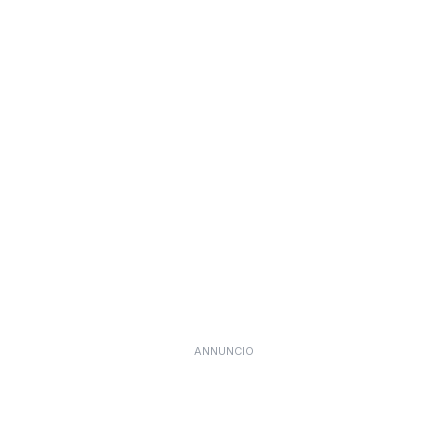
ANNUNCIO