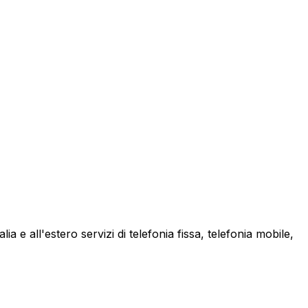
a e all'estero servizi di telefonia fissa, telefonia mobile,