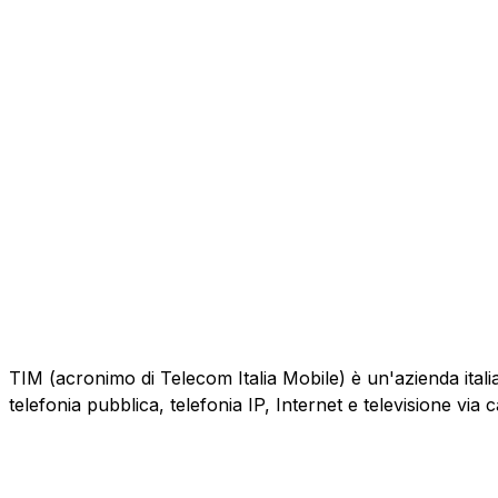
TIM (acronimo di Telecom Italia Mobile) è un'azienda italiana
telefonia pubblica, telefonia IP, Internet e televisione via 