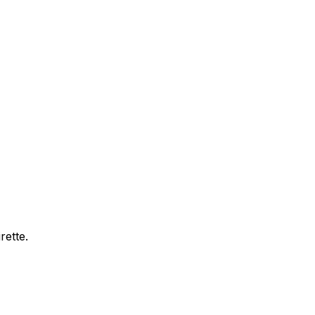
rette.