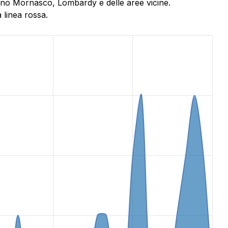
 Fino Mornasco, Lombardy e delle aree vicine.
 linea rossa.