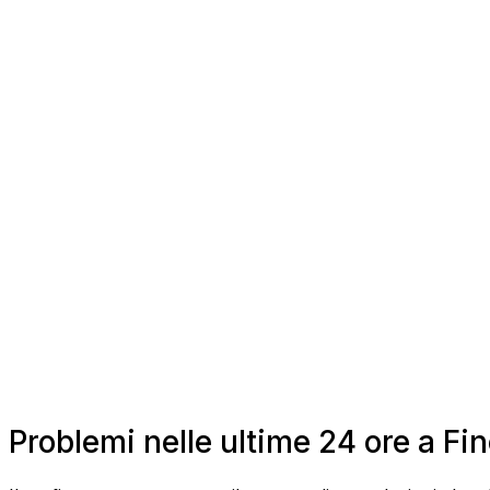
Problemi nelle ultime 24 ore a F