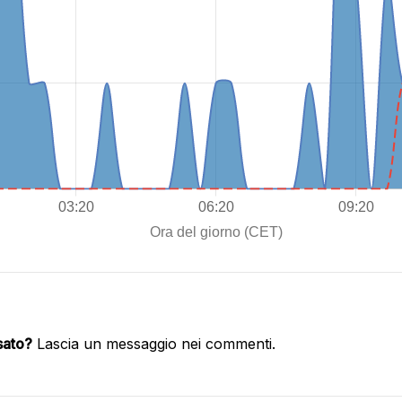
sato?
Lascia un messaggio nei commenti.