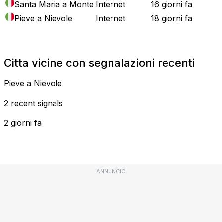
Santa Maria a Monte
Internet
16 giorni fa
Pieve a Nievole
Internet
18 giorni fa
Citta vicine con segnalazioni recenti
Pieve a Nievole
2 recent signals
2 giorni fa
ANNUNCIO