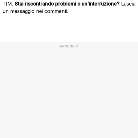
TIM.
Stai riscontrando problemi o un'interruzione?
Lascia
un messaggio nei commenti.
ANNUNCIO