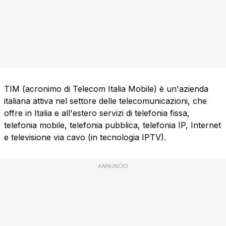
TIM (acronimo di Telecom Italia Mobile) è un'azienda
italiana attiva nel settore delle telecomunicazioni, che
offre in Italia e all'estero servizi di telefonia fissa,
telefonia mobile, telefonia pubblica, telefonia IP, Internet
e televisione via cavo (in tecnologia IPTV).
ANNUNCIO