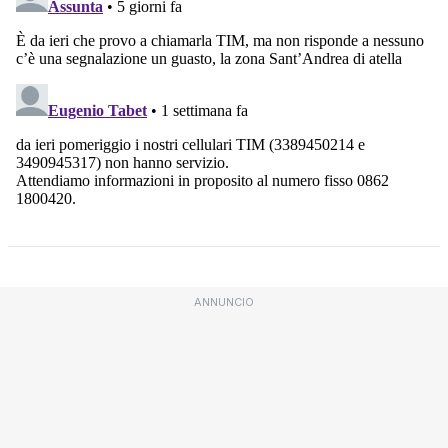
ANNUNCIO