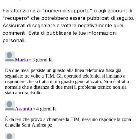
Fai attenzione ai "numeri di supporto" o agli account di
"recupero" che potrebbero essere pubblicati di seguito.
Assicurati di segnalare e votare negativamente quei
commenti. Evita di pubblicare le tue informazioni
personali.