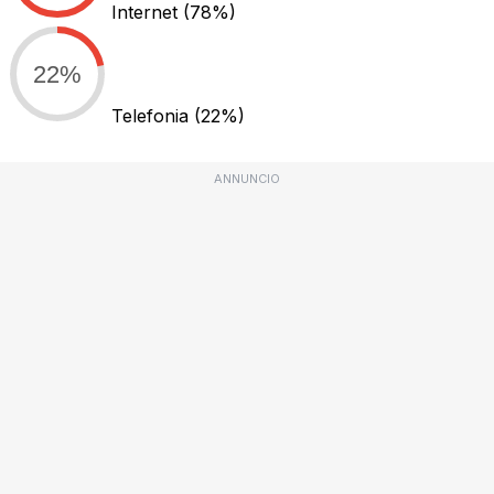
Internet
(78%)
22%
Telefonia
(22%)
ANNUNCIO