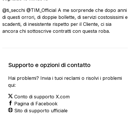
@ti_secchi @TIM_Official A me sorprende che dopo anni
di questi orrori, di doppie bollette, di servizi costosissimi e
scadenti, di inesistente rispetto per il Cliente, ci sia
ancora chi sottoscrive contratti con questa roba.
Supporto e opzioni di contatto
Hai problemi? Invia i tuoi reclami o risolvi i problemi
qui:
Conto di supporto X.com
Pagina di Facebook
Sito di supporto ufficiale