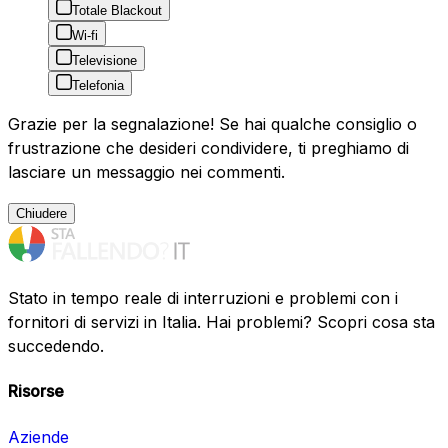
Totale Blackout
Wi-fi
Televisione
Telefonia
Grazie per la segnalazione! Se hai qualche consiglio o
frustrazione che desideri condividere, ti preghiamo di
lasciare un messaggio nei commenti.
Chiudere
Stato in tempo reale di interruzioni e problemi con i
fornitori di servizi in Italia. Hai problemi? Scopri cosa sta
succedendo.
Risorse
Aziende