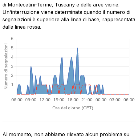
di Montecatini-Terme, Tuscany e delle aree vicine.
Un'interruzione viene determinata quando il numero di
segnalazioni è superiore alla linea di base, rappresentata
dalla linea rossa.
Al momento, non abbiamo rilevato alcun problema su