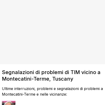
Segnalazioni di problemi di TIM vicino a
Montecatini-Terme, Tuscany
Ultime interruzioni, problemi e segnalazioni di problemi a
Montecatini-Terme e nelle vicinanze: