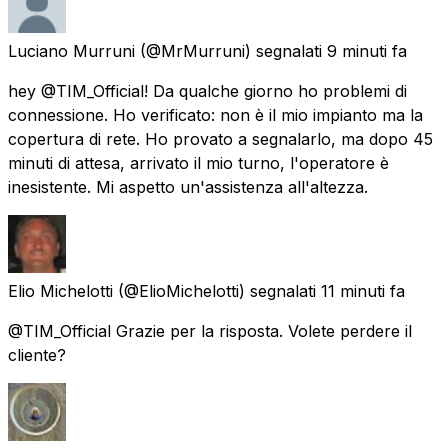
Luciano Murruni
(@MrMurruni) segnalati
9 minuti fa
hey @TIM_Official! Da qualche giorno ho problemi di
connessione. Ho verificato: non è il mio impianto ma la
copertura di rete. Ho provato a segnalarlo, ma dopo 45
minuti di attesa, arrivato il mio turno, l'operatore è
inesistente. Mi aspetto un'assistenza all'altezza.
Elio Michelotti
(@ElioMichelotti) segnalati
11 minuti fa
@TIM_Official Grazie per la risposta. Volete perdere il
cliente?