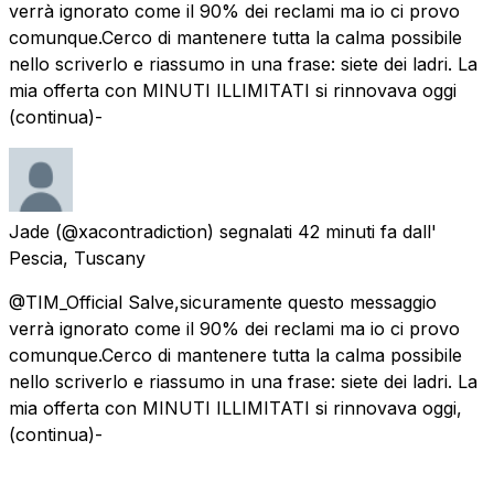
verrà ignorato come il 90% dei reclami ma io ci provo
comunque.Cerco di mantenere tutta la calma possibile
nello scriverlo e riassumo in una frase: siete dei ladri. La
mia offerta con MINUTI ILLIMITATI si rinnovava oggi
(continua)-
Jade
(@xacontradiction) segnalati
42 minuti fa
dall'
Pescia, Tuscany
@TIM_Official Salve,sicuramente questo messaggio
verrà ignorato come il 90% dei reclami ma io ci provo
comunque.Cerco di mantenere tutta la calma possibile
nello scriverlo e riassumo in una frase: siete dei ladri. La
mia offerta con MINUTI ILLIMITATI si rinnovava oggi,
(continua)-