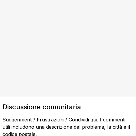
Discussione comunitaria
Suggerimenti? Frustrazioni? Condividi qui. I commenti
utili includono una descrizione del problema, la città e il
codice postale.