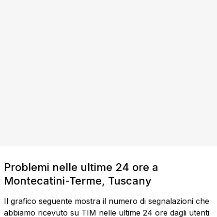
Problemi nelle ultime 24 ore a
Montecatini-Terme, Tuscany
Il grafico seguente mostra il numero di segnalazioni che
abbiamo ricevuto su TIM nelle ultime 24 ore dagli utenti