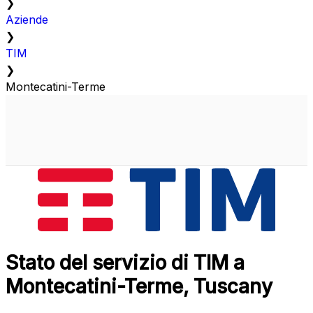
❯
Aziende
❯
TIM
❯
Montecatini-Terme
Stato del servizio di TIM a
Montecatini-Terme, Tuscany