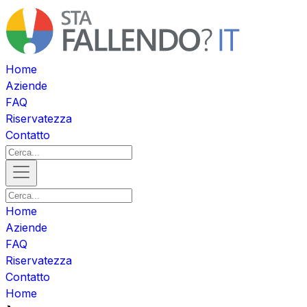
Home
Aziende
FAQ
Riservatezza
Contatto
Home
Aziende
FAQ
Riservatezza
Contatto
Home