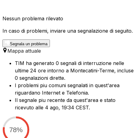
Nessun problema rilevato
In caso di problemi, inviare una segnalazione di seguito.
Segnala un problema
Mappa attuale
TIM ha generato 0 segnali di interruzione nelle
ultime 24 ore intorno a Montecatini-Terme, incluse
0 segnalazioni dirette.
I problemi piu comuni segnalati in quest'area
riguardano Internet e Telefonia.
Il segnale piu recente da quest'area e stato
ricevuto alle 4 ago, 19:34 CEST.
78%