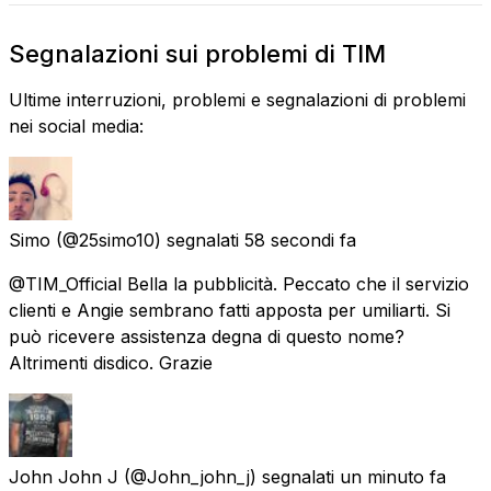
Segnalazioni sui problemi di TIM
Ultime interruzioni, problemi e segnalazioni di problemi
nei social media:
Simo
(@25simo10) segnalati
58 secondi fa
@TIM_Official Bella la pubblicità. Peccato che il servizio
clienti e Angie sembrano fatti apposta per umiliarti. Si
può ricevere assistenza degna di questo nome?
Altrimenti disdico. Grazie
John John J
(@John_john_j) segnalati
un minuto fa