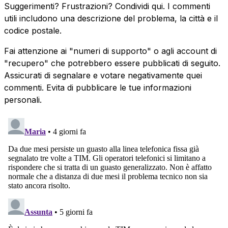
Suggerimenti? Frustrazioni? Condividi qui. I commenti
utili includono una descrizione del problema, la città e il
codice postale.
Fai attenzione ai "numeri di supporto" o agli account di
"recupero" che potrebbero essere pubblicati di seguito.
Assicurati di segnalare e votare negativamente quei
commenti. Evita di pubblicare le tue informazioni
personali.