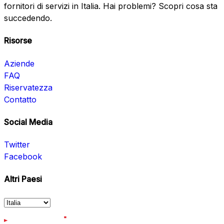
fornitori di servizi in Italia. Hai problemi? Scopri cosa sta
succedendo.
Risorse
Aziende
FAQ
Riservatezza
Contatto
Social Media
Twitter
Facebook
Altri Paesi