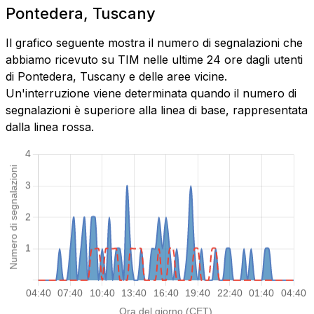
Pontedera, Tuscany
Il grafico seguente mostra il numero di segnalazioni che
abbiamo ricevuto su TIM nelle ultime 24 ore dagli utenti
di Pontedera, Tuscany e delle aree vicine.
Un'interruzione viene determinata quando il numero di
segnalazioni è superiore alla linea di base, rappresentata
dalla linea rossa.