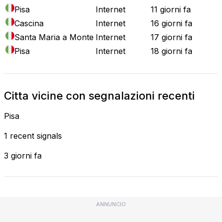
Pisa
Internet
11 giorni fa
Cascina
Internet
16 giorni fa
Santa Maria a Monte
Internet
17 giorni fa
Pisa
Internet
18 giorni fa
Citta vicine con segnalazioni recenti
Pisa
1 recent signals
3 giorni fa
ANNUNCIO