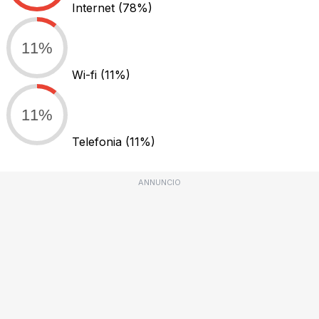
Internet
(78%)
11%
Wi-fi
(11%)
11%
Telefonia
(11%)
ANNUNCIO