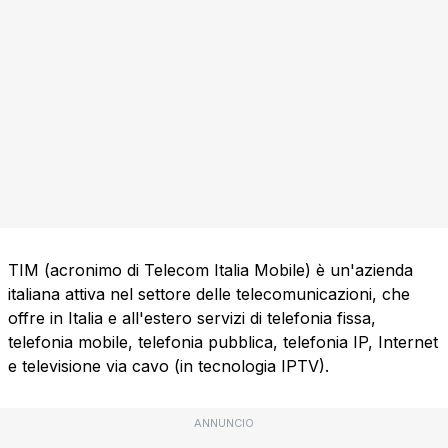
TIM (acronimo di Telecom Italia Mobile) è un'azienda
italiana attiva nel settore delle telecomunicazioni, che
offre in Italia e all'estero servizi di telefonia fissa,
telefonia mobile, telefonia pubblica, telefonia IP, Internet
e televisione via cavo (in tecnologia IPTV).
ANNUNCIO