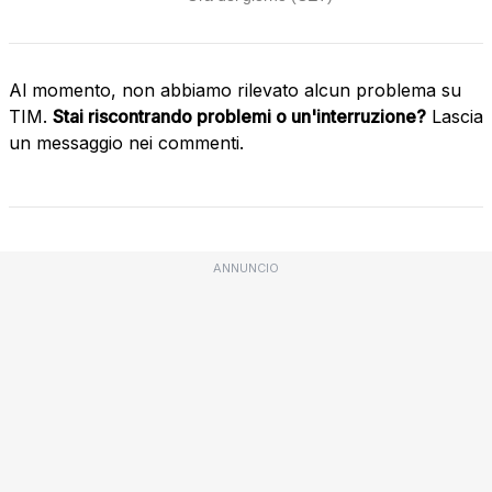
Al momento, non abbiamo rilevato alcun problema su
TIM.
Stai riscontrando problemi o un'interruzione?
Lascia
un messaggio nei commenti.
ANNUNCIO