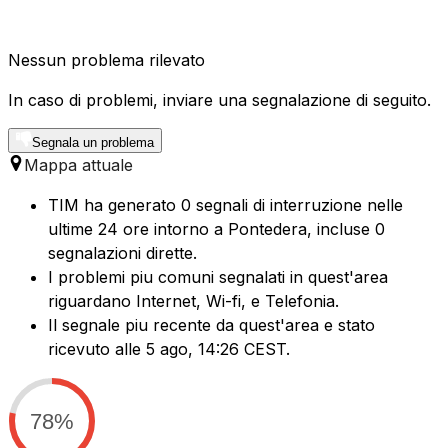
Nessun problema rilevato
In caso di problemi, inviare una segnalazione di seguito.
Segnala un problema
Mappa attuale
TIM ha generato 0 segnali di interruzione nelle
ultime 24 ore intorno a Pontedera, incluse 0
segnalazioni dirette.
I problemi piu comuni segnalati in quest'area
riguardano Internet, Wi-fi, e Telefonia.
Il segnale piu recente da quest'area e stato
ricevuto alle 5 ago, 14:26 CEST.
78%