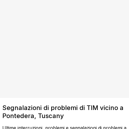
Segnalazioni di problemi di TIM vicino a
Pontedera, Tuscany
Ultime interruzioni, problemi e segnalazioni di problemi a