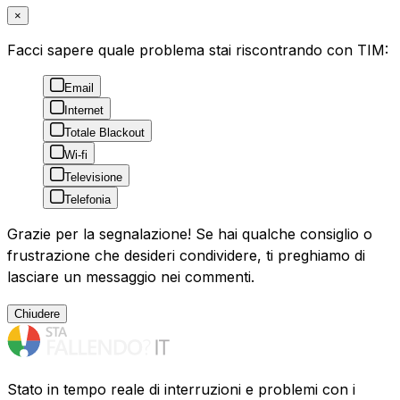
×
Facci sapere quale problema stai riscontrando con TIM:
Email
Internet
Totale Blackout
Wi-fi
Televisione
Telefonia
Grazie per la segnalazione! Se hai qualche consiglio o
frustrazione che desideri condividere, ti preghiamo di
lasciare un messaggio nei commenti.
Chiudere
Stato in tempo reale di interruzioni e problemi con i