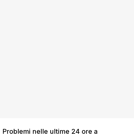
Problemi nelle ultime 24 ore a