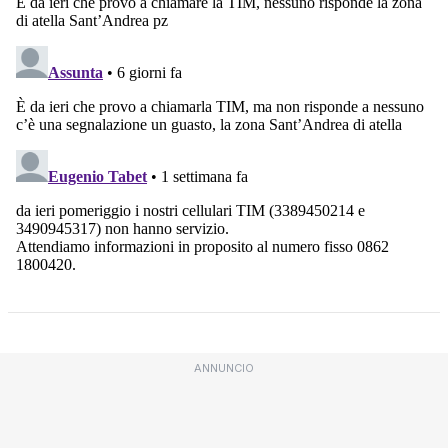
ANNUNCIO