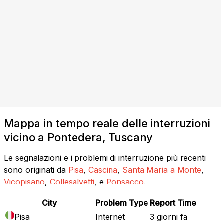
Mappa in tempo reale delle interruzioni
vicino a Pontedera, Tuscany
Le segnalazioni e i problemi di interruzione più recenti
sono originati da
Pisa
,
Cascina
,
Santa Maria a Monte
,
Vicopisano
,
Collesalvetti
, e
Ponsacco
.
City
Problem Type
Report Time
Pisa
Internet
3 giorni fa