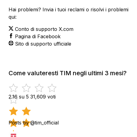
Hai problemi? Invia i tuoi reclami o risolvi i problemi
qui:
Conto di supporto X.com
Pagina di Facebook
Sito di supporto ufficiale
Come valuteresti TIM negli ultimi 3 mesi?
2.16 su 5
31,609 voti
Posts by @tim_official