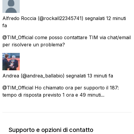
Alfredo Roccia
(@rockall22345741) segnalati
12 minuti
fa
@TIM_Official come posso contattare TIM via chat/email
per risolvere un problema?
Andrea
(@andrea_ballabio) segnalati
13 minuti fa
@TIM_Official Ho chiamato ora per supporto il 187:
tempo di risposta previsto 1 ora e 49 minuti...
Supporto e opzioni di contatto