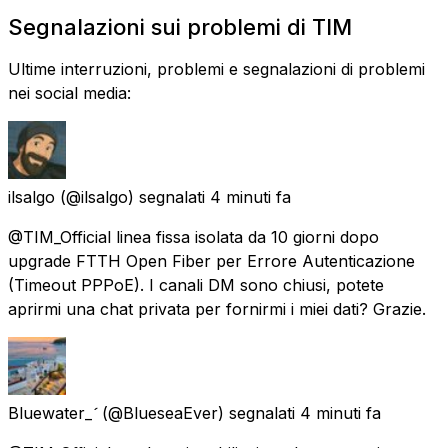
Segnalazioni sui problemi di TIM
Ultime interruzioni, problemi e segnalazioni di problemi
nei social media:
ilsalgo
(@ilsalgo) segnalati
4 minuti fa
@TIM_Official linea fissa isolata da 10 giorni dopo
upgrade FTTH Open Fiber per Errore Autenticazione
(Timeout PPPoE). I canali DM sono chiusi, potete
aprirmi una chat privata per fornirmi i miei dati? Grazie.
Bluewater_
(@BlueseaEver) segnalati
4 minuti fa