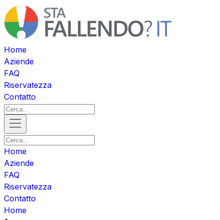
Home
Aziende
FAQ
Riservatezza
Contatto
Home
Aziende
FAQ
Riservatezza
Contatto
Home