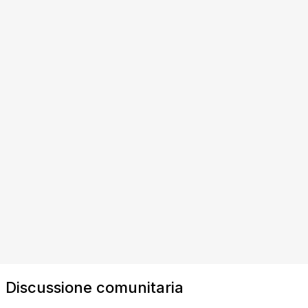
Discussione comunitaria