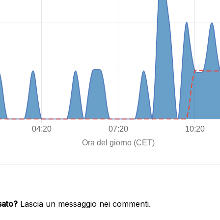
sato?
Lascia un messaggio nei commenti.