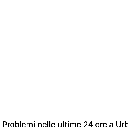
Problemi nelle ultime 24 ore a U