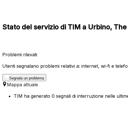
Stato del servizio di TIM a Urbino, Th
Problemi rilevati
Utenti segnalano problemi relativi a: internet, wi-fi e telefo
Segnala un problema
Mappa attuale
TIM ha generato 0 segnali di interruzione nelle ultim