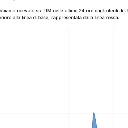
bbiamo ricevuto su TIM nelle ultime 24 ore dagli utenti di 
ore alla linea di base, rappresentata dalla linea rossa.