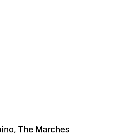
rbino, The Marches