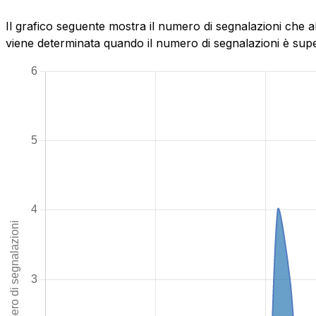
Il grafico seguente mostra il numero di segnalazioni che a
viene determinata quando il numero di segnalazioni è superi