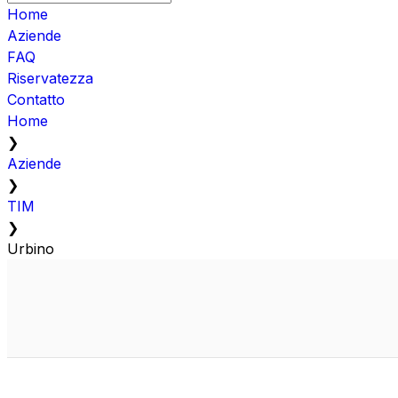
Home
Aziende
FAQ
Riservatezza
Contatto
Home
❯
Aziende
❯
TIM
❯
Urbino