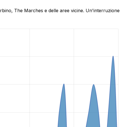
Urbino, The Marches e delle aree vicine. Un'interruzione