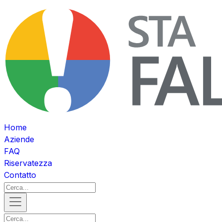
Home
Aziende
FAQ
Riservatezza
Contatto