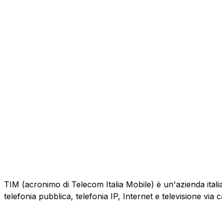
TIM (acronimo di Telecom Italia Mobile) è un'azienda italiana
telefonia pubblica, telefonia IP, Internet e televisione via 