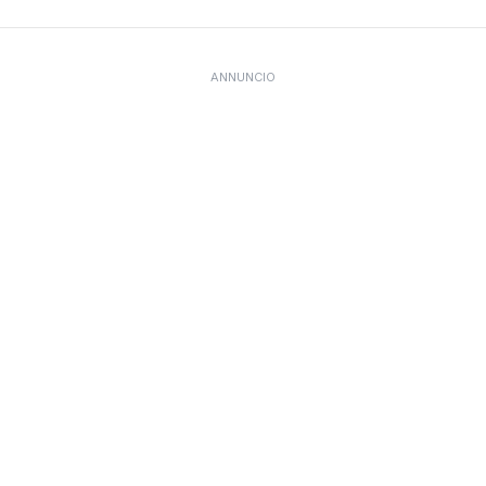
ANNUNCIO