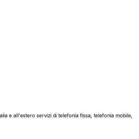
a e all'estero servizi di telefonia fissa, telefonia mobile,