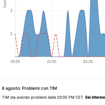
6 agosto: Problemi con TIM
TIM sta avendo problemi dalle 02:00 PM CET.
Sei interes