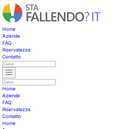
Home
Aziende
FAQ
Riservatezza
Contatto
Home
Aziende
FAQ
Riservatezza
Contatto
Home