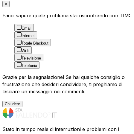
×
Facci sapere quale problema stai riscontrando con TIM:
Email
Internet
Totale Blackout
Wi-fi
Televisione
Telefonia
Grazie per la segnalazione! Se hai qualche consiglio o
frustrazione che desideri condividere, ti preghiamo di
lasciare un messaggio nei commenti.
Chiudere
Stato in tempo reale di interruzioni e problemi con i