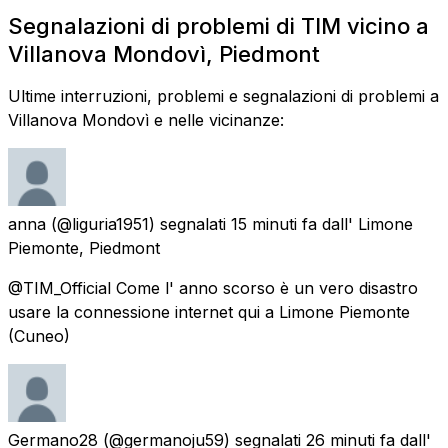
Segnalazioni di problemi di TIM vicino a
Villanova Mondovì, Piedmont
Ultime interruzioni, problemi e segnalazioni di problemi a
Villanova Mondovì e nelle vicinanze:
anna
(@liguria1951) segnalati
15 minuti fa
dall'
Limone
Piemonte, Piedmont
@TIM_Official Come l' anno scorso è un vero disastro
usare la connessione internet qui a Limone Piemonte
(Cuneo)
Germano28
(@germanoju59) segnalati
26 minuti fa
dall'