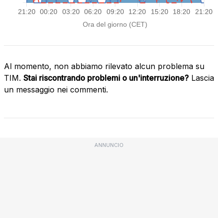
Al momento, non abbiamo rilevato alcun problema su
TIM.
Stai riscontrando problemi o un'interruzione?
Lascia
un messaggio nei commenti.
ANNUNCIO