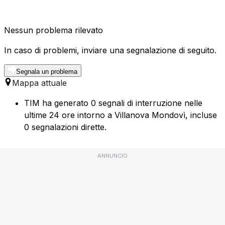
Nessun problema rilevato
In caso di problemi, inviare una segnalazione di seguito.
Segnala un problema
Mappa attuale
TIM ha generato 0 segnali di interruzione nelle
ultime 24 ore intorno a Villanova Mondovì, incluse
0 segnalazioni dirette.
ANNUNCIO