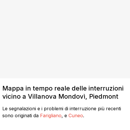
Mappa in tempo reale delle interruzioni
vicino a Villanova Mondovì, Piedmont
Le segnalazioni e i problemi di interruzione più recenti
sono originati da
Farigliano
, e
Cuneo
.