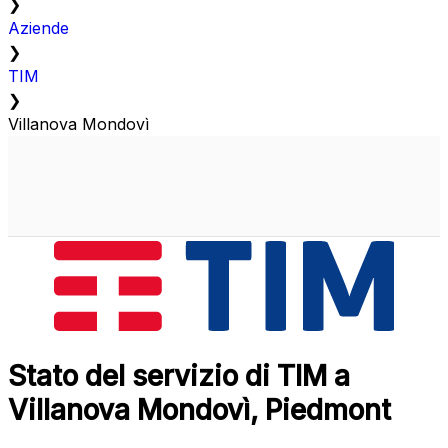
❯
Aziende
❯
TIM
❯
Villanova Mondovì
Stato del servizio di TIM a
Villanova Mondovì, Piedmont