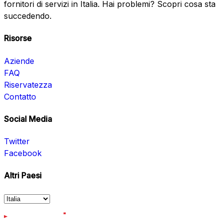
fornitori di servizi in Italia. Hai problemi? Scopri cosa sta
succedendo.
Risorse
Aziende
FAQ
Riservatezza
Contatto
Social Media
Twitter
Facebook
Altri Paesi