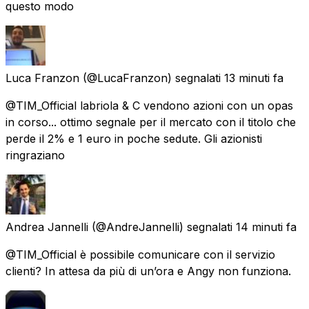
questo modo
Luca Franzon
(@LucaFranzon) segnalati
13 minuti fa
@TIM_Official labriola & C vendono azioni con un opas
in corso... ottimo segnale per il mercato con il titolo che
perde il 2% e 1 euro in poche sedute. Gli azionisti
ringraziano
Andrea Jannelli
(@AndreJannelli) segnalati
14 minuti fa
@TIM_Official è possibile comunicare con il servizio
clienti? In attesa da più di un’ora e Angy non funziona.