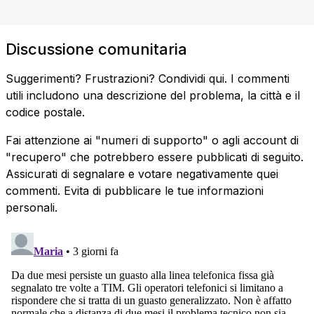
Discussione comunitaria
Suggerimenti? Frustrazioni? Condividi qui. I commenti
utili includono una descrizione del problema, la città e il
codice postale.
Fai attenzione ai "numeri di supporto" o agli account di
"recupero" che potrebbero essere pubblicati di seguito.
Assicurati di segnalare e votare negativamente quei
commenti. Evita di pubblicare le tue informazioni
personali.