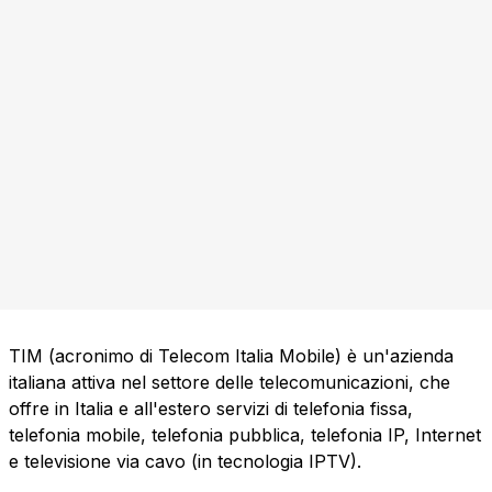
TIM (acronimo di Telecom Italia Mobile) è un'azienda
italiana attiva nel settore delle telecomunicazioni, che
offre in Italia e all'estero servizi di telefonia fissa,
telefonia mobile, telefonia pubblica, telefonia IP, Internet
e televisione via cavo (in tecnologia IPTV).