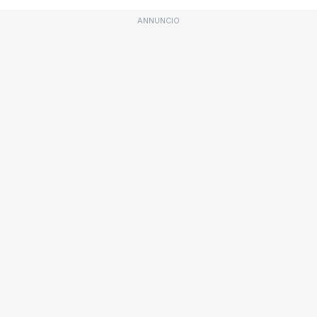
ANNUNCIO