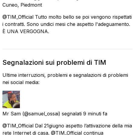
Cuneo, Piedmont
@TIM_Official Tutto molto bello se poi vengono rispettati
i contratti. Sono undici mesi che aspetto l'adeguamento.
È UNA VERGOGNA.
Segnalazioni sui problemi di TIM
Ultime interruzioni, problemi e segnalazioni di problemi
nei social media:
Mr Sam
(@samuel_ossai) segnalati
9 minuti fa
@TIM_Official Dal 21giugno aspetto l’attivazione della mia
rete Internet di casa. @TIM_Official continua