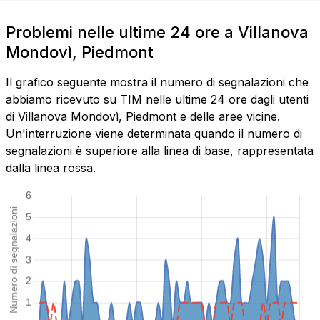
Problemi nelle ultime 24 ore a Villanova
Mondovì, Piedmont
Il grafico seguente mostra il numero di segnalazioni che
abbiamo ricevuto su TIM nelle ultime 24 ore dagli utenti
di Villanova Mondovì, Piedmont e delle aree vicine.
Un'interruzione viene determinata quando il numero di
segnalazioni è superiore alla linea di base, rappresentata
dalla linea rossa.