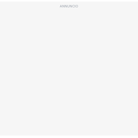
ANNUNCIO