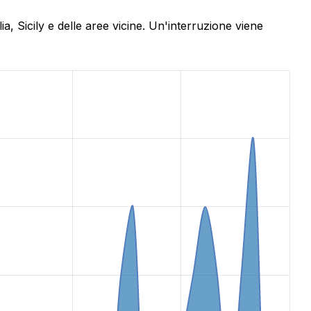
a, Sicily e delle aree vicine. Un'interruzione viene