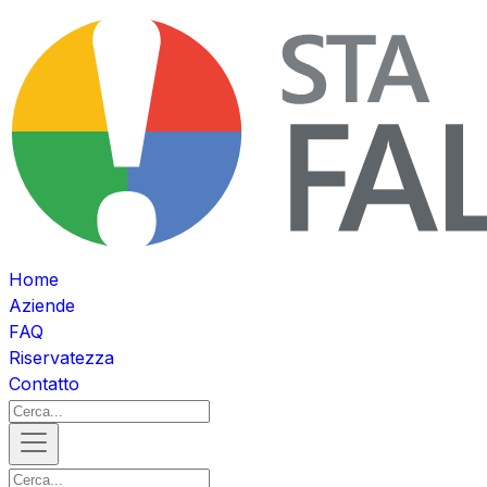
Home
Aziende
FAQ
Riservatezza
Contatto