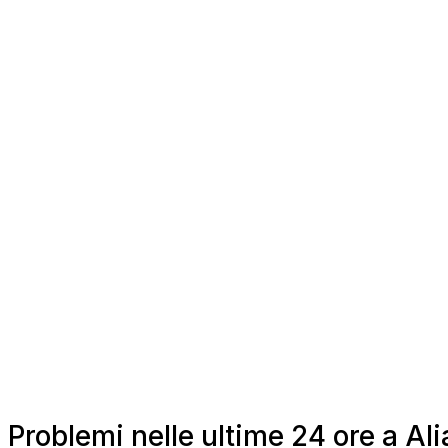
Problemi nelle ultime 24 ore a Alia