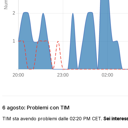
6 agosto: Problemi con TIM
TIM sta avendo problemi dalle 02:20 PM CET.
Sei interes