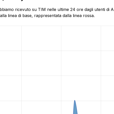
biamo ricevuto su TIM nelle ultime 24 ore dagli utenti di Ali
la linea di base, rappresentata dalla linea rossa.