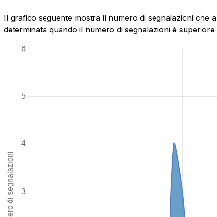
Il grafico seguente mostra il numero di segnalazioni che ab
determinata quando il numero di segnalazioni è superiore al