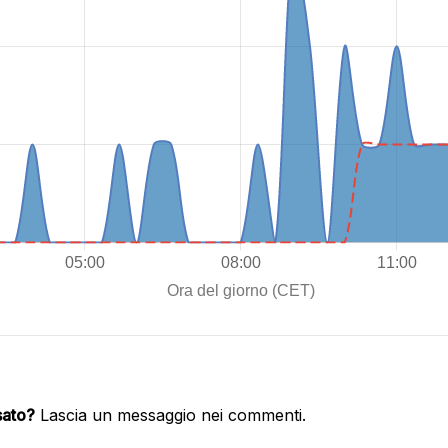
sato?
Lascia un messaggio nei commenti.