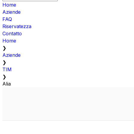
Home
Aziende
FAQ
Riservatezza
Contatto
Home
❯
Aziende
❯
TIM
❯
Alia