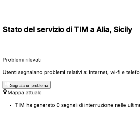
Stato del servizio di TIM a Alia, Sicily
Problemi rilevati
Utenti segnalano problemi relativi a: internet, wi-fi e telefo
Segnala un problema
Mappa attuale
TIM ha generato 0 segnali di interruzione nelle ultime