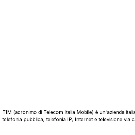
TIM (acronimo di Telecom Italia Mobile) è un'azienda italiana
telefonia pubblica, telefonia IP, Internet e televisione via 