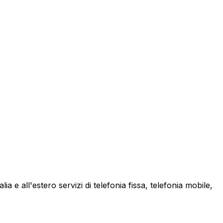
a e all'estero servizi di telefonia fissa, telefonia mobile,