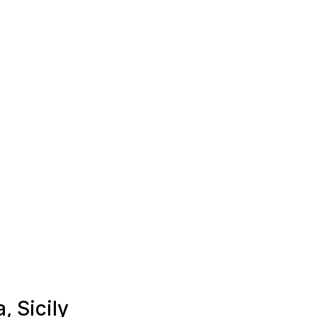
, Sicily