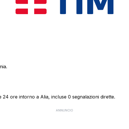
nia.
 24 ore intorno a Alia, incluse 0 segnalazioni dirette.
ANNUNCIO