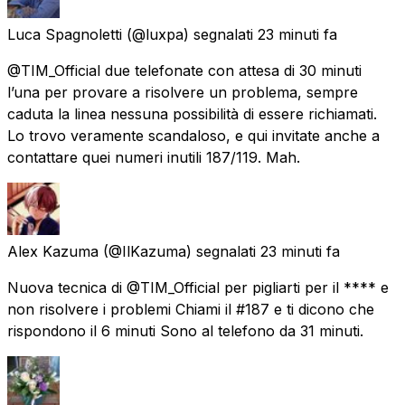
Luca Spagnoletti
(@luxpa) segnalati
23 minuti fa
@TIM_Official due telefonate con attesa di 30 minuti
l’una per provare a risolvere un problema, sempre
caduta la linea nessuna possibilità di essere richiamati.
Lo trovo veramente scandaloso, e qui invitate anche a
contattare quei numeri inutili 187/119. Mah.
Alex Kazuma
(@IlKazuma) segnalati
23 minuti fa
Nuova tecnica di @TIM_Official per pigliarti per il **** e
non risolvere i problemi Chiami il #187 e ti dicono che
rispondono il 6 minuti Sono al telefono da 31 minuti.