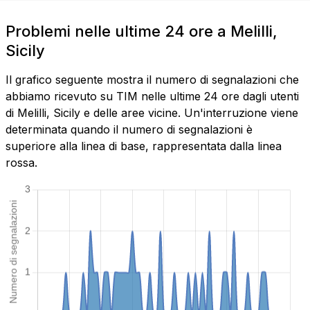
Problemi nelle ultime 24 ore a Melilli,
Sicily
Il grafico seguente mostra il numero di segnalazioni che
abbiamo ricevuto su TIM nelle ultime 24 ore dagli utenti
di Melilli, Sicily e delle aree vicine. Un'interruzione viene
determinata quando il numero di segnalazioni è
superiore alla linea di base, rappresentata dalla linea
rossa.