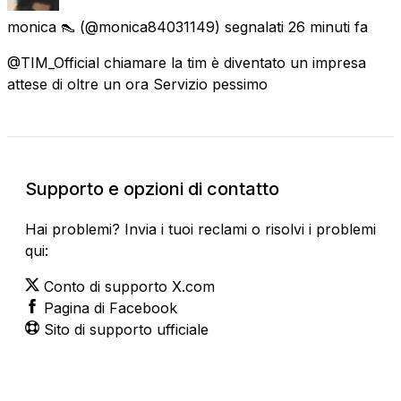
monica 👠
(@monica84031149) segnalati
26 minuti fa
@TIM_Official chiamare la tim è diventato un impresa
attese di oltre un ora Servizio pessimo
Supporto e opzioni di contatto
Hai problemi? Invia i tuoi reclami o risolvi i problemi
qui:
Conto di supporto X.com
Pagina di Facebook
Sito di supporto ufficiale