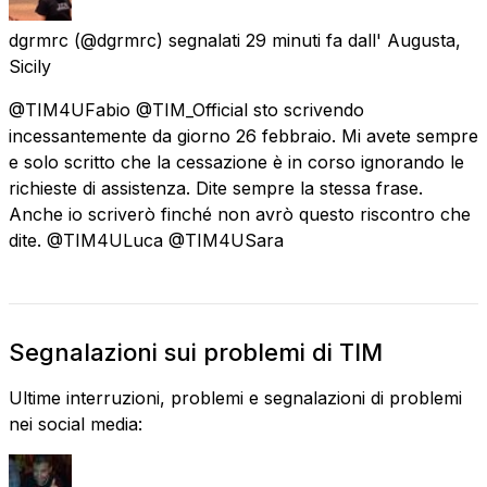
dgrmrc
(@dgrmrc) segnalati
29 minuti fa
dall'
Augusta,
Sicily
@TIM4UFabio @TIM_Official sto scrivendo
incessantemente da giorno 26 febbraio. Mi avete sempre
e solo scritto che la cessazione è in corso ignorando le
richieste di assistenza. Dite sempre la stessa frase.
Anche io scriverò finché non avrò questo riscontro che
dite. @TIM4ULuca @TIM4USara
Segnalazioni sui problemi di TIM
Ultime interruzioni, problemi e segnalazioni di problemi
nei social media: