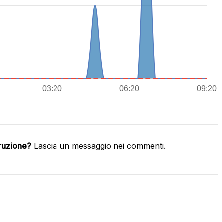
rruzione?
Lascia un messaggio nei commenti.