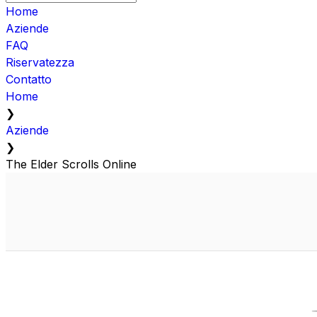
Home
Aziende
FAQ
Riservatezza
Contatto
Home
❯
Aziende
❯
The Elder Scrolls Online