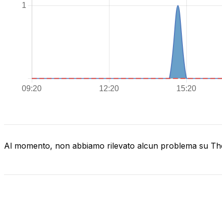
Al momento, non abbiamo rilevato alcun problema su The