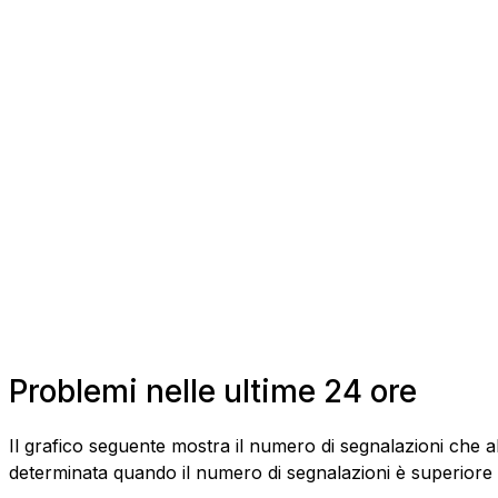
Problemi nelle ultime 24 ore
Il grafico seguente mostra il numero di segnalazioni che a
determinata quando il numero di segnalazioni è superiore al