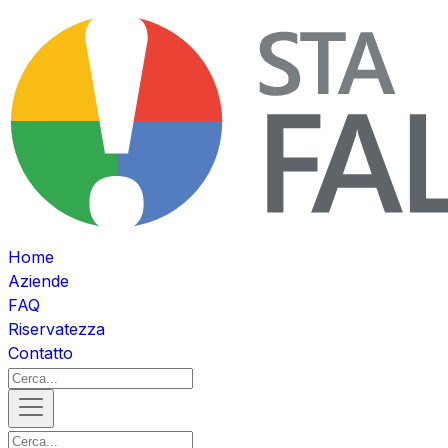
Home
Aziende
FAQ
Riservatezza
Contatto