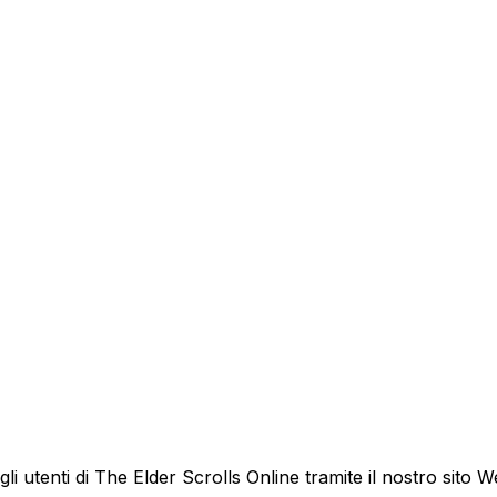
gli utenti di The Elder Scrolls Online tramite il nostro sito W