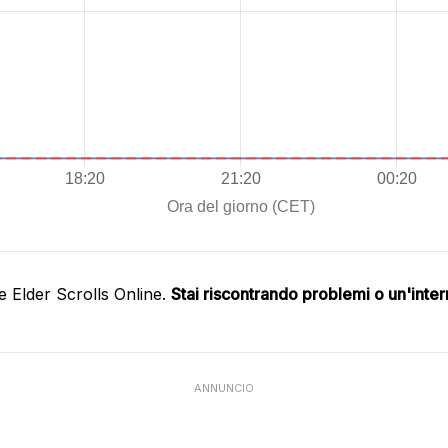
 Elder Scrolls Online.
Stai riscontrando problemi o un'inte
ANNUNCIO