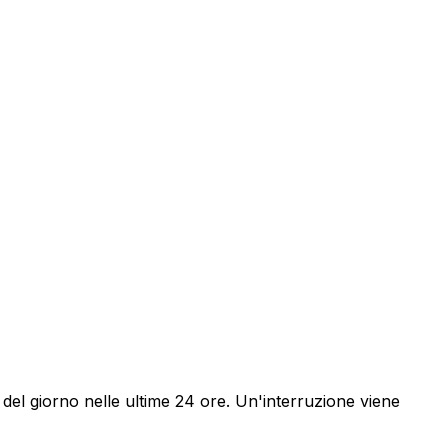
 del giorno nelle ultime 24 ore. Un'interruzione viene