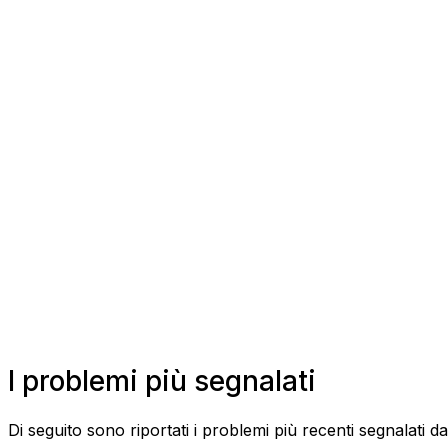
I problemi più segnalati
Di seguito sono riportati i problemi più recenti segnalati da