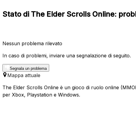
Stato di The Elder Scrolls Online: prob
Nessun problema rilevato
In caso di problemi, inviare una segnalazione di seguito.
Segnala un problema
Mappa attuale
The Elder Scrolls Online è un gioco di ruolo online (MMO
per Xbox, Playstation e Windows.