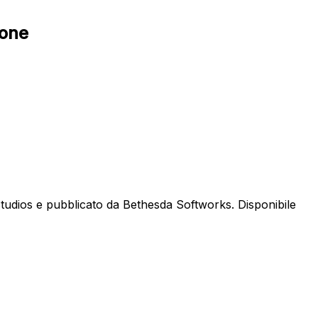
ione
tudios e pubblicato da Bethesda Softworks. Disponibile