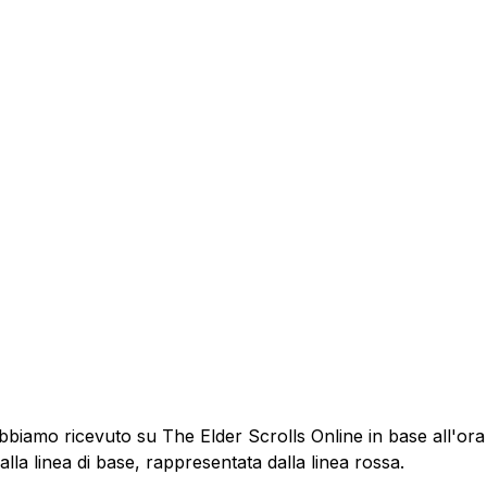
bbiamo ricevuto su The Elder Scrolls Online in base all'ora
la linea di base, rappresentata dalla linea rossa.