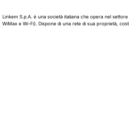
Linkem S.p.A. è una società italiana che opera nel settore
WiMax e Wi-Fi). Dispone di una rete di sua proprietà, cost