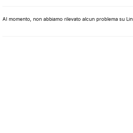
Al momento, non abbiamo rilevato alcun problema su Li