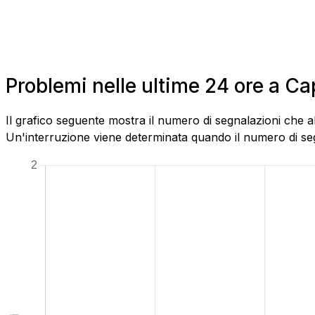
Problemi nelle ultime 24 ore a 
Il grafico seguente mostra il numero di segnalazioni che 
Un'interruzione viene determinata quando il numero di segn