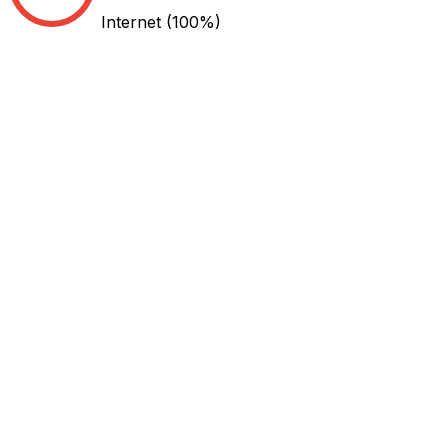
Internet
(100%)