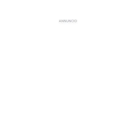
ANNUNCIO