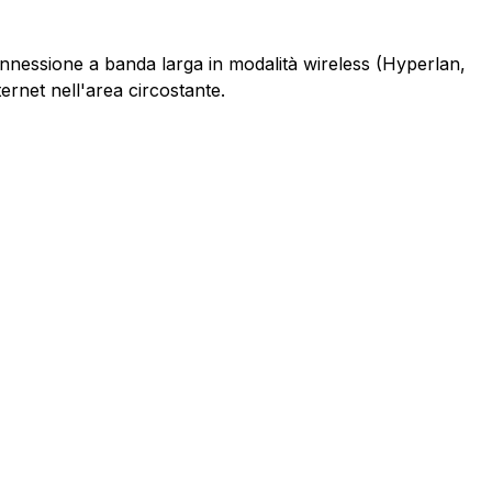
connessione a banda larga in modalità wireless (Hyperlan,
ernet nell'area circostante.