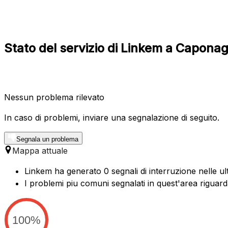
Stato del servizio di Linkem a Capon
Nessun problema rilevato
In caso di problemi, inviare una segnalazione di seguito.
Segnala un problema
Mappa attuale
Linkem ha generato 0 segnali di interruzione nelle ul
I problemi piu comuni segnalati in quest'area riguard
100%