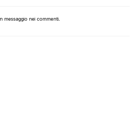
n messaggio nei commenti.