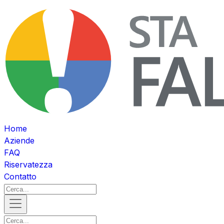
Home
Aziende
FAQ
Riservatezza
Contatto