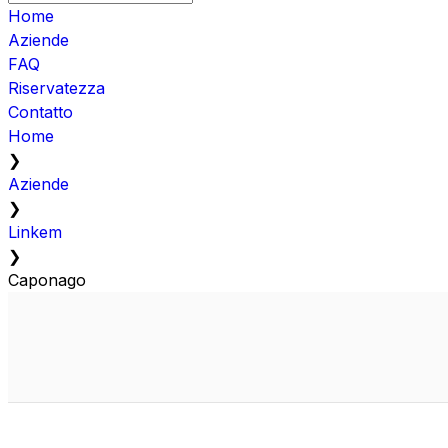
Home
Aziende
FAQ
Riservatezza
Contatto
Home
❯
Aziende
❯
Linkem
❯
Caponago