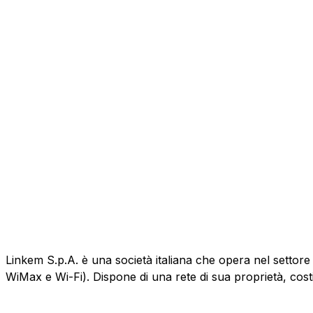
Linkem S.p.A. è una società italiana che opera nel settore
WiMax e Wi-Fi). Dispone di una rete di sua proprietà, cost