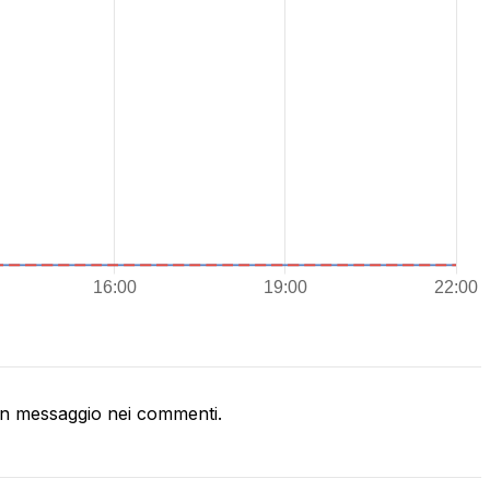
n messaggio nei commenti.