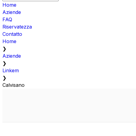
Home
Aziende
FAQ
Riservatezza
Contatto
Home
❯
Aziende
❯
Linkem
❯
Calvisano