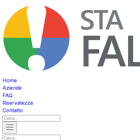
Home
Aziende
FAQ
Riservatezza
Contatto