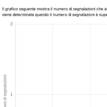
Il grafico seguente mostra il numero di segnalazioni che a
viene determinata quando il numero di segnalazioni è superi