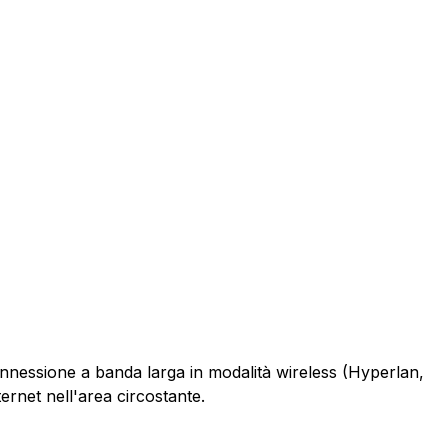
connessione a banda larga in modalità wireless (Hyperlan,
ernet nell'area circostante.