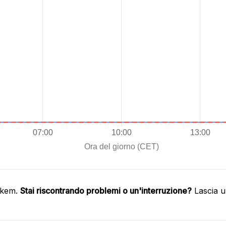
nkem.
Stai riscontrando problemi o un'interruzione?
Lascia u