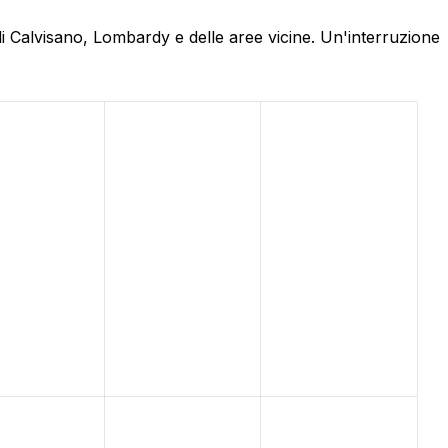
di Calvisano, Lombardy e delle aree vicine. Un'interruzione