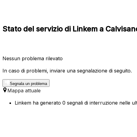
Stato del servizio di Linkem a Calvis
Nessun problema rilevato
In caso di problemi, inviare una segnalazione di seguito.
Segnala un problema
Mappa attuale
Linkem ha generato 0 segnali di interruzione nelle ul