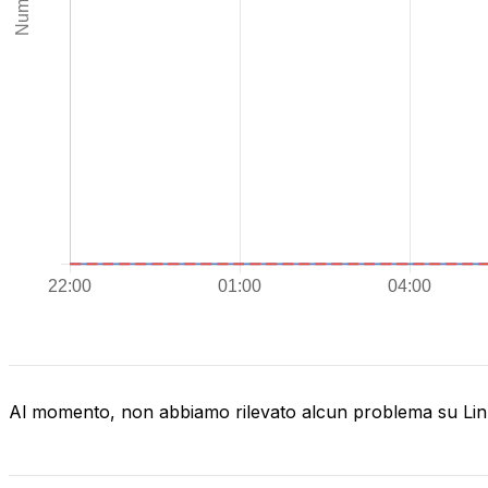
Al momento, non abbiamo rilevato alcun problema su Li