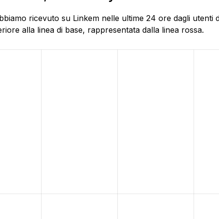
bbiamo ricevuto su Linkem nelle ultime 24 ore dagli utenti 
ore alla linea di base, rappresentata dalla linea rossa.