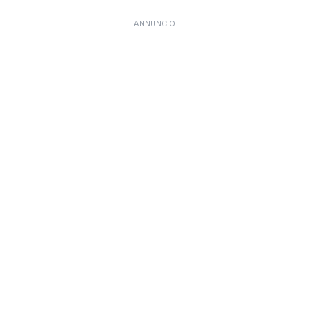
ANNUNCIO