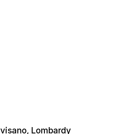
alvisano, Lombardy