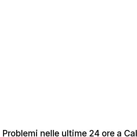
Problemi nelle ultime 24 ore a C