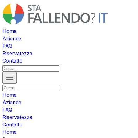
Home
Aziende
FAQ
Riservatezza
Contatto
Home
Aziende
FAQ
Riservatezza
Contatto
Home