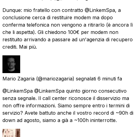
Dunque: mio fratello con contratto @LinkemSpa, a
conclusione cerca di restituire modem ma dopo
conferma telefonica non vengono a ritirarlo (è ancora lì
che li aspetta). Gli chiedono 100€ per modem non
restituito arrivando a passare ad un'agenzia di recupero
crediti. Mai più.
Mario Zagaria
(@mariozagaria) segnalati
6 minuti fa
@LinkemSpa @LinkemSpa quinto giorno consecutivo
senza segnale. Il call center riconosce il disservizio ma
non offre informazioni. Siamo sempre entro i termini di
servizio? Avete battuto anche il vostro record di ~90h di
down ad agosto, siamo a già a ~100h ininterrotte.