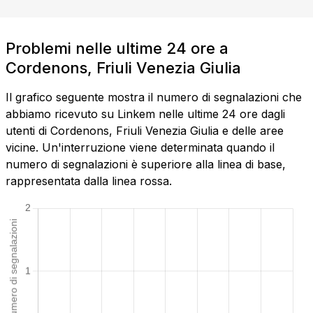
Problemi nelle ultime 24 ore a
Cordenons, Friuli Venezia Giulia
Il grafico seguente mostra il numero di segnalazioni che
abbiamo ricevuto su Linkem nelle ultime 24 ore dagli
utenti di Cordenons, Friuli Venezia Giulia e delle aree
vicine. Un'interruzione viene determinata quando il
numero di segnalazioni è superiore alla linea di base,
rappresentata dalla linea rossa.