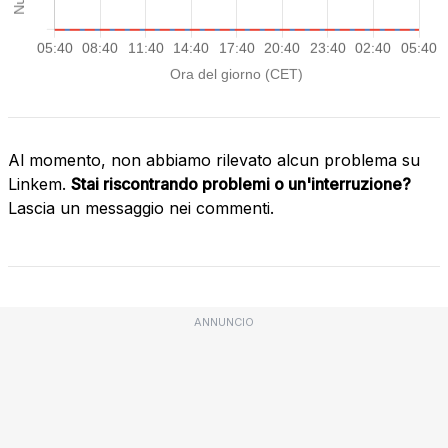
Al momento, non abbiamo rilevato alcun problema su
Linkem.
Stai riscontrando problemi o un'interruzione?
Lascia un messaggio nei commenti.
ANNUNCIO