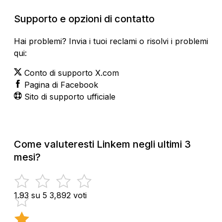
Supporto e opzioni di contatto
Hai problemi? Invia i tuoi reclami o risolvi i problemi
qui:
Conto di supporto X.com
Pagina di Facebook
Sito di supporto ufficiale
Come valuteresti Linkem negli ultimi 3
mesi?
1.93 su 5
3,892 voti