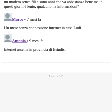
ANNUNCIO