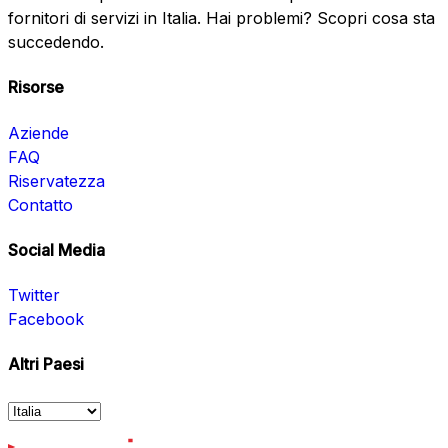
fornitori di servizi in Italia. Hai problemi? Scopri cosa sta
succedendo.
Risorse
Aziende
FAQ
Riservatezza
Contatto
Social Media
Twitter
Facebook
Altri Paesi