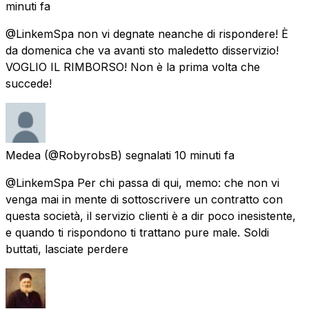
minuti fa
@LinkemSpa non vi degnate neanche di rispondere! È
da domenica che va avanti sto maledetto disservizio!
VOGLIO IL RIMBORSO! Non è la prima volta che
succede!
Medea
(@RobyrobsB) segnalati
10 minuti fa
@LinkemSpa Per chi passa di qui, memo: che non vi
venga mai in mente di sottoscrivere un contratto con
questa società, il servizio clienti è a dir poco inesistente,
e quando ti rispondono ti trattano pure male. Soldi
buttati, lasciate perdere