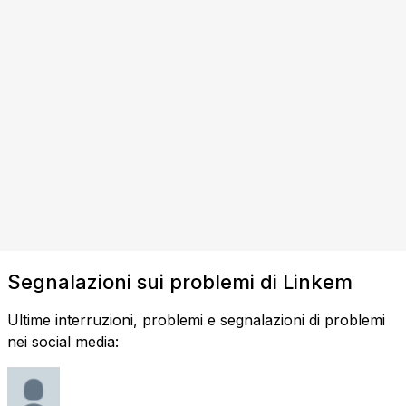
Segnalazioni sui problemi di Linkem
Ultime interruzioni, problemi e segnalazioni di problemi
nei social media: