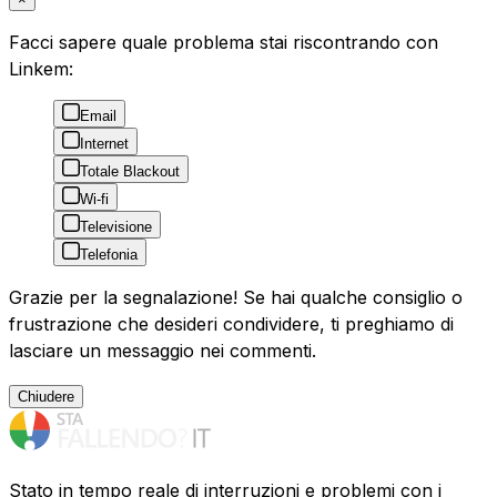
Facci sapere quale problema stai riscontrando con
Linkem:
Email
Internet
Totale Blackout
Wi-fi
Televisione
Telefonia
Grazie per la segnalazione! Se hai qualche consiglio o
frustrazione che desideri condividere, ti preghiamo di
lasciare un messaggio nei commenti.
Chiudere
Stato in tempo reale di interruzioni e problemi con i