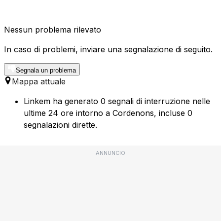
Nessun problema rilevato
In caso di problemi, inviare una segnalazione di seguito.
Segnala un problema
Mappa attuale
Linkem ha generato 0 segnali di interruzione nelle
ultime 24 ore intorno a Cordenons, incluse 0
segnalazioni dirette.
ANNUNCIO