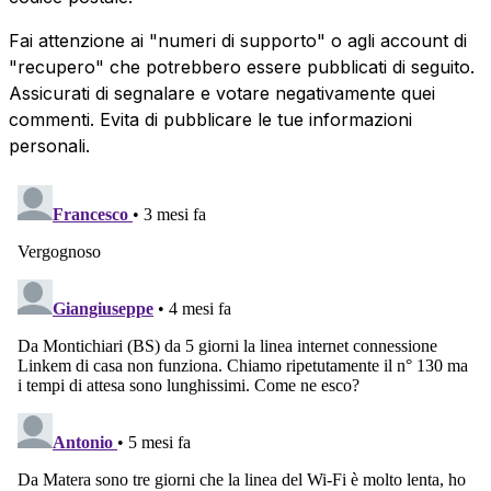
Fai attenzione ai "numeri di supporto" o agli account di
"recupero" che potrebbero essere pubblicati di seguito.
Assicurati di segnalare e votare negativamente quei
commenti. Evita di pubblicare le tue informazioni
personali.