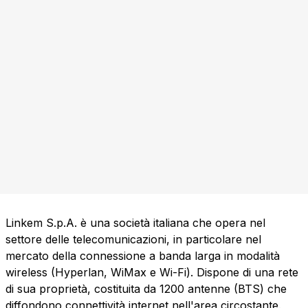
Linkem S.p.A. è una società italiana che opera nel
settore delle telecomunicazioni, in particolare nel
mercato della connessione a banda larga in modalità
wireless (Hyperlan, WiMax e Wi-Fi). Dispone di una rete
di sua proprietà, costituita da 1200 antenne (BTS) che
diffondono connettività internet nell'area circostante.