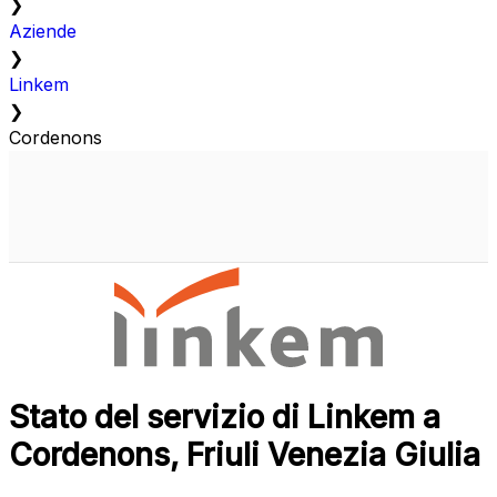
❯
Aziende
❯
Linkem
❯
Cordenons
Stato del servizio di Linkem a
Cordenons, Friuli Venezia Giulia