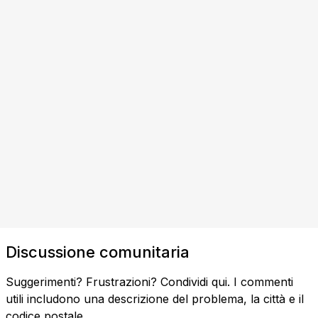
Discussione comunitaria
Suggerimenti? Frustrazioni? Condividi qui. I commenti
utili includono una descrizione del problema, la città e il
codice postale.