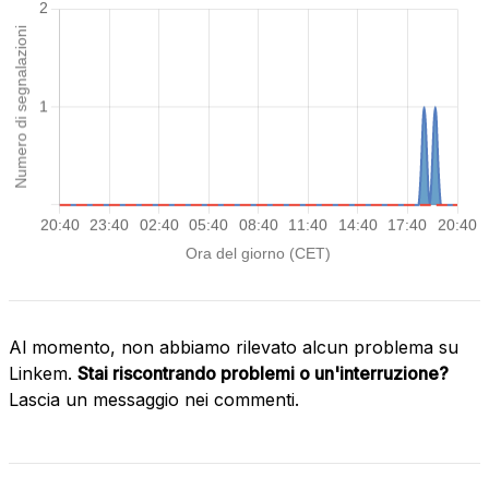
Al momento, non abbiamo rilevato alcun problema su
Linkem.
Stai riscontrando problemi o un'interruzione?
Lascia un messaggio nei commenti.