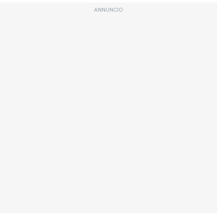
ANNUNCIO