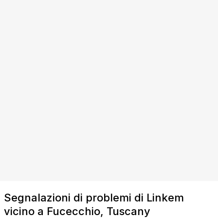
Segnalazioni di problemi di Linkem
vicino a Fucecchio, Tuscany