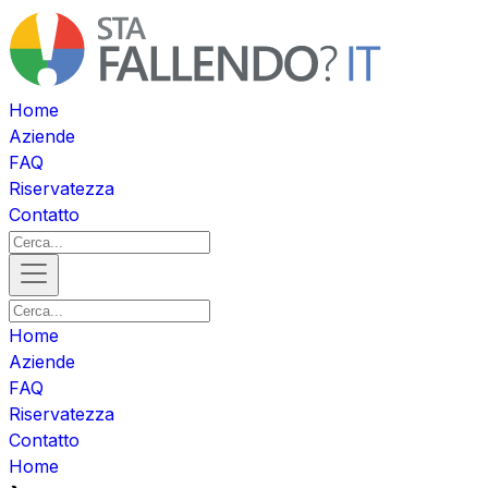
Home
Aziende
FAQ
Riservatezza
Contatto
Home
Aziende
FAQ
Riservatezza
Contatto
Home