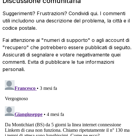
Discussione comunitaria
Suggerimenti? Frustrazioni? Condividi qui. I commenti
utili includono una descrizione del problema, la città e il
codice postale.
Fai attenzione ai "numeri di supporto" o agli account di
"recupero" che potrebbero essere pubblicati di seguito.
Assicurati di segnalare e votare negativamente quei
commenti. Evita di pubblicare le tue informazioni
personali.