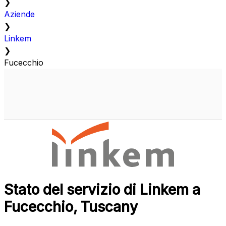
❯
Aziende
❯
Linkem
❯
Fucecchio
Stato del servizio di Linkem a
Fucecchio, Tuscany