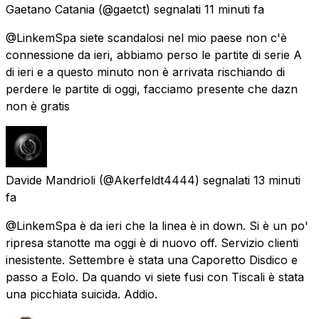
Gaetano Catania
(@gaetct) segnalati
11 minuti fa
@LinkemSpa siete scandalosi nel mio paese non c'è
connessione da ieri, abbiamo perso le partite di serie A
di ieri e a questo minuto non è arrivata rischiando di
perdere le partite di oggi, facciamo presente che dazn
non è gratis
Davide Mandrioli
(@Akerfeldt4444) segnalati
13 minuti
fa
@LinkemSpa è da ieri che la linea è in down. Si è un po'
ripresa stanotte ma oggi è di nuovo off. Servizio clienti
inesistente. Settembre è stata una Caporetto Disdico e
passo a Eolo. Da quando vi siete fusi con Tiscali è stata
una picchiata suicida. Addio.