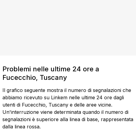
Problemi nelle ultime 24 ore a
Fucecchio, Tuscany
Il grafico seguente mostra il numero di segnalazioni che
abbiamo ricevuto su Linkem nelle ultime 24 ore dagli
utenti di Fucecchio, Tuscany e delle aree vicine.
Un'interruzione viene determinata quando il numero di
segnalazioni è superiore alla linea di base, rappresentata
dalla linea rossa.