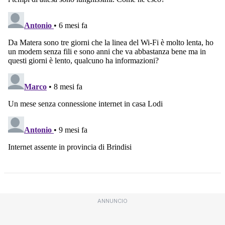
ANNUNCIO