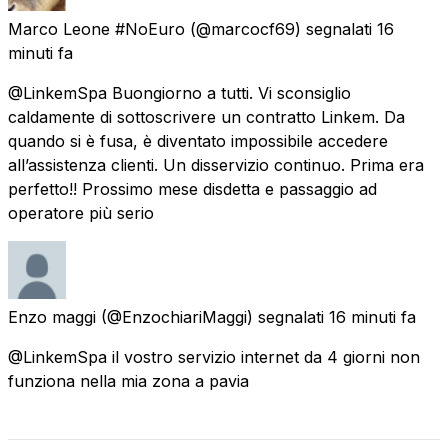
Marco Leone #NoEuro
(@marcocf69) segnalati
16
minuti fa
@LinkemSpa Buongiorno a tutti. Vi sconsiglio
caldamente di sottoscrivere un contratto Linkem. Da
quando si è fusa, è diventato impossibile accedere
all’assistenza clienti. Un disservizio continuo. Prima era
perfetto!! Prossimo mese disdetta e passaggio ad
operatore più serio
Enzo maggi
(@EnzochiariMaggi) segnalati
16 minuti fa
@LinkemSpa il vostro servizio internet da 4 giorni non
funziona nella mia zona a pavia