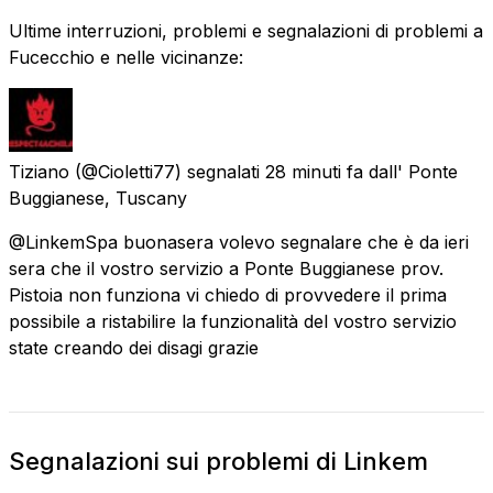
Ultime interruzioni, problemi e segnalazioni di problemi a
Fucecchio e nelle vicinanze:
Tiziano
(@Cioletti77) segnalati
28 minuti fa
dall'
Ponte
Buggianese, Tuscany
@LinkemSpa buonasera volevo segnalare che è da ieri
sera che il vostro servizio a Ponte Buggianese prov.
Pistoia non funziona vi chiedo di provvedere il prima
possibile a ristabilire la funzionalità del vostro servizio
state creando dei disagi grazie
Segnalazioni sui problemi di Linkem