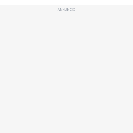
ANNUNCIO