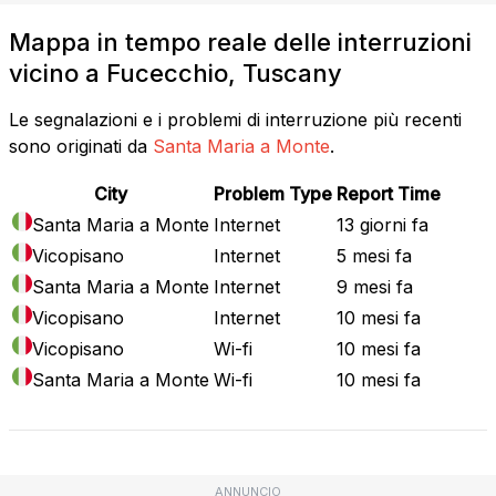
Mappa in tempo reale delle interruzioni
vicino a Fucecchio, Tuscany
Le segnalazioni e i problemi di interruzione più recenti
sono originati da
Santa Maria a Monte
.
City
Problem Type
Report Time
Santa Maria a Monte
Internet
13 giorni fa
Vicopisano
Internet
5 mesi fa
Santa Maria a Monte
Internet
9 mesi fa
Vicopisano
Internet
10 mesi fa
Vicopisano
Wi-fi
10 mesi fa
Santa Maria a Monte
Wi-fi
10 mesi fa
ANNUNCIO