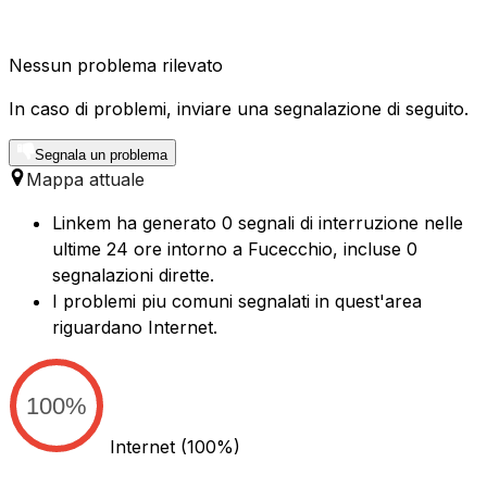
Nessun problema rilevato
In caso di problemi, inviare una segnalazione di seguito.
Segnala un problema
Mappa attuale
Linkem ha generato 0 segnali di interruzione nelle
ultime 24 ore intorno a Fucecchio, incluse 0
segnalazioni dirette.
I problemi piu comuni segnalati in quest'area
riguardano Internet.
100%
Internet
(100%)