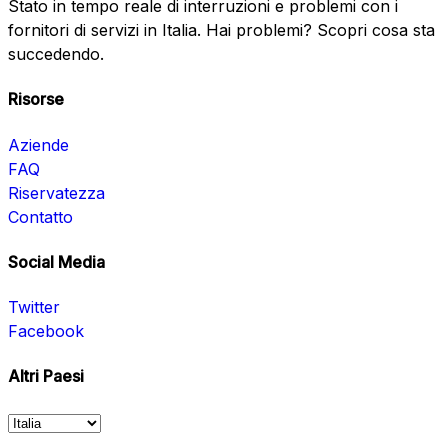
Stato in tempo reale di interruzioni e problemi con i
fornitori di servizi in Italia. Hai problemi? Scopri cosa sta
succedendo.
Risorse
Aziende
FAQ
Riservatezza
Contatto
Social Media
Twitter
Facebook
Altri Paesi