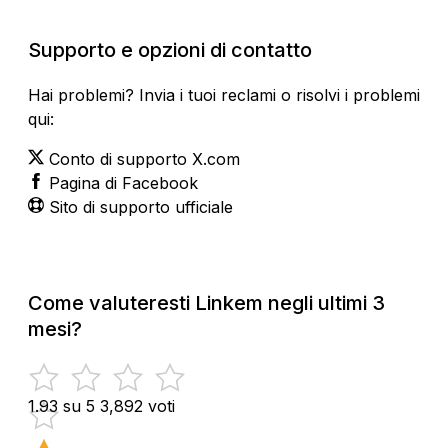
Supporto e opzioni di contatto
Hai problemi? Invia i tuoi reclami o risolvi i problemi
qui:
Conto di supporto X.com
Pagina di Facebook
Sito di supporto ufficiale
Come valuteresti Linkem negli ultimi 3
mesi?
1.93 su 5
3,892 voti