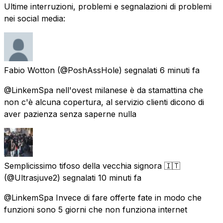
Ultime interruzioni, problemi e segnalazioni di problemi
nei social media:
Fabio Wotton
(@PoshAssHole) segnalati
6 minuti fa
@LinkemSpa nell'ovest milanese è da stamattina che
non c'è alcuna copertura, al servizio clienti dicono di
aver pazienza senza saperne nulla
Semplicissimo tifoso della vecchia signora 🇮🇹
(@Ultrasjuve2) segnalati
10 minuti fa
@LinkemSpa Invece di fare offerte fate in modo che
funzioni sono 5 giorni che non funziona internet