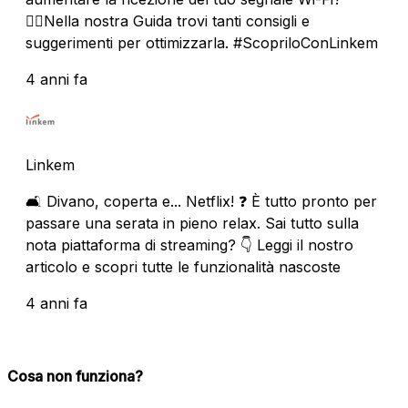
🏃‍♀️Nella nostra Guida trovi tanti consigli e
suggerimenti per ottimizzarla. #ScopriloConLinkem
4 anni fa
Linkem
🛋 Divano, coperta e... Netflix! ❓ È tutto pronto per
passare una serata in pieno relax. Sai tutto sulla
nota piattaforma di streaming? 👇 Leggi il nostro
articolo e scopri tutte le funzionalità nascoste
4 anni fa
Cosa non funziona?