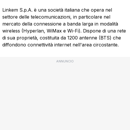
Linkem S.p.A. è una società italiana che opera nel
settore delle telecomunicazioni, in particolare nel
mercato della connessione a banda larga in modalità
wireless (Hyperlan, WiMax e Wi-Fi). Dispone di una rete
di sua proprietà, costituita da 1200 antenne (BTS) che
diffondono connettività internet nell'area circostante.
ANNUNCIO