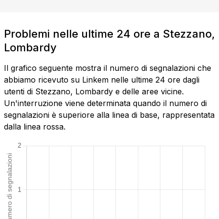
Problemi nelle ultime 24 ore a Stezzano,
Lombardy
Il grafico seguente mostra il numero di segnalazioni che
abbiamo ricevuto su Linkem nelle ultime 24 ore dagli
utenti di Stezzano, Lombardy e delle aree vicine.
Un'interruzione viene determinata quando il numero di
segnalazioni è superiore alla linea di base, rappresentata
dalla linea rossa.