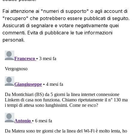
Fai attenzione ai "numeri di supporto" o agli account di
"recupero" che potrebbero essere pubblicati di seguito.
Assicurati di segnalare e votare negativamente quei
commenti. Evita di pubblicare le tue informazioni
personali.