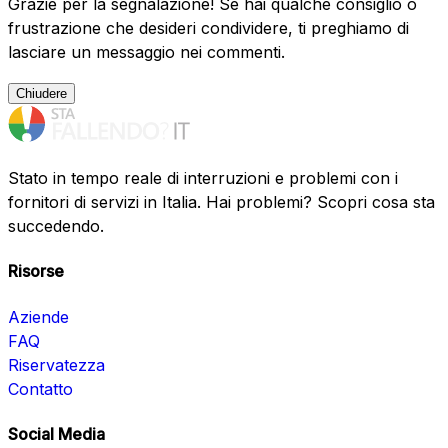
Grazie per la segnalazione! Se hai qualche consiglio o
frustrazione che desideri condividere, ti preghiamo di
lasciare un messaggio nei commenti.
Chiudere
Stato in tempo reale di interruzioni e problemi con i
fornitori di servizi in Italia. Hai problemi? Scopri cosa sta
succedendo.
Risorse
Aziende
FAQ
Riservatezza
Contatto
Social Media