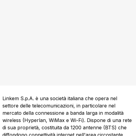
Linkem S.p.A. è una società italiana che opera nel
settore delle telecomunicazioni, in particolare nel
mercato della connessione a banda larga in modalità
wireless (Hyperlan, WiMax e Wi-Fi). Dispone di una rete
di sua proprietà, costituita da 1200 antenne (BTS) che
diffondono connettività internet nell'area circostante.