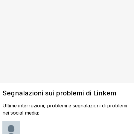
Segnalazioni sui problemi di Linkem
Ultime interruzioni, problemi e segnalazioni di problemi
nei social media: