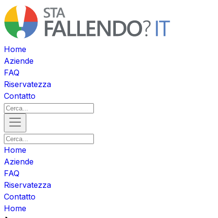
Home
Aziende
FAQ
Riservatezza
Contatto
Home
Aziende
FAQ
Riservatezza
Contatto
Home