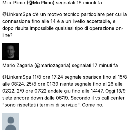
Mi x Plimo
(@MixPlimo) segnalati
16 minuti fa
@LinkemSpa c’è un motivo tecnico particolare per cui la
connessione fino alle 14 è a un livello accettabile, e
dopo risulta impossibile qualsiasi tipo di operazione on-
line?
Mario Zagaria
(@mariozagaria) segnalati
17 minuti fa
@LinkemSpa 11/8 ore 17:24 segnale sparisce fino al 15/8
alle 08:24. 25/8 ore 01:39 niente segnale fino al 26 alle
02:22. 2/9 ore 07:22 andate giù fino alle 14:47. Oggi 13/9
siete ancora down dalle 06:19. Secondo il vs call center
"sono rispettati i termini di servizio". Come no.