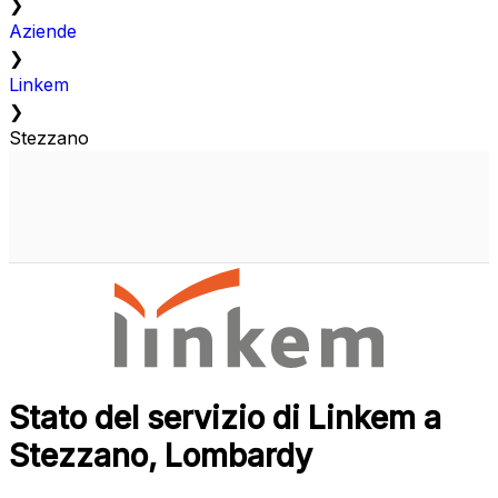
❯
Aziende
❯
Linkem
❯
Stezzano
Stato del servizio di Linkem a
Stezzano, Lombardy