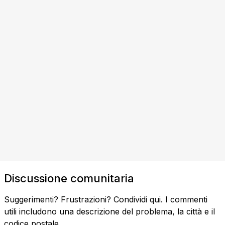
Discussione comunitaria
Suggerimenti? Frustrazioni? Condividi qui. I commenti
utili includono una descrizione del problema, la città e il
codice postale.