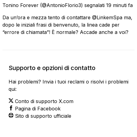
Tonino Forever
(@AntonioFlorio3) segnalati
19 minuti fa
Da un’ora e mezza tento di contattare @LinkemSpa ma,
dopo le iniziali frasi di benvenuto, la linea cade per
“errore di chiamata”! È normale? Accade anche a voi?
Supporto e opzioni di contatto
Hai problemi? Invia i tuoi reclami o risolvi i problemi
qui:
Conto di supporto X.com
Pagina di Facebook
Sito di supporto ufficiale