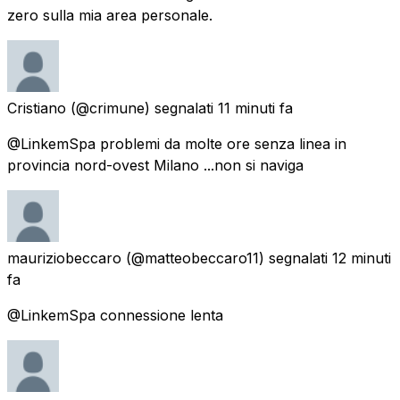
zero sulla mia area personale.
Cristiano
(@crimune) segnalati
11 minuti fa
@LinkemSpa problemi da molte ore senza linea in
provincia nord-ovest Milano ...non si naviga
mauriziobeccaro
(@matteobeccaro11) segnalati
12 minuti
fa
@LinkemSpa connessione lenta