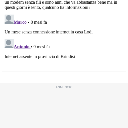
ANNUNCIO