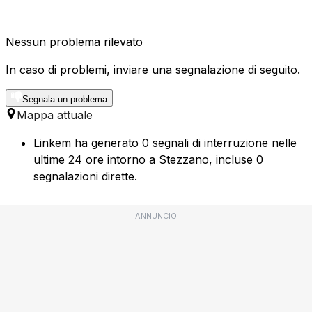
Nessun problema rilevato
In caso di problemi, inviare una segnalazione di seguito.
Segnala un problema
Mappa attuale
Linkem ha generato 0 segnali di interruzione nelle
ultime 24 ore intorno a Stezzano, incluse 0
segnalazioni dirette.
ANNUNCIO