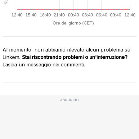
Al momento, non abbiamo rilevato alcun problema su
Linkem.
Stai riscontrando problemi o un'interruzione?
Lascia un messaggio nei commenti.
ANNUNCIO