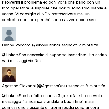
risolvermi il problema ed ogni volta che parlo con un
loro operatore le risposte che ricevo sono solo blande e
vaghe. Vi consiglio di NON sottoscrivere mai un
contratto con loro perché sono davvero poco seri
Danny Vaccaro
(@dissolutiond) segnalati
7 minuti fa
@LinkemSpa necessità di supporto immediato. Ho scritto
vari messaggi via Dm
Agostino Giovanni
(@AgostinoOne) segnalati
8 minuti fa
@LinkemSpa ho fatto ricarica 3 giorni fa e ho ricevuto
messaggio "la ricarica è andata a buon fine" mala
connessione è assente e i giorni residui sono ancora