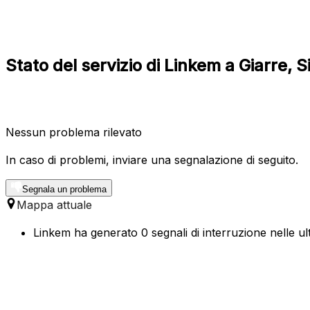
Stato del servizio di Linkem a Giarre, Si
Nessun problema rilevato
In caso di problemi, inviare una segnalazione di seguito.
Segnala un problema
Mappa attuale
Linkem ha generato 0 segnali di interruzione nelle ult