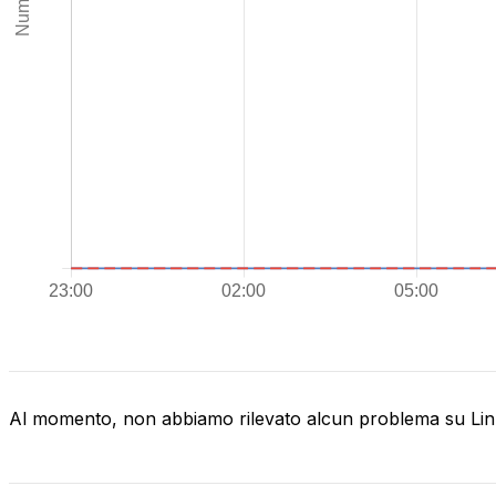
Al momento, non abbiamo rilevato alcun problema su Li