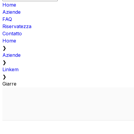
Home
Aziende
FAQ
Riservatezza
Contatto
Home
❯
Aziende
❯
Linkem
❯
Giarre