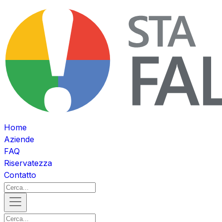
Home
Aziende
FAQ
Riservatezza
Contatto