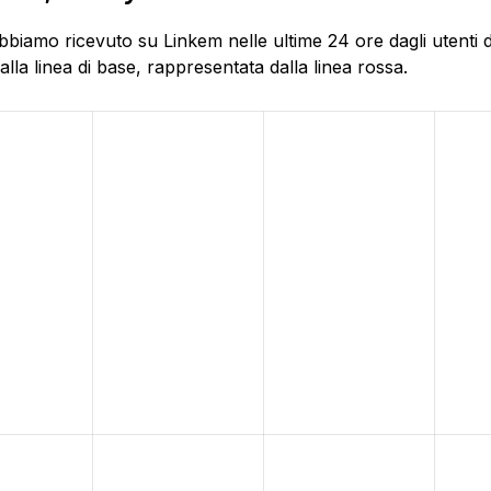
biamo ricevuto su Linkem nelle ultime 24 ore dagli utenti di 
la linea di base, rappresentata dalla linea rossa.