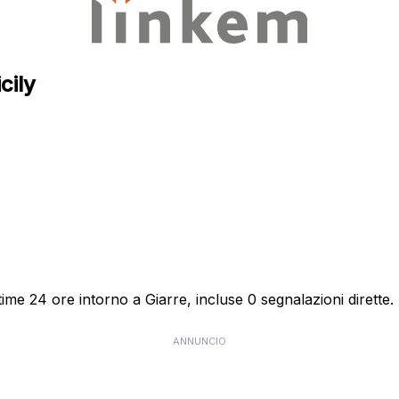
cily
ime 24 ore intorno a Giarre, incluse 0 segnalazioni dirette.
ANNUNCIO