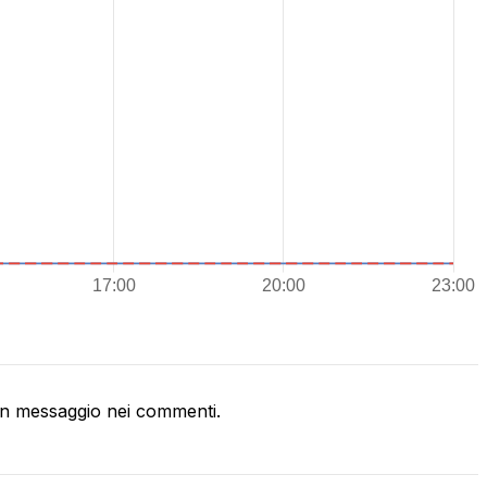
n messaggio nei commenti.