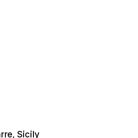
rre, Sicily