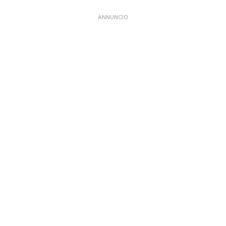
ANNUNCIO