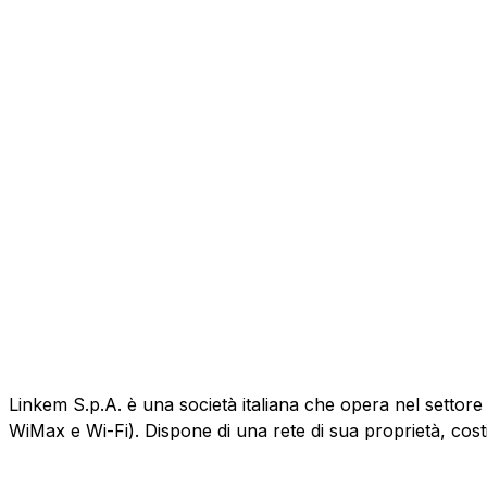
Linkem S.p.A. è una società italiana che opera nel settore
WiMax e Wi-Fi). Dispone di una rete di sua proprietà, cost