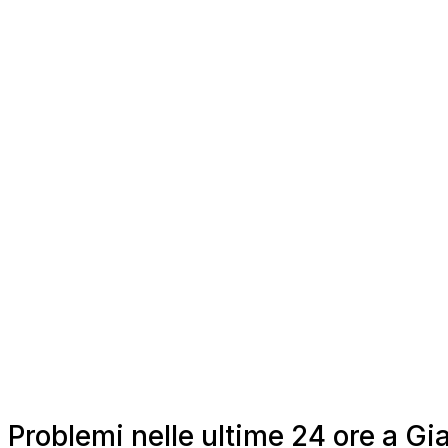
Problemi nelle ultime 24 ore a Gia