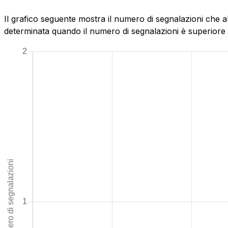
Il grafico seguente mostra il numero di segnalazioni che ab
determinata quando il numero di segnalazioni è superiore al