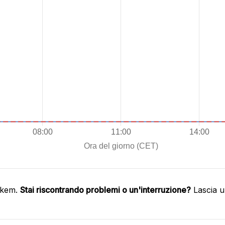
nkem.
Stai riscontrando problemi o un'interruzione?
Lascia u