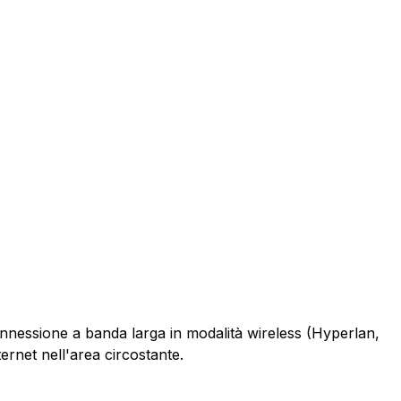
connessione a banda larga in modalità wireless (Hyperlan,
ernet nell'area circostante.