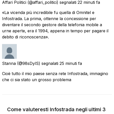
Affari Politici
(@affari_politici) segnalati
22 minuti fa
«La vicenda più incredibile fu quella di Omnitel e
Infostrada. La prima, ottenne la concessione per
diventare il secondo gestore della telefonia mobile a
urne aperte, era il 1994, appena in tempo per pagare il
debito di riconoscenza».
Stanna
(@98sDylS) segnalati
25 minuti fa
Cioè tutto il mio paese senza rete Infostrada, immagino
che ci sia stato un grosso problema
Come valuteresti Infostrada negli ultimi 3