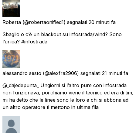
Roberta
(@robertaonifled1) segnalati
20 minuti fa
Sbaglio o c’è un blackout su infostrada/wind? Sono
l’unica? #infostrada
alessandro sesto
(@alexfra2906) segnalati
21 minuti fa
@_dajedepunta_ Ungiorni si l’altro pure con infostrada
non funzionava, poi chiamo viene il tecnico ed era di tim,
mi ha detto che le linee sono le loro e chi si abbona ad
un altro operatore ti mettono in ultima fila