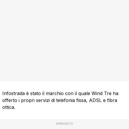
Infostrada è stato il marchio con il quale Wind Tre ha
offerto i propri servizi di telefonia fissa, ADSL e fibra
ottica.
ANNUNCIO