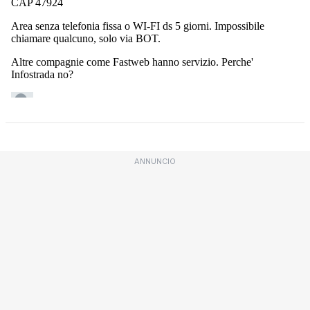
ANNUNCIO