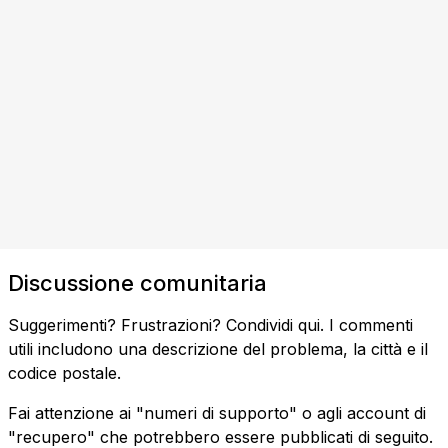
Discussione comunitaria
Suggerimenti? Frustrazioni? Condividi qui. I commenti
utili includono una descrizione del problema, la città e il
codice postale.
Fai attenzione ai "numeri di supporto" o agli account di
"recupero" che potrebbero essere pubblicati di seguito.