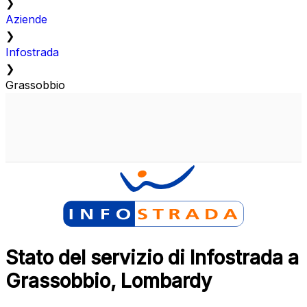
❯
Aziende
❯
Infostrada
❯
Grassobbio
Stato del servizio di Infostrada a
Grassobbio, Lombardy