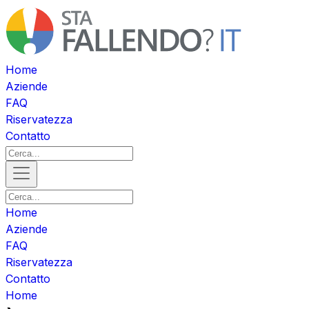
Home
Aziende
FAQ
Riservatezza
Contatto
Home
Aziende
FAQ
Riservatezza
Contatto
Home