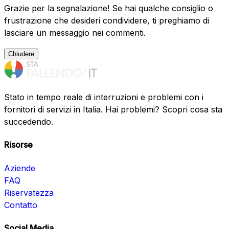
Grazie per la segnalazione! Se hai qualche consiglio o
frustrazione che desideri condividere, ti preghiamo di
lasciare un messaggio nei commenti.
Chiudere
Stato in tempo reale di interruzioni e problemi con i
fornitori di servizi in Italia. Hai problemi? Scopri cosa sta
succedendo.
Risorse
Aziende
FAQ
Riservatezza
Contatto
Social Media