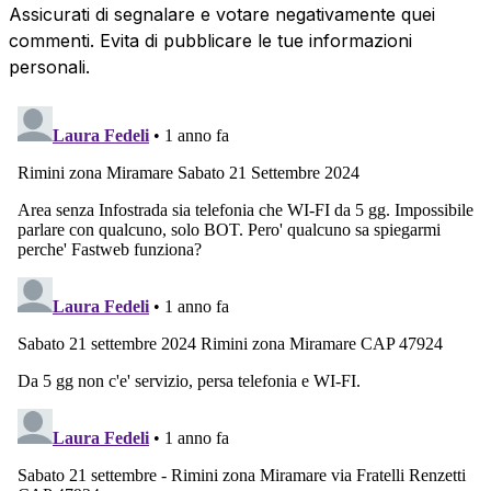
Assicurati di segnalare e votare negativamente quei
commenti. Evita di pubblicare le tue informazioni
personali.