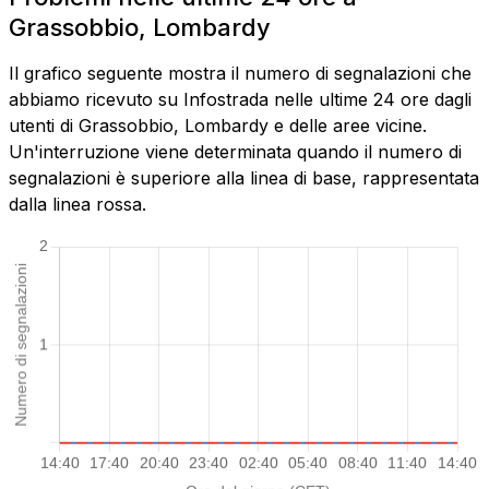
Grassobbio, Lombardy
Il grafico seguente mostra il numero di segnalazioni che
abbiamo ricevuto su Infostrada nelle ultime 24 ore dagli
utenti di Grassobbio, Lombardy e delle aree vicine.
Un'interruzione viene determinata quando il numero di
segnalazioni è superiore alla linea di base, rappresentata
dalla linea rossa.