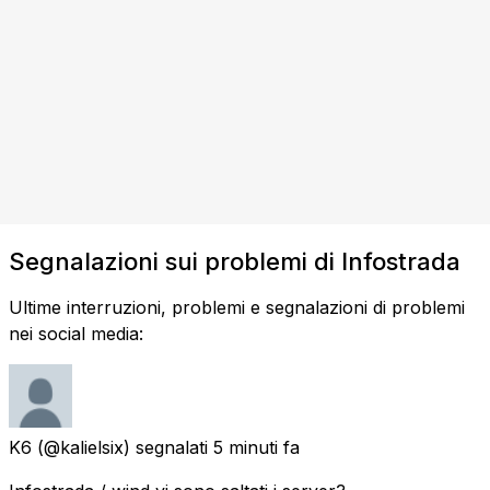
Segnalazioni sui problemi di Infostrada
Ultime interruzioni, problemi e segnalazioni di problemi
nei social media:
K6
(@kalielsix) segnalati
5 minuti fa