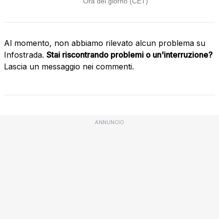
Al momento, non abbiamo rilevato alcun problema su
Infostrada.
Stai riscontrando problemi o un'interruzione?
Lascia un messaggio nei commenti.
ANNUNCIO