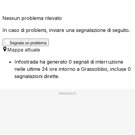
Nessun problema rilevato
In caso di problemi, inviare una segnalazione di seguito.
Segnala un problema
Mappa attuale
Infostrada ha generato 0 segnali di interruzione
nelle ultime 24 ore intorno a Grassobbio, incluse 0
segnalazioni dirette.
ANNUNCIO