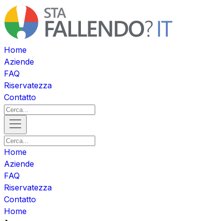
Home
Aziende
FAQ
Riservatezza
Contatto
Home
Aziende
FAQ
Riservatezza
Contatto
Home