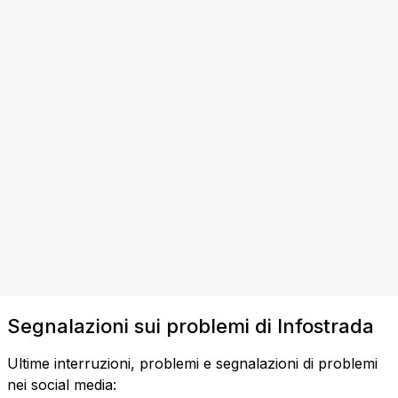
Segnalazioni sui problemi di Infostrada
Ultime interruzioni, problemi e segnalazioni di problemi
nei social media: