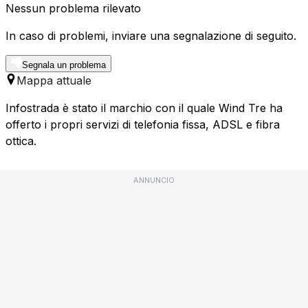
Nessun problema rilevato
In caso di problemi, inviare una segnalazione di seguito.
Segnala un problema
Mappa attuale
Infostrada è stato il marchio con il quale Wind Tre ha
offerto i propri servizi di telefonia fissa, ADSL e fibra
ottica.
ANNUNCIO