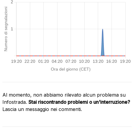
Al momento, non abbiamo rilevato alcun problema su
Infostrada.
Stai riscontrando problemi o un'interruzione?
Lascia un messaggio nei commenti.