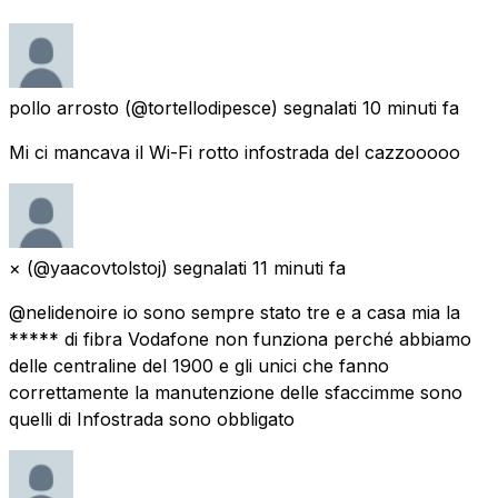
pollo arrosto
(@tortellodipesce) segnalati
10 minuti fa
Mi ci mancava il Wi-Fi rotto infostrada del cazzooooo
×
(@yaacovtolstoj) segnalati
11 minuti fa
@nelidenoire io sono sempre stato tre e a casa mia la
***** di fibra Vodafone non funziona perché abbiamo
delle centraline del 1900 e gli unici che fanno
correttamente la manutenzione delle sfaccimme sono
quelli di Infostrada sono obbligato