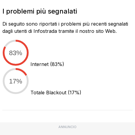
I problemi più segnalati
Di seguito sono riportati i problemi più recenti segnalati
dagli utenti di Infostrada tramite il nostro sito Web.
83%
Internet
(83%)
17%
Totale Blackout
(17%)
ANNUNCIO