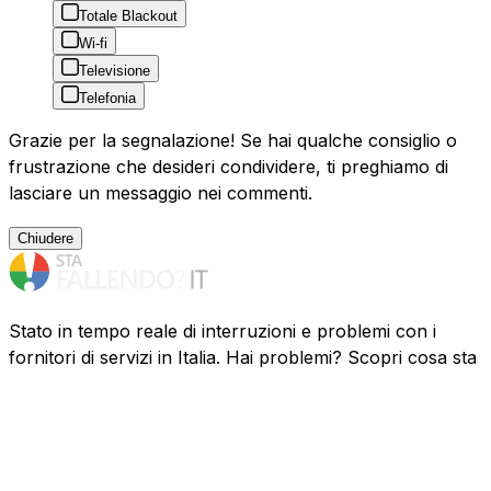
Totale Blackout
Wi-fi
Televisione
Telefonia
Grazie per la segnalazione! Se hai qualche consiglio o
frustrazione che desideri condividere, ti preghiamo di
lasciare un messaggio nei commenti.
Chiudere
Stato in tempo reale di interruzioni e problemi con i
fornitori di servizi in Italia. Hai problemi? Scopri cosa sta
succedendo.
Risorse
Aziende