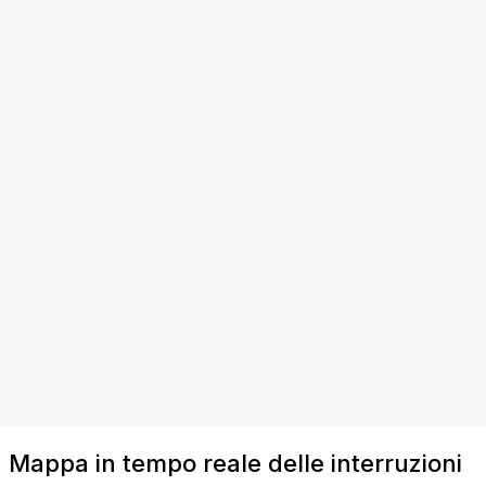
Mappa in tempo reale delle interruzioni