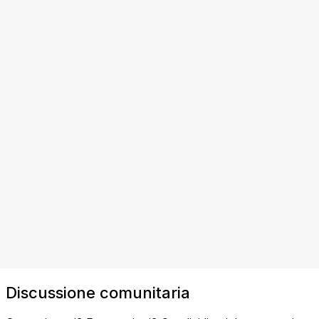
Discussione comunitaria