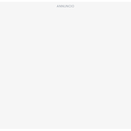
ANNUNCIO