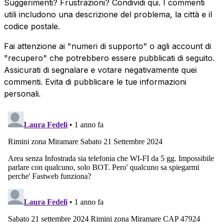
Suggerimenti? Frustrazioni? Condividi qui. I commenti
utili includono una descrizione del problema, la città e il
codice postale.
Fai attenzione ai "numeri di supporto" o agli account di
"recupero" che potrebbero essere pubblicati di seguito.
Assicurati di segnalare e votare negativamente quei
commenti. Evita di pubblicare le tue informazioni
personali.