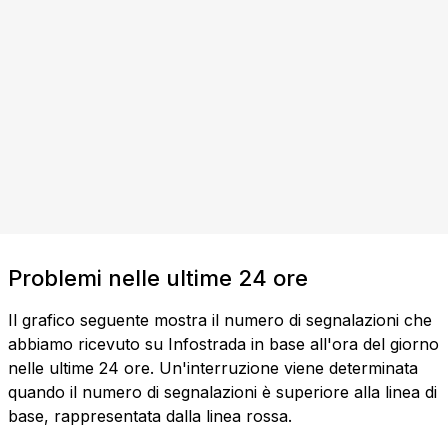
Problemi nelle ultime 24 ore
Il grafico seguente mostra il numero di segnalazioni che
abbiamo ricevuto su Infostrada in base all'ora del giorno
nelle ultime 24 ore. Un'interruzione viene determinata
quando il numero di segnalazioni è superiore alla linea di
base, rappresentata dalla linea rossa.