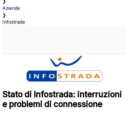
❯
Aziende
❯
Infostrada
Stato di Infostrada: interruzioni
e problemi di connessione