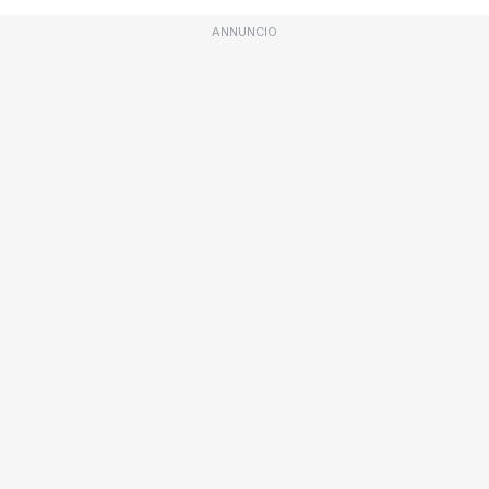
ANNUNCIO