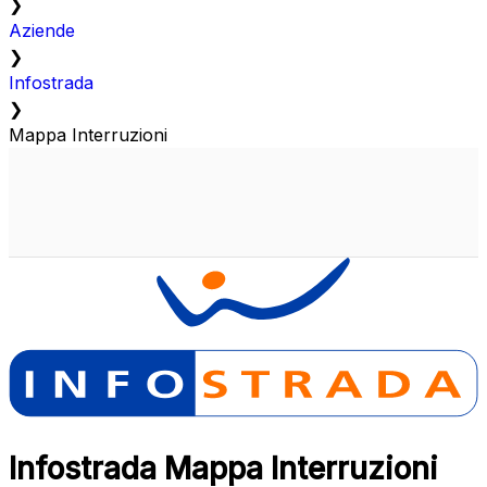
❯
Aziende
❯
Infostrada
❯
Mappa Interruzioni
Infostrada Mappa Interruzioni