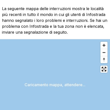
La seguente mappa delle interruzioni mostra le località
più recenti in tutto il mondo in cui gli utenti di Infostrada
hanno segnalato i loro problemi e interruzioni. Se hai un
problema con Infostrada e la tua zona non è elencata,
inviare una segnalazione di seguito.
Caricamento mappa, attendere...