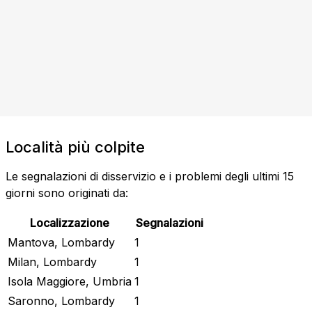
Località più colpite
Le segnalazioni di disservizio e i problemi degli ultimi 15
giorni sono originati da:
Localizzazione
Segnalazioni
Mantova, Lombardy
1
Milan, Lombardy
1
Isola Maggiore, Umbria
1
Saronno, Lombardy
1