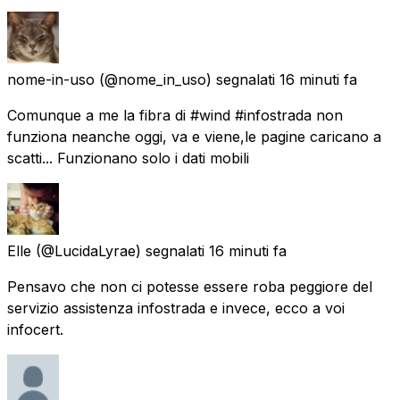
nome-in-uso
(@nome_in_uso) segnalati
16 minuti fa
Comunque a me la fibra di #wind #infostrada non
funziona neanche oggi, va e viene,le pagine caricano a
scatti... Funzionano solo i dati mobili
Elle
(@LucidaLyrae) segnalati
16 minuti fa
Pensavo che non ci potesse essere roba peggiore del
servizio assistenza infostrada e invece, ecco a voi
infocert.