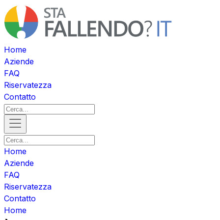
Home
Aziende
FAQ
Riservatezza
Contatto
Home
Aziende
FAQ
Riservatezza
Contatto
Home