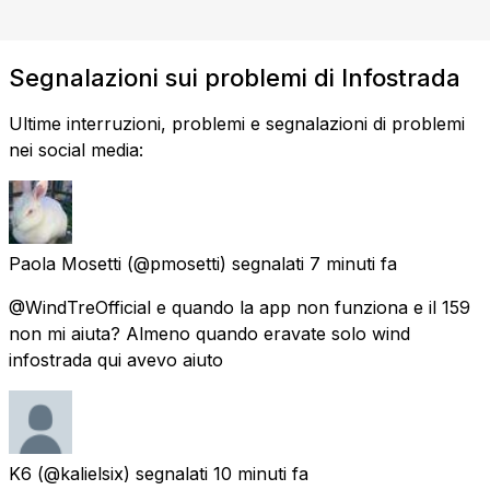
Segnalazioni sui problemi di Infostrada
Ultime interruzioni, problemi e segnalazioni di problemi
nei social media:
Paola Mosetti
(@pmosetti) segnalati
7 minuti fa
@WindTreOfficial e quando la app non funziona e il 159
non mi aiuta? Almeno quando eravate solo wind
infostrada qui avevo aiuto
K6
(@kalielsix) segnalati
10 minuti fa