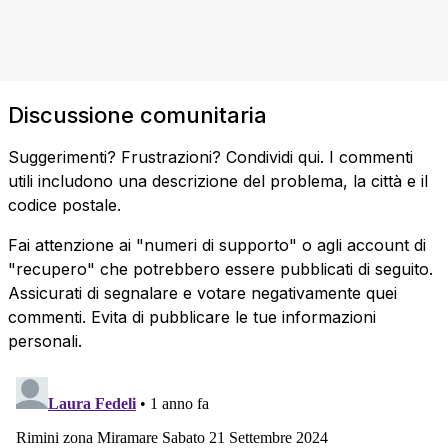
Discussione comunitaria
Suggerimenti? Frustrazioni? Condividi qui. I commenti
utili includono una descrizione del problema, la città e il
codice postale.
Fai attenzione ai "numeri di supporto" o agli account di
"recupero" che potrebbero essere pubblicati di seguito.
Assicurati di segnalare e votare negativamente quei
commenti. Evita di pubblicare le tue informazioni
personali.