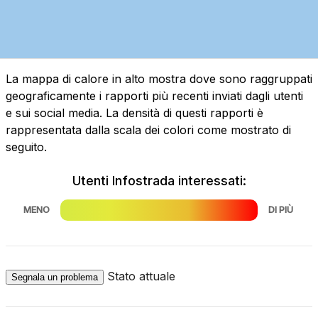
La mappa di calore in alto mostra dove sono raggruppati
geograficamente i rapporti più recenti inviati dagli utenti
e sui social media. La densità di questi rapporti è
rappresentata dalla scala dei colori come mostrato di
seguito.
Utenti Infostrada interessati:
MENO
DI PIÙ
Stato attuale
Segnala un problema