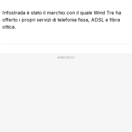
Infostrada è stato il marchio con il quale Wind Tre ha
offerto i propri servizi di telefonia fissa, ADSL e fibra
ottica.
ANNUNCIO