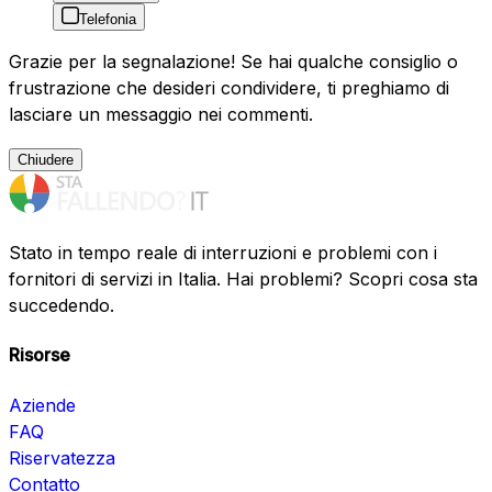
Telefonia
Grazie per la segnalazione! Se hai qualche consiglio o
frustrazione che desideri condividere, ti preghiamo di
lasciare un messaggio nei commenti.
Chiudere
Stato in tempo reale di interruzioni e problemi con i
fornitori di servizi in Italia. Hai problemi? Scopri cosa sta
succedendo.
Risorse
Aziende
FAQ
Riservatezza
Contatto