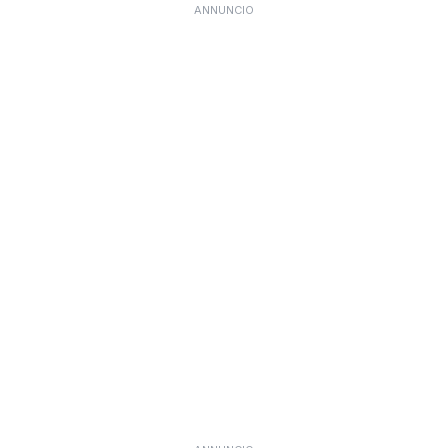
ANNUNCIO