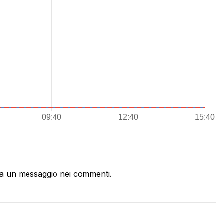
a un messaggio nei commenti.