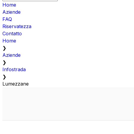
Home
Aziende
FAQ
Riservatezza
Contatto
Home
❯
Aziende
❯
Infostrada
❯
Lumezzane