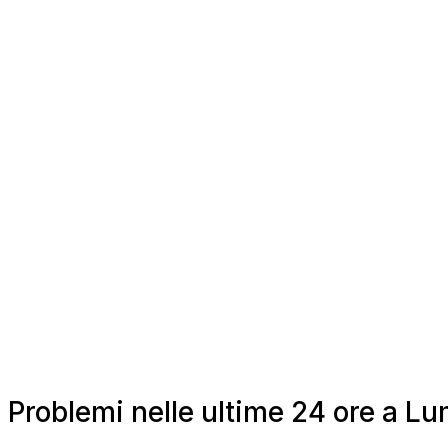
Problemi nelle ultime 24 ore a 