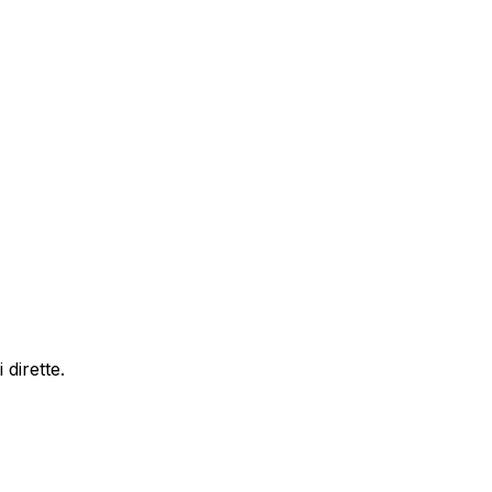
dirette.