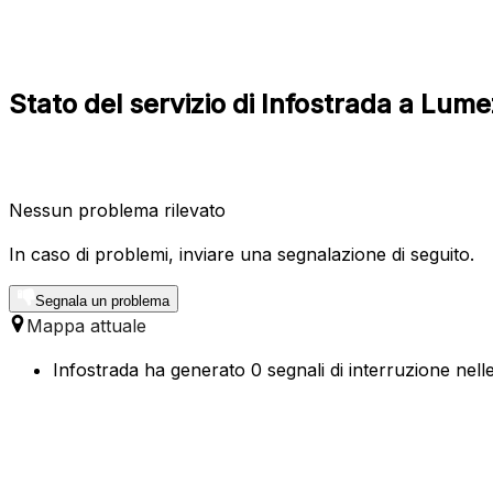
Stato del servizio di Infostrada a Lu
Nessun problema rilevato
In caso di problemi, inviare una segnalazione di seguito.
Segnala un problema
Mappa attuale
Infostrada ha generato 0 segnali di interruzione nell