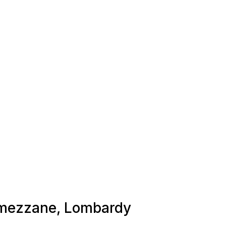
Lumezzane, Lombardy