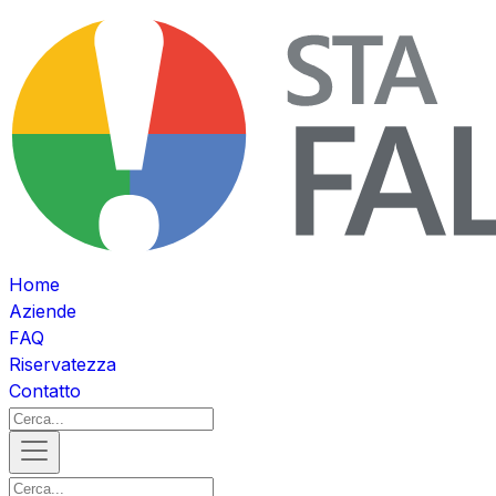
Home
Aziende
FAQ
Riservatezza
Contatto