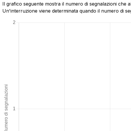
Il grafico seguente mostra il numero di segnalazioni che a
Un'interruzione viene determinata quando il numero di segn