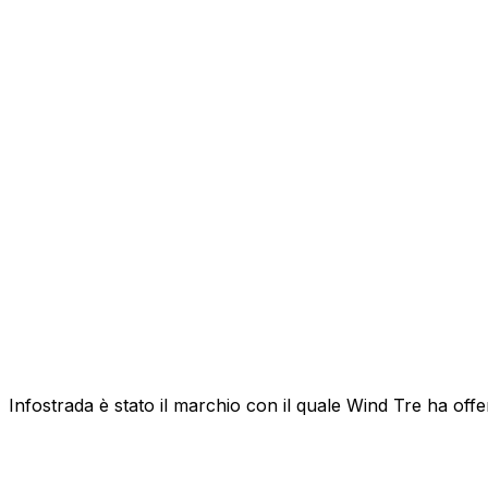
Infostrada è stato il marchio con il quale Wind Tre ha offert