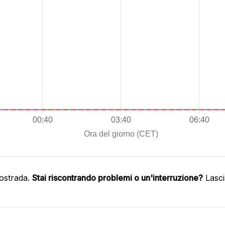
ostrada.
Stai riscontrando problemi o un'interruzione?
Lasci