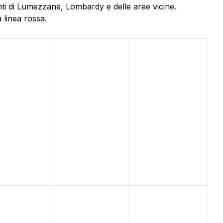
nti di Lumezzane, Lombardy e delle aree vicine.
 linea rossa.