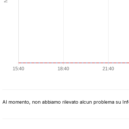
Al momento, non abbiamo rilevato alcun problema su Inf