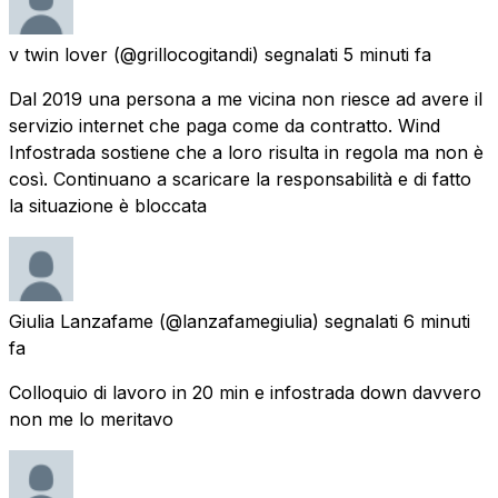
v twin lover
(@grillocogitandi) segnalati
5 minuti fa
Dal 2019 una persona a me vicina non riesce ad avere il
servizio internet che paga come da contratto. Wind
Infostrada sostiene che a loro risulta in regola ma non è
così. Continuano a scaricare la responsabilità e di fatto
la situazione è bloccata
Giulia Lanzafame
(@lanzafamegiulia) segnalati
6 minuti
fa
Colloquio di lavoro in 20 min e infostrada down davvero
non me lo meritavo