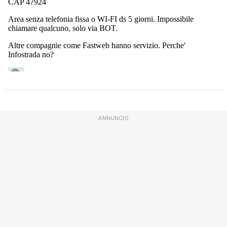
ANNUNCIO