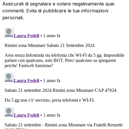
Assicurati di segnalare e votare negativamente quei
commenti. Evita di pubblicare le tue informazioni
personali.