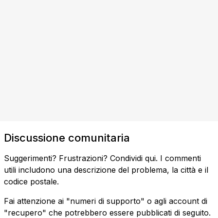
Discussione comunitaria
Suggerimenti? Frustrazioni? Condividi qui. I commenti
utili includono una descrizione del problema, la città e il
codice postale.
Fai attenzione ai "numeri di supporto" o agli account di
"recupero" che potrebbero essere pubblicati di seguito.