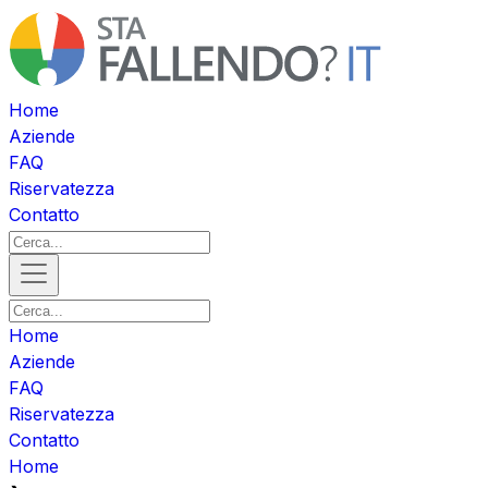
Home
Aziende
FAQ
Riservatezza
Contatto
Home
Aziende
FAQ
Riservatezza
Contatto
Home