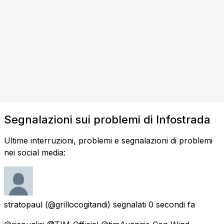
Segnalazioni sui problemi di Infostrada
Ultime interruzioni, problemi e segnalazioni di problemi
nei social media:
stratopaul
(@grillocogitandi) segnalati
0 secondi fa