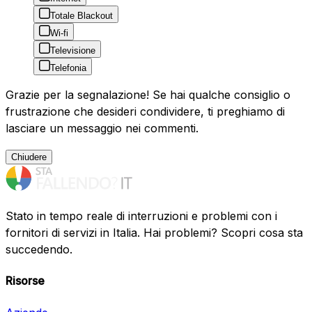
Totale Blackout
Wi-fi
Televisione
Telefonia
Grazie per la segnalazione! Se hai qualche consiglio o
frustrazione che desideri condividere, ti preghiamo di
lasciare un messaggio nei commenti.
Chiudere
Stato in tempo reale di interruzioni e problemi con i
fornitori di servizi in Italia. Hai problemi? Scopri cosa sta
succedendo.
Risorse