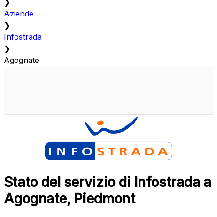
❯
Aziende
❯
Infostrada
❯
Agognate
Stato del servizio di Infostrada a
Agognate, Piedmont