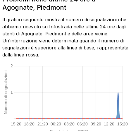
Agognate, Piedmont
Il grafico seguente mostra il numero di segnalazioni che
abbiamo ricevuto su Infostrada nelle ultime 24 ore dagli
utenti di Agognate, Piedmont e delle aree vicine.
Un'interruzione viene determinata quando il numero di
segnalazioni è superiore alla linea di base, rappresentata
dalla linea rossa.