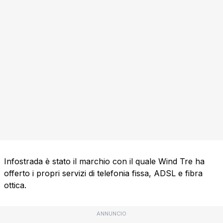
Infostrada è stato il marchio con il quale Wind Tre ha
offerto i propri servizi di telefonia fissa, ADSL e fibra
ottica.
ANNUNCIO