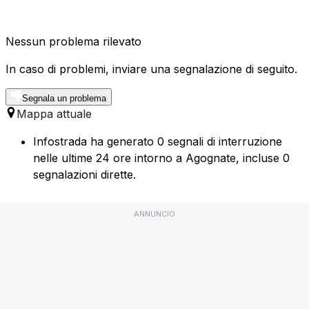
Nessun problema rilevato
In caso di problemi, inviare una segnalazione di seguito.
Segnala un problema
Mappa attuale
Infostrada ha generato 0 segnali di interruzione
nelle ultime 24 ore intorno a Agognate, incluse 0
segnalazioni dirette.
ANNUNCIO