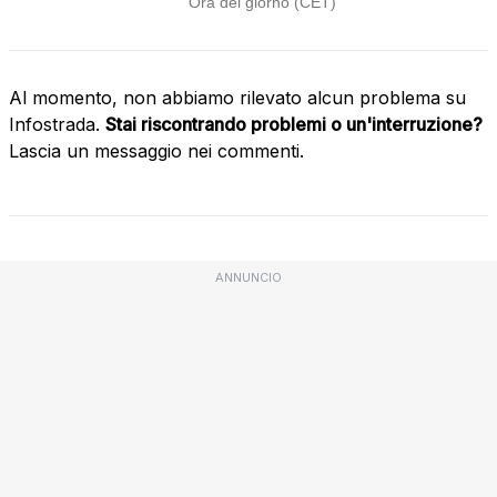
Al momento, non abbiamo rilevato alcun problema su
Infostrada.
Stai riscontrando problemi o un'interruzione?
Lascia un messaggio nei commenti.
ANNUNCIO