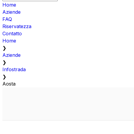
Home
Aziende
FAQ
Riservatezza
Contatto
Home
❯
Aziende
❯
Infostrada
❯
Aosta