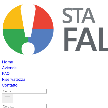
Home
Aziende
FAQ
Riservatezza
Contatto