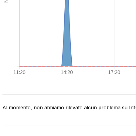
Al momento, non abbiamo rilevato alcun problema su Inf