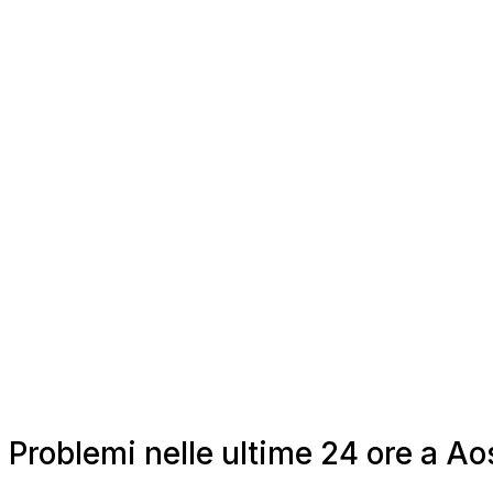
Problemi nelle ultime 24 ore a Ao