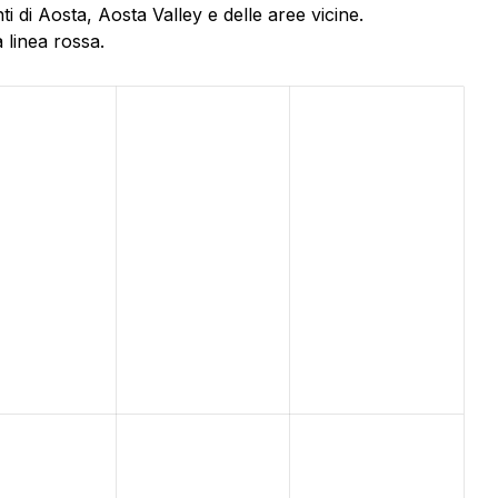
i di Aosta, Aosta Valley e delle aree vicine.
 linea rossa.