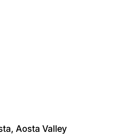
sta, Aosta Valley