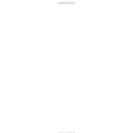
ANNUNCIO