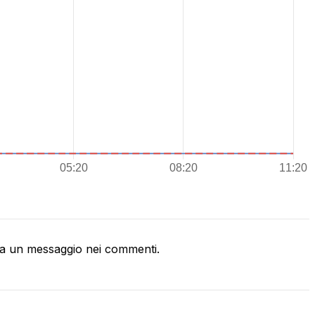
a un messaggio nei commenti.