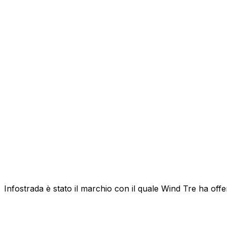
Infostrada è stato il marchio con il quale Wind Tre ha offert