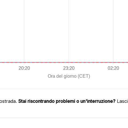
ostrada.
Stai riscontrando problemi o un'interruzione?
Lasci