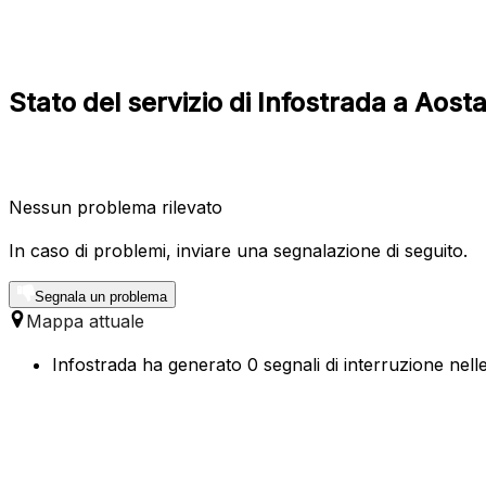
Stato del servizio di Infostrada a Aost
Nessun problema rilevato
In caso di problemi, inviare una segnalazione di seguito.
Segnala un problema
Mappa attuale
Infostrada ha generato 0 segnali di interruzione nelle