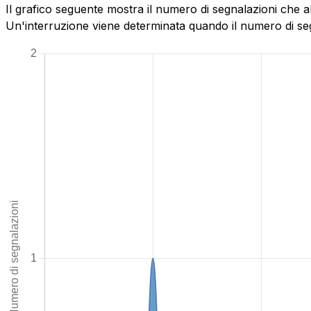
Il grafico seguente mostra il numero di segnalazioni che ab
Un'interruzione viene determinata quando il numero di segn