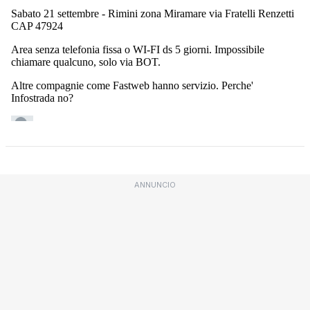
ANNUNCIO