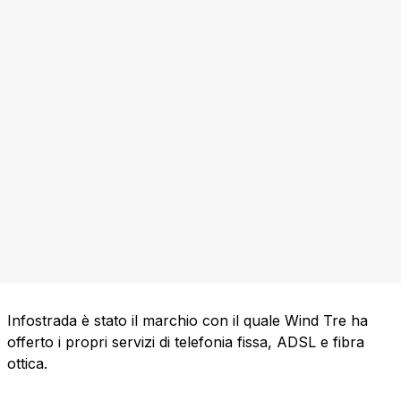
Infostrada è stato il marchio con il quale Wind Tre ha
offerto i propri servizi di telefonia fissa, ADSL e fibra
ottica.