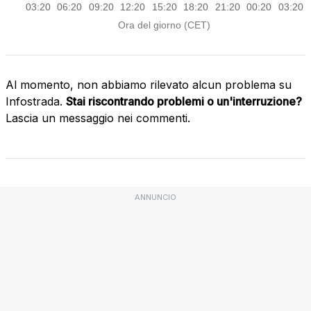
Al momento, non abbiamo rilevato alcun problema su
Infostrada.
Stai riscontrando problemi o un'interruzione?
Lascia un messaggio nei commenti.
ANNUNCIO