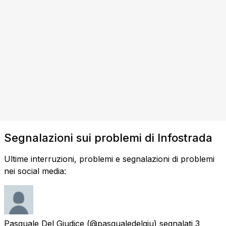
Segnalazioni sui problemi di Infostrada
Ultime interruzioni, problemi e segnalazioni di problemi
nei social media:
Pasquale Del Giudice
(@pasqualedelgiu) segnalati
3