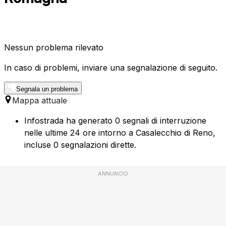
Nessun problema rilevato
In caso di problemi, inviare una segnalazione di seguito.
Segnala un problema
Mappa attuale
Infostrada ha generato 0 segnali di interruzione
nelle ultime 24 ore intorno a Casalecchio di Reno,
incluse 0 segnalazioni dirette.
ANNUNCIO