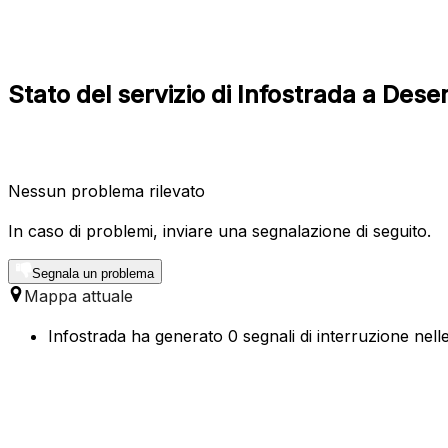
Stato del servizio di Infostrada a De
Nessun problema rilevato
In caso di problemi, inviare una segnalazione di seguito.
Segnala un problema
Mappa attuale
Infostrada ha generato 0 segnali di interruzione nell