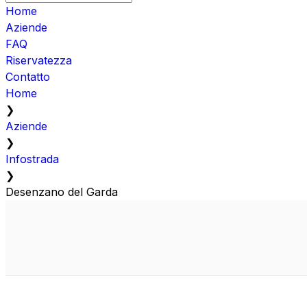
Home
Aziende
FAQ
Riservatezza
Contatto
Home
❯
Aziende
❯
Infostrada
❯
Desenzano del Garda