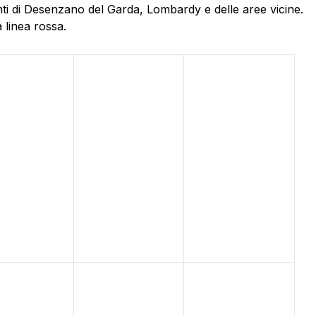
nti di Desenzano del Garda, Lombardy e delle aree vicine.
 linea rossa.