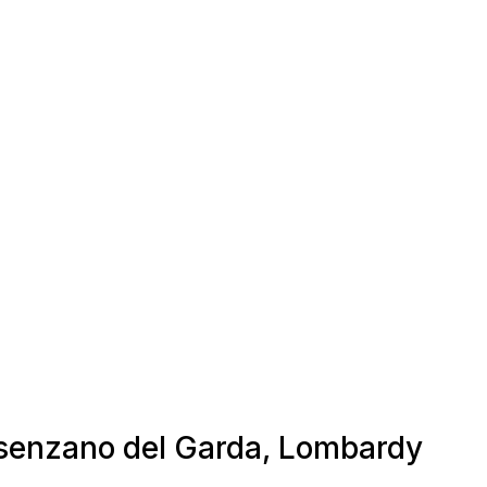
Desenzano del Garda, Lombardy