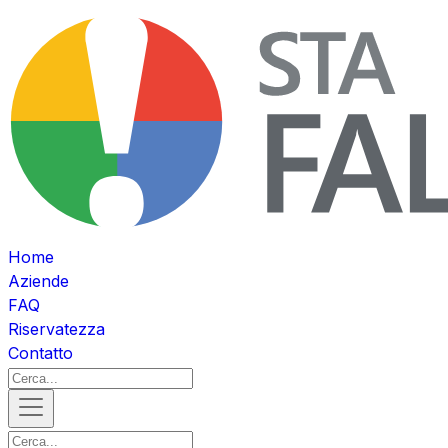
Home
Aziende
FAQ
Riservatezza
Contatto