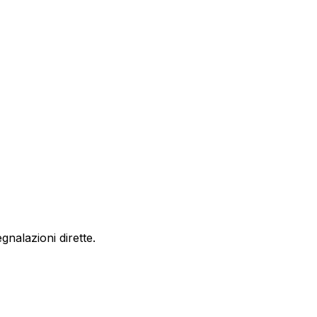
nalazioni dirette.