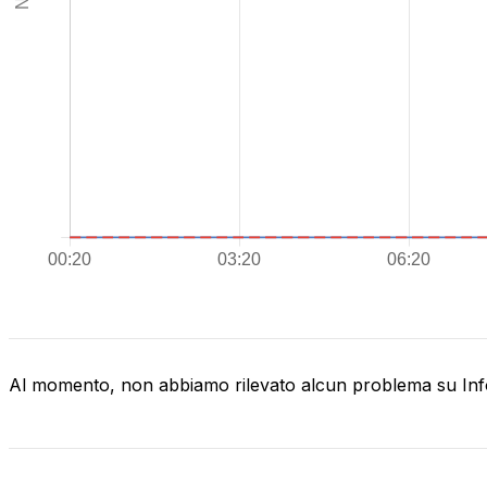
Al momento, non abbiamo rilevato alcun problema su Inf