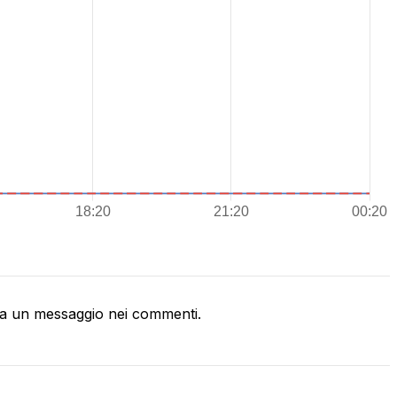
a un messaggio nei commenti.