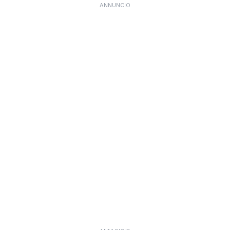
ANNUNCIO