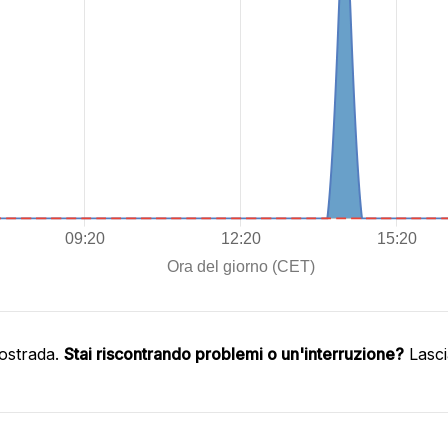
ostrada.
Stai riscontrando problemi o un'interruzione?
Lasci