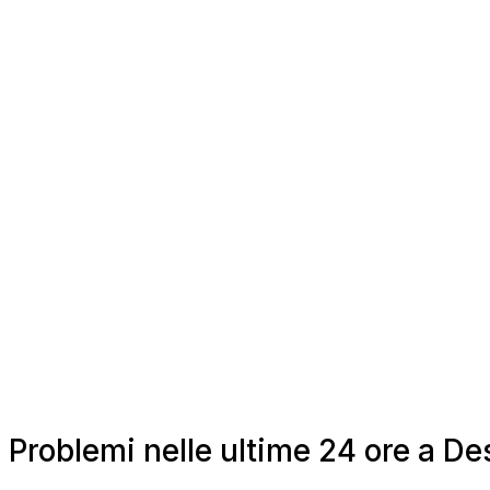
Problemi nelle ultime 24 ore a 