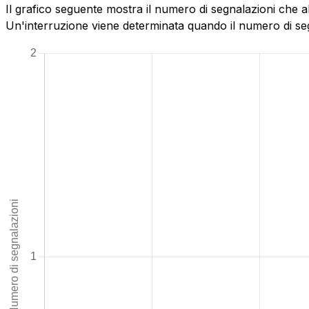
Il grafico seguente mostra il numero di segnalazioni che a
Un'interruzione viene determinata quando il numero di segn