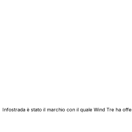
Infostrada è stato il marchio con il quale Wind Tre ha offert