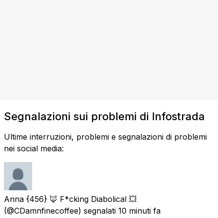
Segnalazioni sui problemi di Infostrada
Ultime interruzioni, problemi e segnalazioni di problemi
nei social media:
Anna {456} 🦊 F*cking Diabolical 💥
(@CDamnfinecoffee) segnalati
10 minuti fa