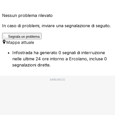
Nessun problema rilevato
In caso di problemi, inviare una segnalazione di seguito.
Segnala un problema
Mappa attuale
Infostrada ha generato 0 segnali di interruzione
nelle ultime 24 ore intorno a Ercolano, incluse 0
segnalazioni dirette.
ANNUNCIO