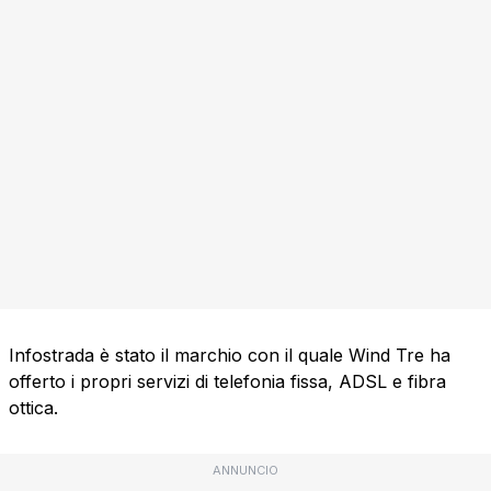
Infostrada è stato il marchio con il quale Wind Tre ha
offerto i propri servizi di telefonia fissa, ADSL e fibra
ottica.
ANNUNCIO