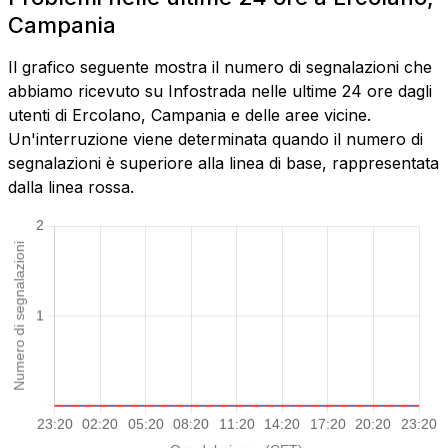
Campania
Il grafico seguente mostra il numero di segnalazioni che
abbiamo ricevuto su Infostrada nelle ultime 24 ore dagli
utenti di Ercolano, Campania e delle aree vicine.
Un'interruzione viene determinata quando il numero di
segnalazioni è superiore alla linea di base, rappresentata
dalla linea rossa.