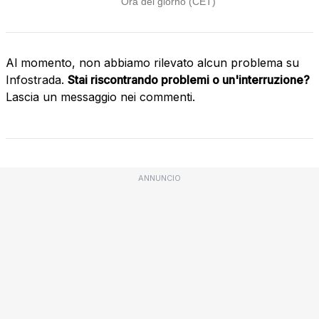
Al momento, non abbiamo rilevato alcun problema su
Infostrada.
Stai riscontrando problemi o un'interruzione?
Lascia un messaggio nei commenti.
ANNUNCIO