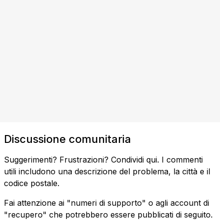
Discussione comunitaria
Suggerimenti? Frustrazioni? Condividi qui. I commenti
utili includono una descrizione del problema, la città e il
codice postale.
Fai attenzione ai "numeri di supporto" o agli account di
"recupero" che potrebbero essere pubblicati di seguito.