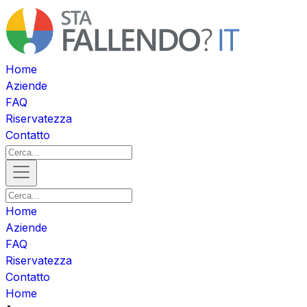
Home
Aziende
FAQ
Riservatezza
Contatto
Home
Aziende
FAQ
Riservatezza
Contatto
Home