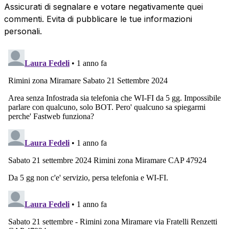
Assicurati di segnalare e votare negativamente quei
commenti. Evita di pubblicare le tue informazioni
personali.