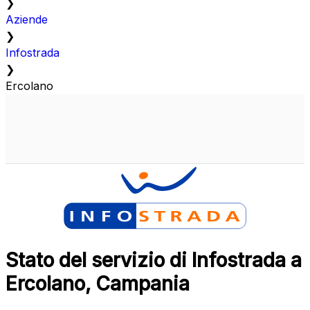
❯
Aziende
❯
Infostrada
❯
Ercolano
Stato del servizio di Infostrada a
Ercolano, Campania