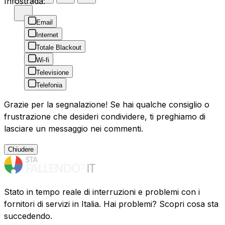
Infostrada:
Email
Internet
Totale Blackout
Wi-fi
Televisione
Telefonia
Grazie per la segnalazione! Se hai qualche consiglio o
frustrazione che desideri condividere, ti preghiamo di
lasciare un messaggio nei commenti.
Chiudere
Stato in tempo reale di interruzioni e problemi con i
fornitori di servizi in Italia. Hai problemi? Scopri cosa sta
succedendo.