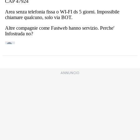
ANNUNCIO