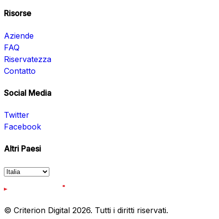
Risorse
Aziende
FAQ
Riservatezza
Contatto
Social Media
Twitter
Facebook
Altri Paesi
© Criterion Digital 2026. Tutti i diritti riservati.