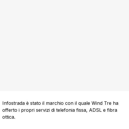
Infostrada è stato il marchio con il quale Wind Tre ha
offerto i propri servizi di telefonia fissa, ADSL e fibra
ottica.