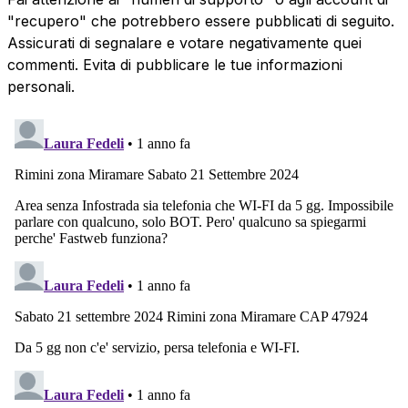
"recupero" che potrebbero essere pubblicati di seguito.
Assicurati di segnalare e votare negativamente quei
commenti. Evita di pubblicare le tue informazioni
personali.