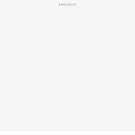
ANNUNCIO