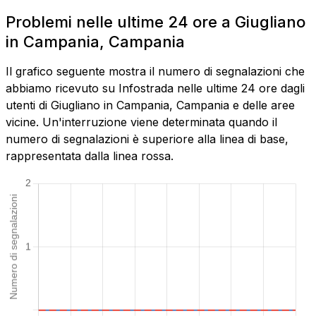
Problemi nelle ultime 24 ore a Giugliano
in Campania, Campania
Il grafico seguente mostra il numero di segnalazioni che
abbiamo ricevuto su Infostrada nelle ultime 24 ore dagli
utenti di Giugliano in Campania, Campania e delle aree
vicine. Un'interruzione viene determinata quando il
numero di segnalazioni è superiore alla linea di base,
rappresentata dalla linea rossa.