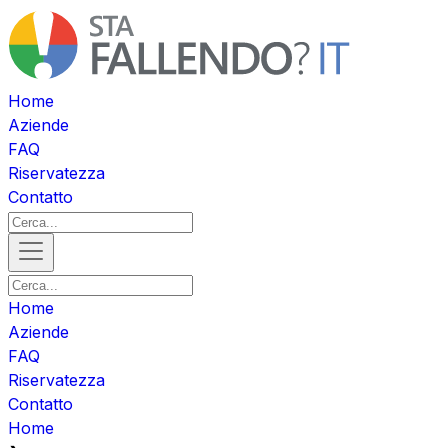
Home
Aziende
FAQ
Riservatezza
Contatto
Home
Aziende
FAQ
Riservatezza
Contatto
Home