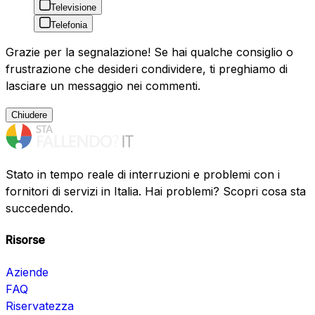
Televisione
Telefonia
Grazie per la segnalazione! Se hai qualche consiglio o
frustrazione che desideri condividere, ti preghiamo di
lasciare un messaggio nei commenti.
Chiudere
Stato in tempo reale di interruzioni e problemi con i
fornitori di servizi in Italia. Hai problemi? Scopri cosa sta
succedendo.
Risorse
Aziende
FAQ
Riservatezza