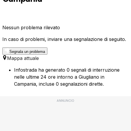
Nessun problema rilevato
In caso di problemi, inviare una segnalazione di seguito.
Segnala un problema
Mappa attuale
Infostrada ha generato 0 segnali di interruzione
nelle ultime 24 ore intorno a Giugliano in
Campania, incluse 0 segnalazioni dirette.
ANNUNCIO