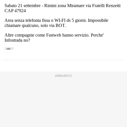
ANNUNCIO