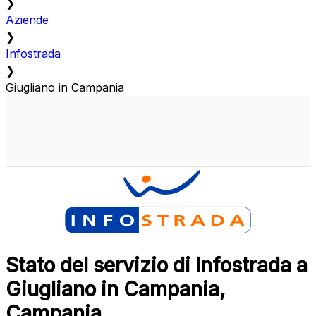
❯
Aziende
❯
Infostrada
❯
Giugliano in Campania
Stato del servizio di Infostrada a
Giugliano in Campania,
Campania