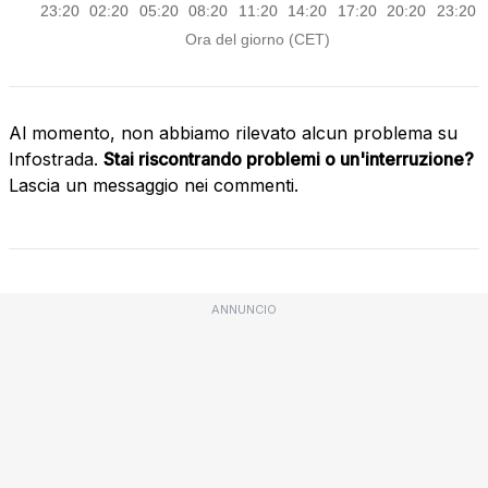
Al momento, non abbiamo rilevato alcun problema su
Infostrada.
Stai riscontrando problemi o un'interruzione?
Lascia un messaggio nei commenti.
ANNUNCIO