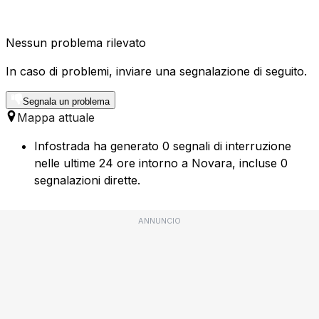
Nessun problema rilevato
In caso di problemi, inviare una segnalazione di seguito.
Segnala un problema
Mappa attuale
Infostrada ha generato 0 segnali di interruzione
nelle ultime 24 ore intorno a Novara, incluse 0
segnalazioni dirette.
ANNUNCIO