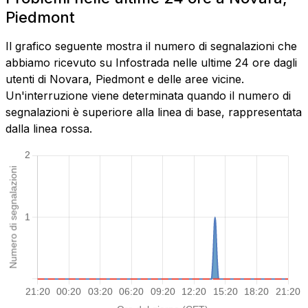
Piedmont
Il grafico seguente mostra il numero di segnalazioni che
abbiamo ricevuto su Infostrada nelle ultime 24 ore dagli
utenti di Novara, Piedmont e delle aree vicine.
Un'interruzione viene determinata quando il numero di
segnalazioni è superiore alla linea di base, rappresentata
dalla linea rossa.