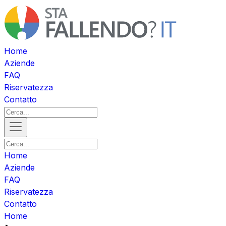
Home
Aziende
FAQ
Riservatezza
Contatto
Home
Aziende
FAQ
Riservatezza
Contatto
Home