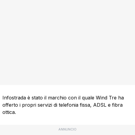
Infostrada è stato il marchio con il quale Wind Tre ha
offerto i propri servizi di telefonia fissa, ADSL e fibra
ottica.
ANNUNCIO