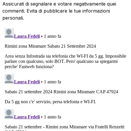
Assicurati di segnalare e votare negativamente quei
commenti. Evita di pubblicare le tue informazioni
personali.