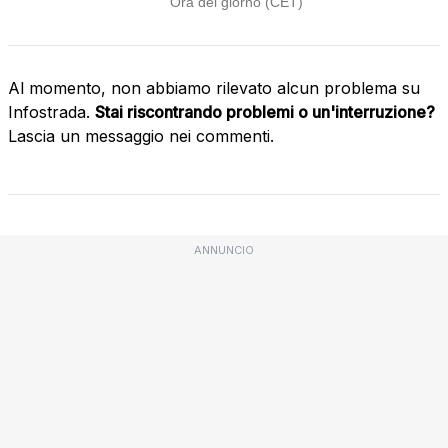
Al momento, non abbiamo rilevato alcun problema su
Infostrada.
Stai riscontrando problemi o un'interruzione?
Lascia un messaggio nei commenti.
ANNUNCIO