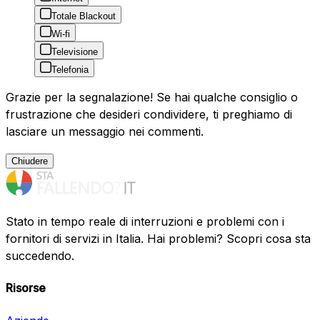
Totale Blackout
Wi-fi
Televisione
Telefonia
Grazie per la segnalazione! Se hai qualche consiglio o
frustrazione che desideri condividere, ti preghiamo di
lasciare un messaggio nei commenti.
Chiudere
Stato in tempo reale di interruzioni e problemi con i
fornitori di servizi in Italia. Hai problemi? Scopri cosa sta
succedendo.
Risorse