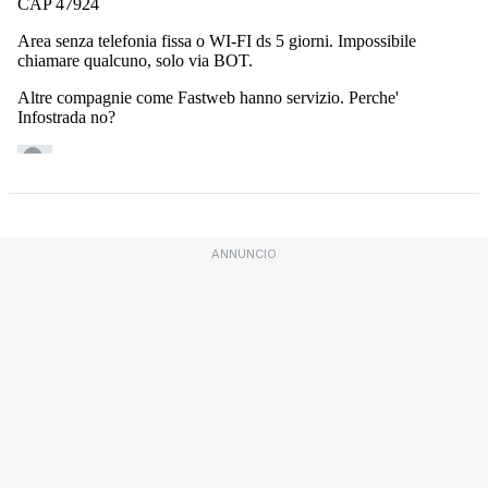
ANNUNCIO