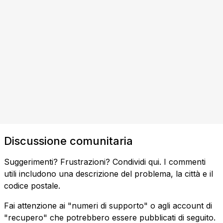
Discussione comunitaria
Suggerimenti? Frustrazioni? Condividi qui. I commenti
utili includono una descrizione del problema, la città e il
codice postale.
Fai attenzione ai "numeri di supporto" o agli account di
"recupero" che potrebbero essere pubblicati di seguito.