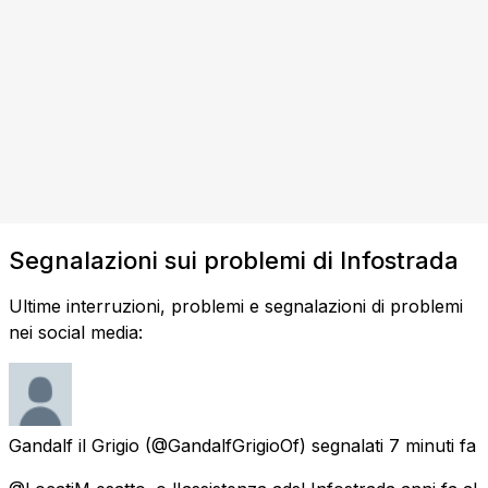
Segnalazioni sui problemi di Infostrada
Ultime interruzioni, problemi e segnalazioni di problemi
nei social media:
Gandalf il Grigio
(@GandalfGrigioOf) segnalati
7 minuti fa