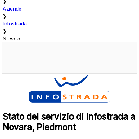
❯
Aziende
❯
Infostrada
❯
Novara
Stato del servizio di Infostrada a
Novara, Piedmont