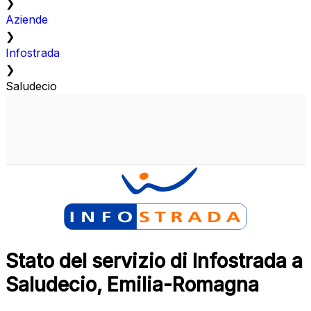
❯
Aziende
❯
Infostrada
❯
Saludecio
Stato del servizio di Infostrada a
Saludecio, Emilia-Romagna