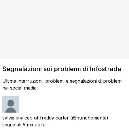
Segnalazioni sui problemi di Infostrada
Ultime interruzioni, problemi e segnalazioni di problemi
nei social media:
sylvie ⎊ ⎈ ceo of freddy carter
(@nunchoniente)
segnalati
5 minuti fa