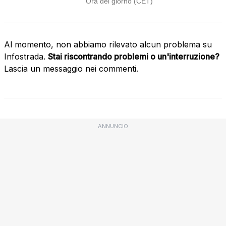
Al momento, non abbiamo rilevato alcun problema su
Infostrada.
Stai riscontrando problemi o un'interruzione?
Lascia un messaggio nei commenti.
ANNUNCIO