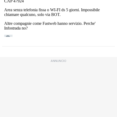
ANNUNCIO