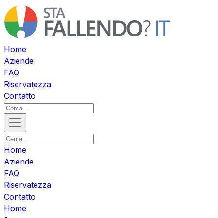
Home
Aziende
FAQ
Riservatezza
Contatto
Home
Aziende
FAQ
Riservatezza
Contatto
Home