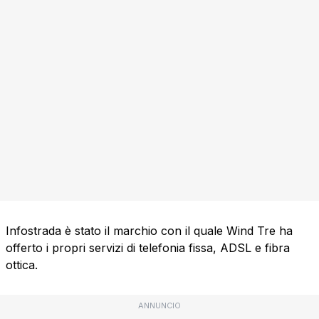
Infostrada è stato il marchio con il quale Wind Tre ha
offerto i propri servizi di telefonia fissa, ADSL e fibra
ottica.
ANNUNCIO