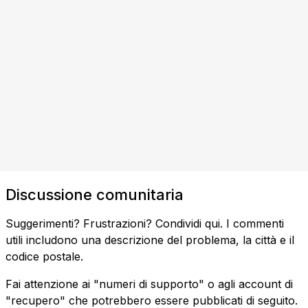
Discussione comunitaria
Suggerimenti? Frustrazioni? Condividi qui. I commenti
utili includono una descrizione del problema, la città e il
codice postale.
Fai attenzione ai "numeri di supporto" o agli account di
"recupero" che potrebbero essere pubblicati di seguito.