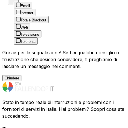
Email
Internet
Totale Blackout
Wi-fi
Televisione
Telefonia
Grazie per la segnalazione! Se hai qualche consiglio o
frustrazione che desideri condividere, ti preghiamo di
lasciare un messaggio nei commenti.
Chiudere
Stato in tempo reale di interruzioni e problemi con i
fornitori di servizi in Italia. Hai problemi? Scopri cosa sta
succedendo.