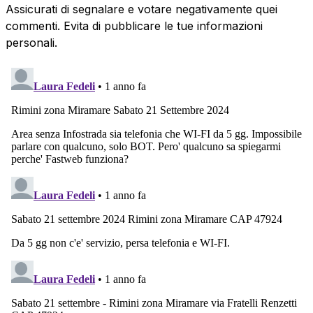
Assicurati di segnalare e votare negativamente quei
commenti. Evita di pubblicare le tue informazioni
personali.