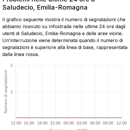
Saludecio, Emilia-Romagna
Il grafico seguente mostra il numero di segnalazioni che
abbiamo ricevuto su Infostrada nelle ultime 24 ore dagli
utenti di Saludecio, Emilia-Romagna e delle aree vicine.
Un'interruzione viene determinata quando il numero di
segnalazioni è superiore alla linea di base, rappresentata
dalla linea rossa.