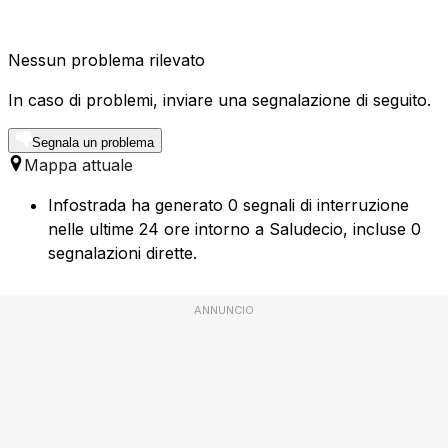
Nessun problema rilevato
In caso di problemi, inviare una segnalazione di seguito.
Segnala un problema
Mappa attuale
Infostrada ha generato 0 segnali di interruzione
nelle ultime 24 ore intorno a Saludecio, incluse 0
segnalazioni dirette.
ANNUNCIO